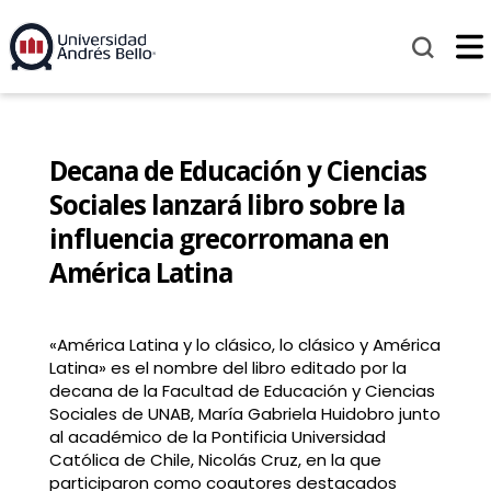
Decana de Educación y Ciencias
Sociales lanzará libro sobre la
influencia grecorromana en
América Latina
«América Latina y lo clásico, lo clásico y América
Latina» es el nombre del libro editado por la
decana de la Facultad de Educación y Ciencias
Sociales de UNAB, María Gabriela Huidobro junto
al académico de la Pontificia Universidad
Católica de Chile, Nicolás Cruz, en la que
participaron como coautores destacados