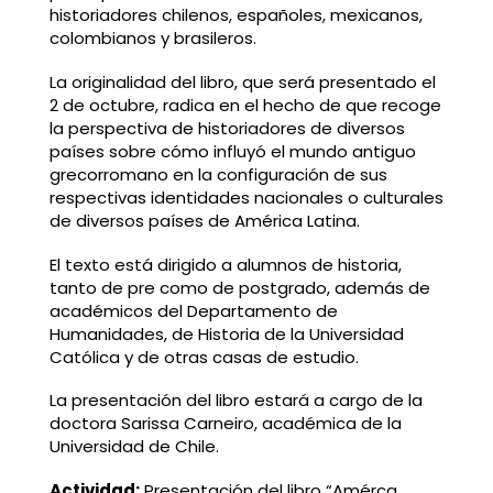
historiadores chilenos, españoles, mexicanos,
colombianos y brasileros.
La originalidad del libro, que será presentado el
2 de octubre, radica en el hecho de que recoge
la perspectiva de historiadores de diversos
países sobre cómo influyó el mundo antiguo
grecorromano en la configuración de sus
respectivas identidades nacionales o culturales
de diversos países de América Latina.
El texto está dirigido a alumnos de historia,
tanto de pre como de postgrado, además de
académicos del Departamento de
Humanidades, de Historia de la Universidad
Católica y de otras casas de estudio.
La presentación del libro estará a cargo de la
doctora Sarissa Carneiro, académica de la
Universidad de Chile.
Actividad:
Presentación del libro “Amérca