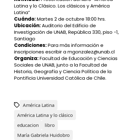
Latina y lo Clásico. Los clásicos y América
Latina”
Cuándo:
Martes 2 de octubre 18:00 hrs.
Ubicación:
Auditorio del Edificio de
Investigación de UNAB, República 330, piso -1,
Santiago
Condiciones:
Para más información e
inscripciones escribir a mgonzalez@unab.cl
Organiza:
Facultad de Educación y Ciencias
Sociales de UNAB, junto a la Facultad de
Historia, Geografía y Ciencia Política de la
Pontificia Universidad Católica de Chile.
América Latina
América Latina y lo clásico
educacion
libro
María Gabriela Huidobro