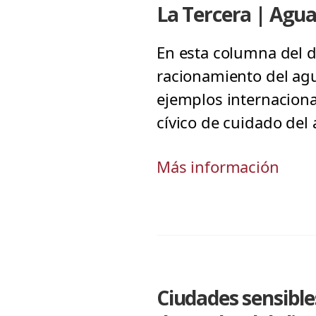
La Tercera | Agua
En esta columna del 
racionamiento del agu
ejemplos internaciona
cívico de cuidado del
Más información
Ciudades sensible