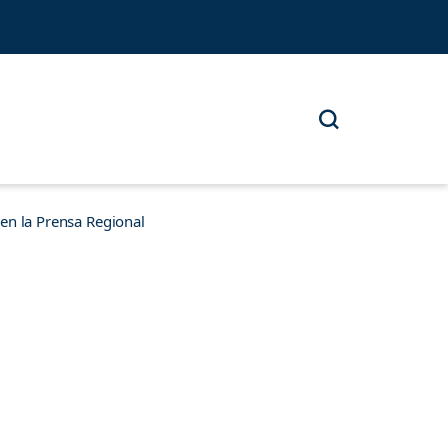
n la Prensa Regional