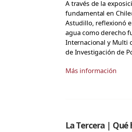
A través de la exposi
fundamental en Chile»
Astudillo, reflexionó 
agua como derecho fu
Internacional y Multi 
de Investigación de P
Más información
La Tercera | Qué 