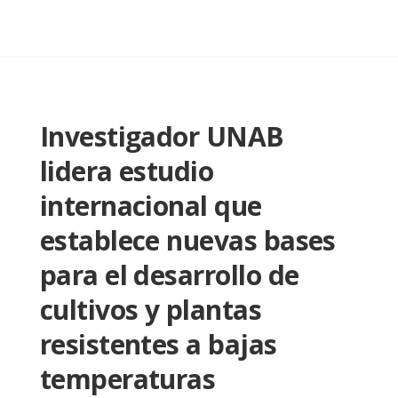
Investigador UNAB
lidera estudio
internacional que
establece nuevas bases
para el desarrollo de
cultivos y plantas
resistentes a bajas
temperaturas