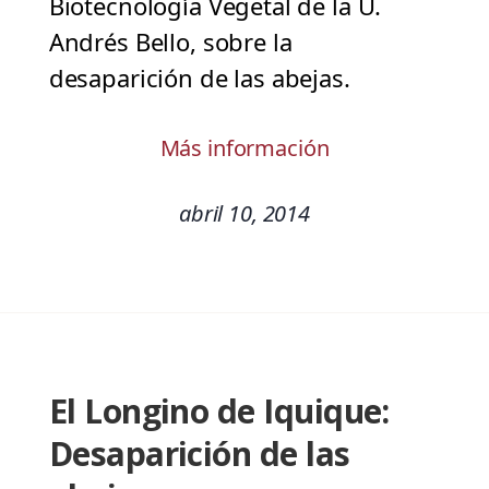
Biotecnología Vegetal de la U.
Andrés Bello, sobre la
desaparición de las abejas.
Más información
abril 10, 2014
El Longino de Iquique:
Desaparición de las