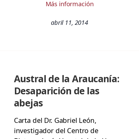
Más información
abril 11, 2014
Austral de la Araucanía:
Desaparición de las
abejas
Carta del Dr. Gabriel León,
investigador del Centro de