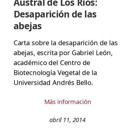
Austral de Los Ríos:
Desaparición de las
abejas
Carta sobre la desaparición de las
abejas, escrita por Gabriel León,
académico del Centro de
Biotecnología Vegetal de la
Universidad Andrés Bello.
Más información
abril 11, 2014