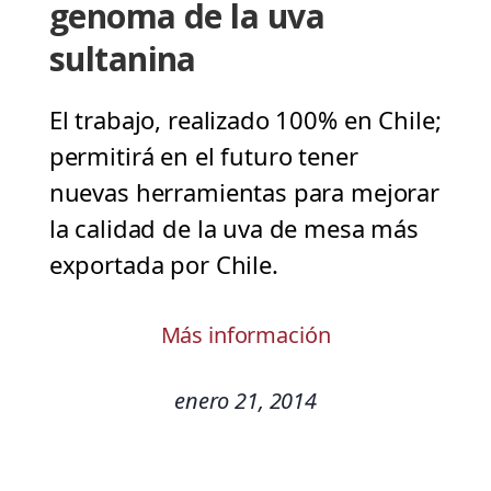
genoma de la uva
sultanina
El trabajo, realizado 100% en Chile;
permitirá en el futuro tener
nuevas herramientas para mejorar
la calidad de la uva de mesa más
exportada por Chile.
Más información
enero 21, 2014