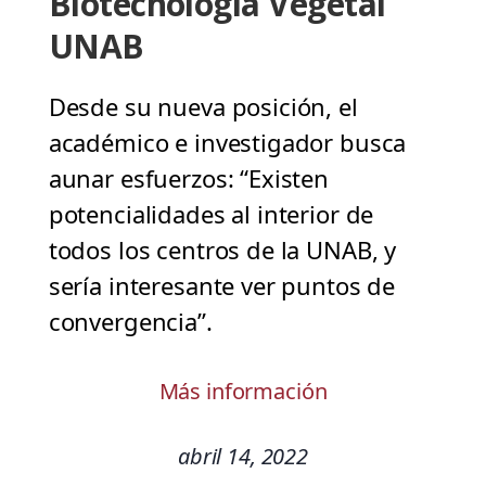
Biotecnología Vegetal
UNAB
Desde su nueva posición, el
académico e investigador busca
aunar esfuerzos: “Existen
potencialidades al interior de
todos los centros de la UNAB, y
sería interesante ver puntos de
convergencia”.
Más información
abril 14, 2022