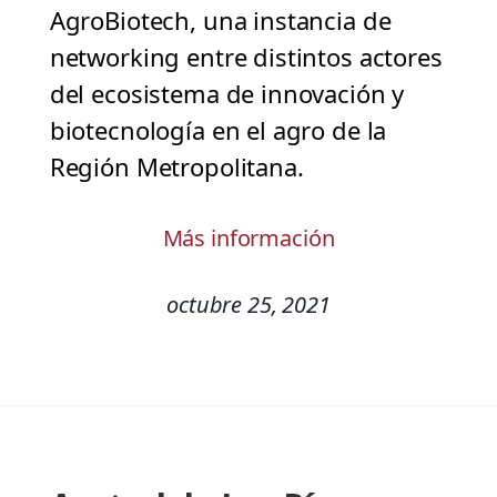
AgroBiotech, una instancia de
networking entre distintos actores
del ecosistema de innovación y
biotecnología en el agro de la
Región Metropolitana.
Más información
octubre 25, 2021