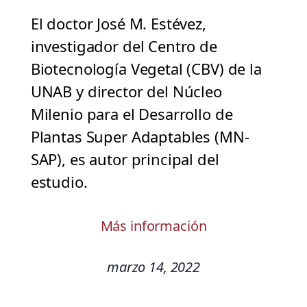
El doctor José M. Estévez,
investigador del Centro de
Biotecnología Vegetal (CBV) de la
UNAB y director del Núcleo
Milenio para el Desarrollo de
Plantas Super Adaptables (MN-
SAP), es autor principal del
estudio.
Más información
marzo 14, 2022