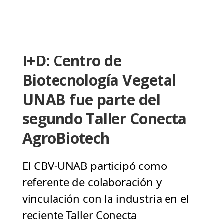
I+D: Centro de
Biotecnología Vegetal
UNAB fue parte del
segundo Taller Conecta
AgroBiotech
El CBV-UNAB participó como
referente de colaboración y
vinculación con la industria en el
reciente Taller Conecta