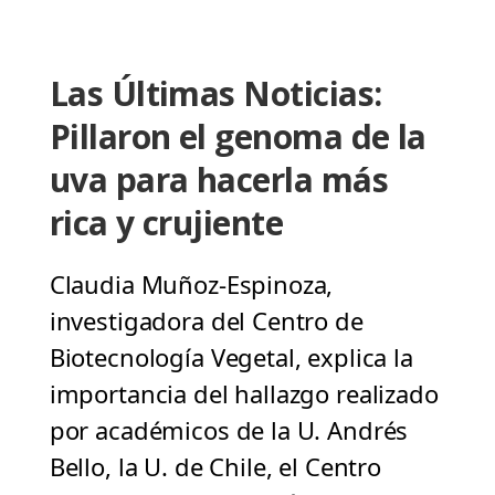
Las Últimas Noticias:
Pillaron el genoma de la
uva para hacerla más
rica y crujiente
Claudia Muñoz-Espinoza,
investigadora del Centro de
Biotecnología Vegetal, explica la
importancia del hallazgo realizado
por académicos de la U. Andrés
Bello, la U. de Chile, el Centro