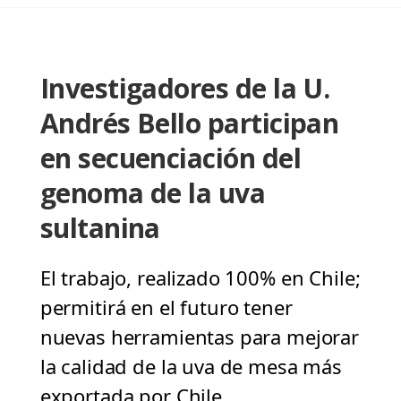
Investigadores de la U.
Andrés Bello participan
en secuenciación del
genoma de la uva
sultanina
El trabajo, realizado 100% en Chile;
permitirá en el futuro tener
nuevas herramientas para mejorar
la calidad de la uva de mesa más
exportada por Chile.