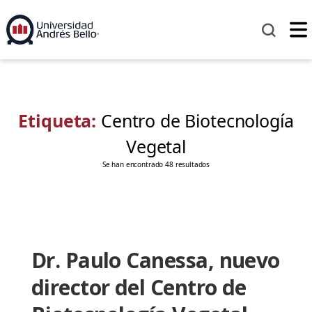
Etiqueta:
Centro de Biotecnología
Vegetal
Se han encontrado 48 resultados
Dr. Paulo Canessa, nuevo
director del Centro de