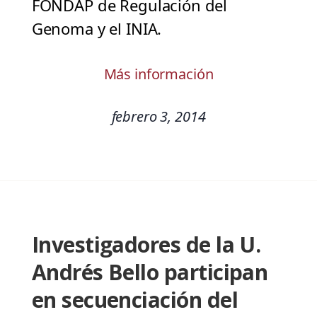
FONDAP de Regulación del
Genoma y el INIA.
Más información
febrero 3, 2014
Investigadores de la U.
Andrés Bello participan
en secuenciación del