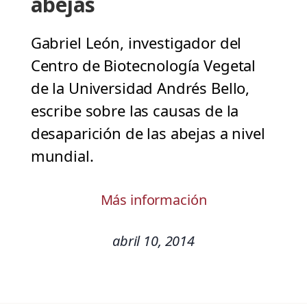
abejas
Gabriel León, investigador del
Centro de Biotecnología Vegetal
de la Universidad Andrés Bello,
escribe sobre las causas de la
desaparición de las abejas a nivel
mundial.
Más información
abril 10, 2014