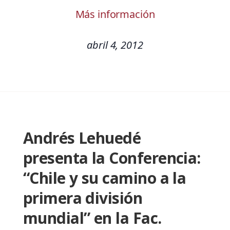
Más información
abril 4, 2012
Andrés Lehuedé
presenta la Conferencia:
“Chile y su camino a la
primera división
mundial” en la Fac.