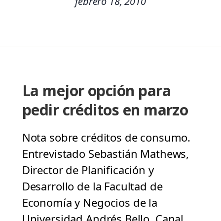
febrero 18, 2010
La mejor opción para
pedir créditos en marzo
Nota sobre créditos de consumo.
Entrevistado Sebastián Mathews,
Director de Planificación y
Desarrollo de la Facultad de
Economía y Negocios de la
Universidad Andrés Bello. Canal