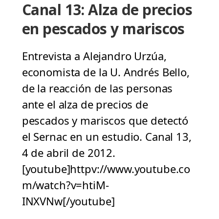
Canal 13: Alza de precios
en pescados y mariscos
Entrevista a Alejandro Urzúa,
economista de la U. Andrés Bello,
de la reacción de las personas
ante el alza de precios de
pescados y mariscos que detectó
el Sernac en un estudio. Canal 13,
4 de abril de 2012.
[youtube]httpv://www.youtube.co
m/watch?v=htiM-
INXVNw[/youtube]