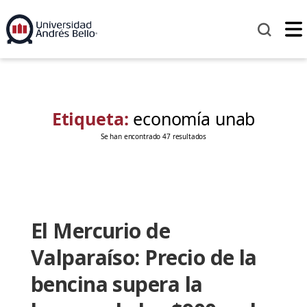
Etiqueta:
economía unab
Se han encontrado 47 resultados
El Mercurio de
Valparaíso: Precio de la
bencina supera la