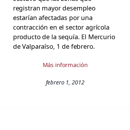
registran mayor desempleo
estarían afectadas por una
contracción en el sector agrícola
producto de la sequía. El Mercurio
de Valparaíso, 1 de febrero.
Más información
febrero 1, 2012