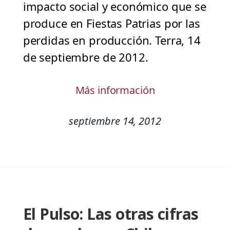
impacto social y económico que se
produce en Fiestas Patrias por las
perdidas en producción. Terra, 14
de septiembre de 2012.
Más información
septiembre 14, 2012
El Pulso: Las otras cifras