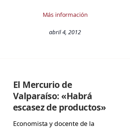
Más información
abril 4, 2012
El Mercurio de
Valparaíso: «Habrá
escasez de productos»
Economista y docente de la