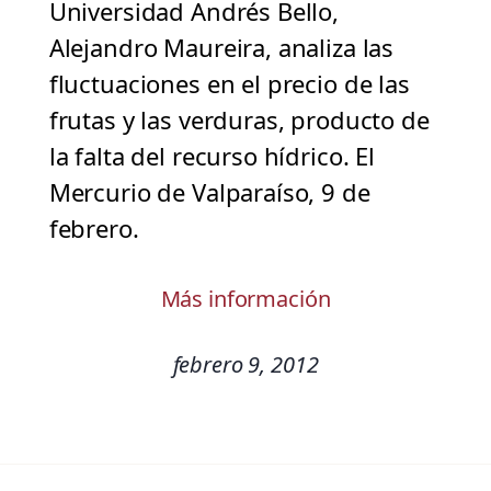
Universidad Andrés Bello,
Alejandro Maureira, analiza las
fluctuaciones en el precio de las
frutas y las verduras, producto de
la falta del recurso hídrico. El
Mercurio de Valparaíso, 9 de
febrero.
Más información
febrero 9, 2012