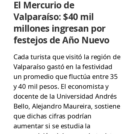
El Mercurio de
Valparaíso: $40 mil
millones ingresan por
festejos de Año Nuevo
Cada turista que visitó la región de
Valparaíso gastó en la festividad
un promedio que fluctúa entre 35
y 40 mil pesos. El economista y
docente de la Universidad Andrés
Bello, Alejandro Maureira, sostiene
que dichas cifras podrían
aumentar si se estudia la