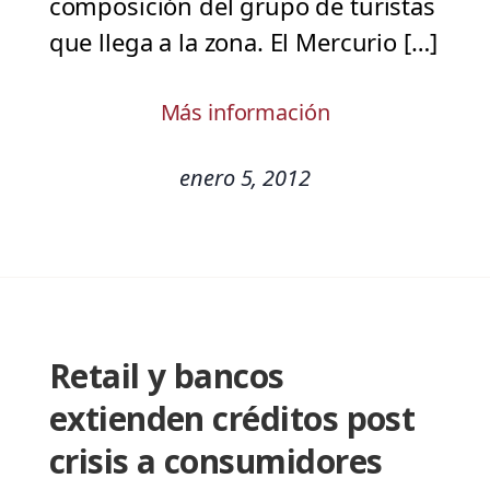
composición del grupo de turistas
que llega a la zona. El Mercurio […]
Más información
enero 5, 2012
Retail y bancos
extienden créditos post
crisis a consumidores