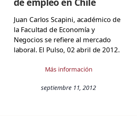
de empleo en Chile
Juan Carlos Scapini, académico de
la Facultad de Economía y
Negocios se refiere al mercado
laboral. El Pulso, 02 abril de 2012.
Más información
septiembre 11, 2012