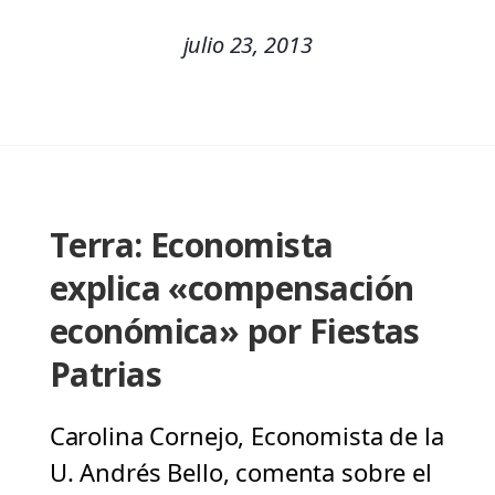
julio 23, 2013
Terra: Economista
explica «compensación
económica» por Fiestas
Patrias
Carolina Cornejo, Economista de la
U. Andrés Bello, comenta sobre el