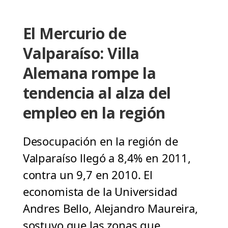
El Mercurio de
Valparaíso: Villa
Alemana rompe la
tendencia al alza del
empleo en la región
Desocupación en la región de
Valparaíso llegó a 8,4% en 2011,
contra un 9,7 en 2010. El
economista de la Universidad
Andres Bello, Alejandro Maureira,
sostuvo que las zonas que