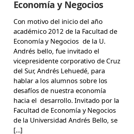
Economía y Negocios
Con motivo del inicio del año
académico 2012 de la Facultad de
Economía y Negocios de la U.
Andrés bello, fue invitado el
vicepresidente corporativo de Cruz
del Sur, Andrés Lehuedé, para
hablar a los alumnos sobre los
desafíos de nuestra economía
hacia el desarrollo. Invitado por la
Facultad de Economía y Negocios
de la Universidad Andrés Bello, se
[…]