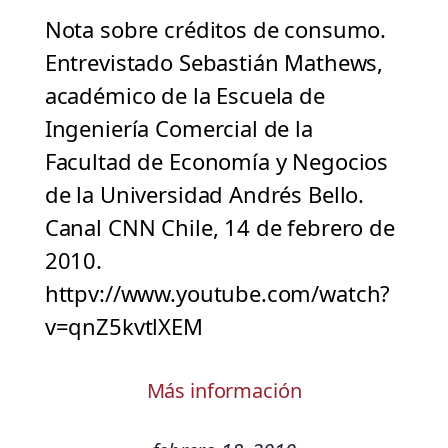
Nota sobre créditos de consumo.
Entrevistado Sebastián Mathews,
académico de la Escuela de
Ingeniería Comercial de la
Facultad de Economía y Negocios
de la Universidad Andrés Bello.
Canal CNN Chile, 14 de febrero de
2010.
httpv://www.youtube.com/watch?
v=qnZ5kvtlXEM
Más información