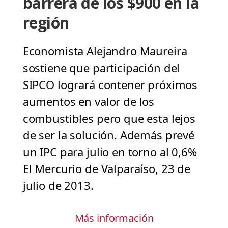
barrera de los $900 en la
región
Economista Alejandro Maureira
sostiene que participación del
SIPCO logrará contener próximos
aumentos en valor de los
combustibles pero que esta lejos
de ser la solución. Además prevé
un IPC para julio en torno al 0,6%
El Mercurio de Valparaíso, 23 de
julio de 2013.
Más información