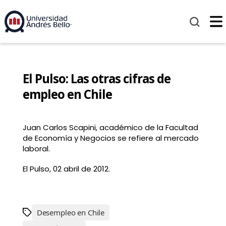
El Pulso: Las otras cifras de
empleo en Chile
Juan Carlos Scapini, académico de la Facultad
de Economía y Negocios se refiere al mercado
laboral.
El Pulso, 02 abril de 2012.
Desempleo en Chile