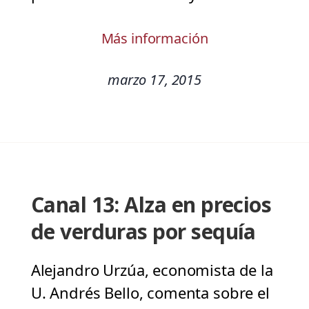
Más información
marzo 17, 2015
Canal 13: Alza en precios
de verduras por sequía
Alejandro Urzúa, economista de la
U. Andrés Bello, comenta sobre el