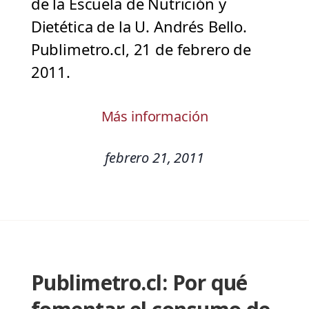
de la Escuela de Nutrición y
Dietética de la U. Andrés Bello.
Publimetro.cl, 21 de febrero de
2011.
Más información
febrero 21, 2011
Publimetro.cl: Por qué