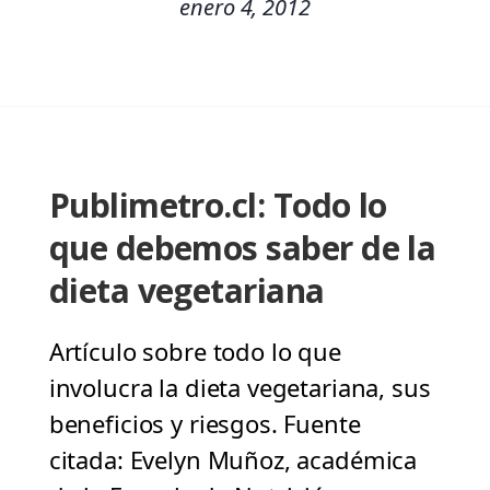
enero 4, 2012
Publimetro.cl: Todo lo
que debemos saber de la
dieta vegetariana
Artículo sobre todo lo que
involucra la dieta vegetariana, sus
beneficios y riesgos. Fuente
citada: Evelyn Muñoz, académica