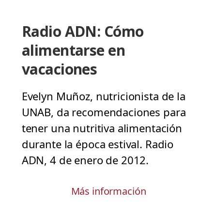
Radio ADN: Cómo
alimentarse en
vacaciones
Evelyn Muñoz, nutricionista de la
UNAB, da recomendaciones para
tener una nutritiva alimentación
durante la época estival. Radio
ADN, 4 de enero de 2012.
Más información