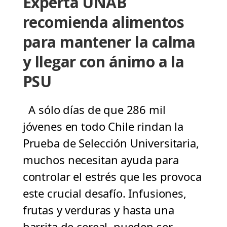
Experta UNAB
recomienda alimentos
para mantener la calma
y llegar con ánimo a la
PSU
A sólo días de que 286 mil
jóvenes en todo Chile rindan la
Prueba de Selección Universitaria,
muchos necesitan ayuda para
controlar el estrés que les provoca
este crucial desafío. Infusiones,
frutas y verduras y hasta una
barrita de cereal, pueden ser