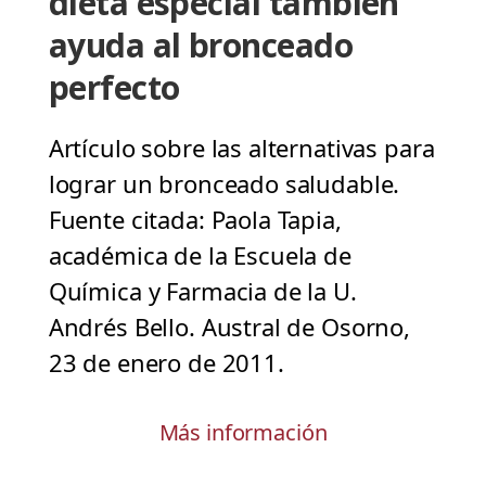
dieta especial también
ayuda al bronceado
perfecto
Artículo sobre las alternativas para
lograr un bronceado saludable.
Fuente citada: Paola Tapia,
académica de la Escuela de
Química y Farmacia de la U.
Andrés Bello. Austral de Osorno,
23 de enero de 2011.
Más información