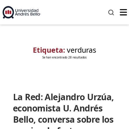
Etiqueta:
verduras
Se han encontrado 28 resultados
La Red: Alejandro Urzúa,
economista U. Andrés
Bello, conversa sobre los