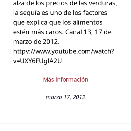
alza de los precios de las verduras,
la sequía es uno de los factores
que explica que los alimentos
estén más caros. Canal 13, 17 de
marzo de 2012.
httpv://www.youtube.com/watch?
v=UXY6FUgIA2U
Más información
marzo 17, 2012