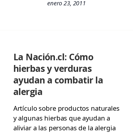
enero 23, 2011
La Nación.cl: Cómo
hierbas y verduras
ayudan a combatir la
alergia
Artículo sobre productos naturales
y algunas hierbas que ayudan a
aliviar a las personas de la alergia