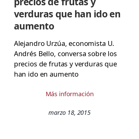
precios de frutas y
verduras que han ido en
aumento
Alejandro Urzúa, economista U.
Andrés Bello, conversa sobre los
precios de frutas y verduras que
han ido en aumento
Más información
marzo 18, 2015