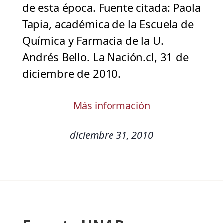
de esta época. Fuente citada: Paola
Tapia, académica de la Escuela de
Química y Farmacia de la U.
Andrés Bello. La Nación.cl, 31 de
diciembre de 2010.
Más información
diciembre 31, 2010