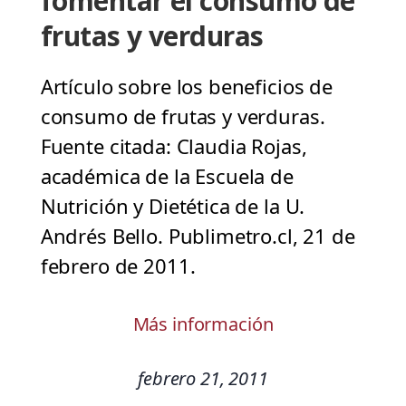
fomentar el consumo de
frutas y verduras
Artículo sobre los beneficios de
consumo de frutas y verduras.
Fuente citada: Claudia Rojas,
académica de la Escuela de
Nutrición y Dietética de la U.
Andrés Bello. Publimetro.cl, 21 de
febrero de 2011.
Más información
febrero 21, 2011