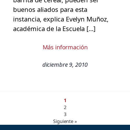
buenos aliados para esta
instancia, explica Evelyn Muñoz,
académica de la Escuela […]
Más información
diciembre 9, 2010
1
2
3
Siguiente »