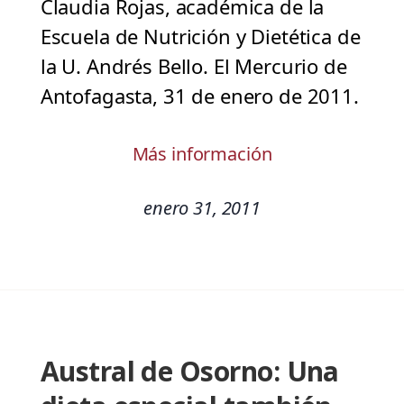
Claudia Rojas, académica de la
Escuela de Nutrición y Dietética de
la U. Andrés Bello. El Mercurio de
Antofagasta, 31 de enero de 2011.
Más información
enero 31, 2011
Austral de Osorno: Una