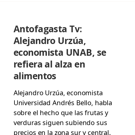
Antofagasta Tv:
Alejandro Urzúa,
economista UNAB, se
refiera al alza en
alimentos
Alejandro Urzúa, economista
Universidad Andrés Bello, habla
sobre el hecho que las frutas y
verduras siguen subiendo sus
precios en la zona sur y central.