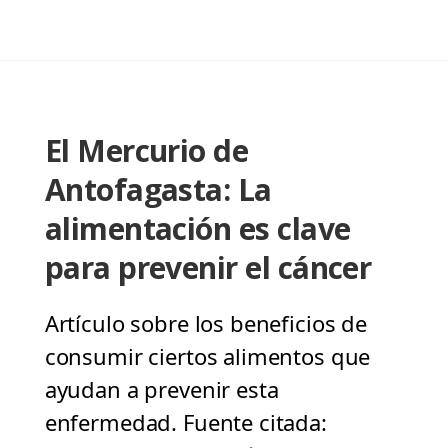
El Mercurio de
Antofagasta: La
alimentación es clave
para prevenir el cáncer
Artículo sobre los beneficios de
consumir ciertos alimentos que
ayudan a prevenir esta
enfermedad. Fuente citada: