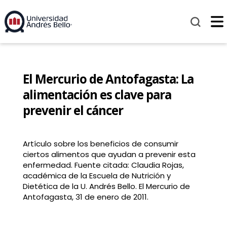
El Mercurio de Antofagasta: La
alimentación es clave para
prevenir el cáncer
Artículo sobre los beneficios de consumir
ciertos alimentos que ayudan a prevenir esta
enfermedad. Fuente citada: Claudia Rojas,
académica de la Escuela de Nutrición y
Dietética de la U. Andrés Bello. El Mercurio de
Antofagasta, 31 de enero de 2011.