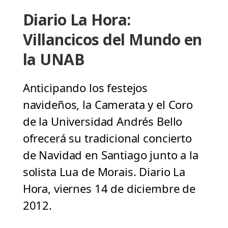
Diario La Hora:
Villancicos del Mundo en
la UNAB
Anticipando los festejos
navideños, la Camerata y el Coro
de la Universidad Andrés Bello
ofrecerá su tradicional concierto
de Navidad en Santiago junto a la
solista Lua de Morais. Diario La
Hora, viernes 14 de diciembre de
2012.