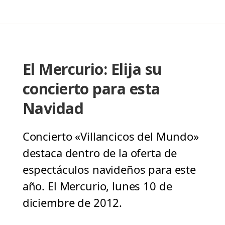
El Mercurio: Elija su
concierto para esta
Navidad
Concierto «Villancicos del Mundo»
destaca dentro de la oferta de
espectáculos navideños para este
año. El Mercurio, lunes 10 de
diciembre de 2012.