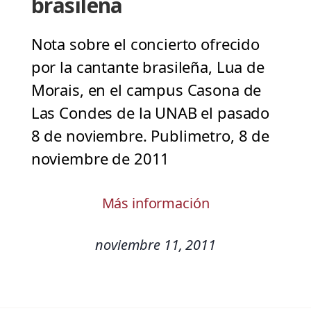
brasileña
Nota sobre el concierto ofrecido
por la cantante brasileña, Lua de
Morais, en el campus Casona de
Las Condes de la UNAB el pasado
8 de noviembre. Publimetro, 8 de
noviembre de 2011
Más información
noviembre 11, 2011