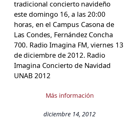
tradicional concierto navideño
este domingo 16, a las 20:00
horas, en el Campus Casona de
Las Condes, Fernández Concha
700. Radio Imagina FM, viernes 13
de diciembre de 2012. Radio
Imagina Concierto de Navidad
UNAB 2012
Más información
diciembre 14, 2012