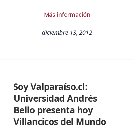
Más información
diciembre 13, 2012
Soy Valparaíso.cl:
Universidad Andrés
Bello presenta hoy
Villancicos del Mundo