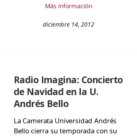
Más información
diciembre 14, 2012
Radio Imagina: Concierto
de Navidad en la U.
Andrés Bello
La Camerata Universidad Andrés
Bello cierra su temporada con su