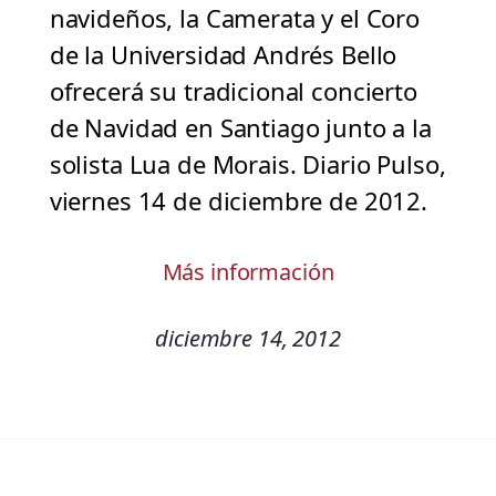
navideños, la Camerata y el Coro
de la Universidad Andrés Bello
ofrecerá su tradicional concierto
de Navidad en Santiago junto a la
solista Lua de Morais. Diario Pulso,
viernes 14 de diciembre de 2012.
Más información
diciembre 14, 2012