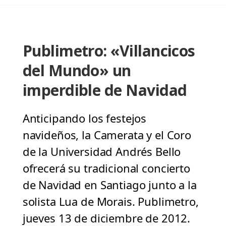
Publimetro: «Villancicos
del Mundo» un
imperdible de Navidad
Anticipando los festejos
navideños, la Camerata y el Coro
de la Universidad Andrés Bello
ofrecerá su tradicional concierto
de Navidad en Santiago junto a la
solista Lua de Morais. Publimetro,
jueves 13 de diciembre de 2012.