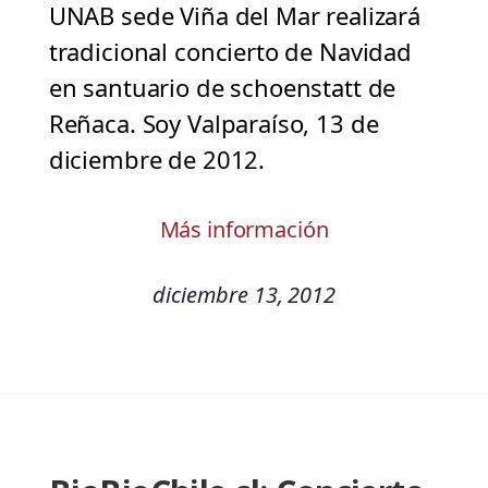
UNAB sede Viña del Mar realizará
tradicional concierto de Navidad
en santuario de schoenstatt de
Reñaca. Soy Valparaíso, 13 de
diciembre de 2012.
Más información
diciembre 13, 2012