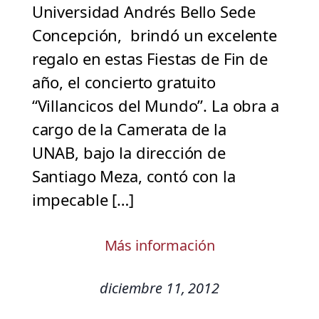
Universidad Andrés Bello Sede
Concepción, brindó un excelente
regalo en estas Fiestas de Fin de
año, el concierto gratuito
“Villancicos del Mundo”. La obra a
cargo de la Camerata de la
UNAB, bajo la dirección de
Santiago Meza, contó con la
impecable […]
Más información
diciembre 11, 2012