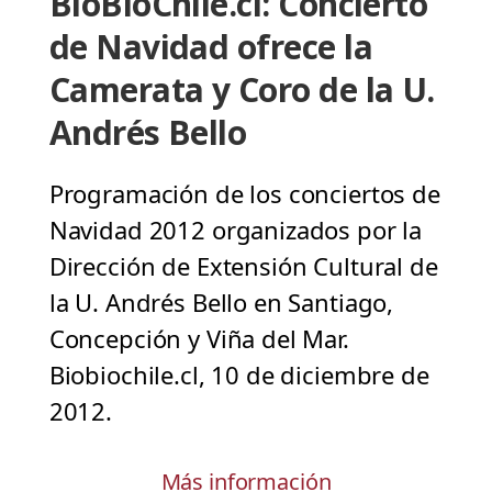
BioBioChile.cl: Concierto
de Navidad ofrece la
Camerata y Coro de la U.
Andrés Bello
Programación de los conciertos de
Navidad 2012 organizados por la
Dirección de Extensión Cultural de
la U. Andrés Bello en Santiago,
Concepción y Viña del Mar.
Biobiochile.cl, 10 de diciembre de
2012.
Más información