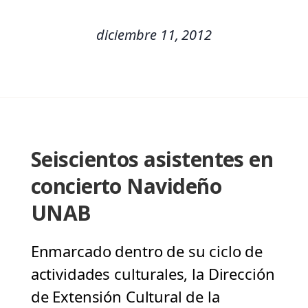
diciembre 11, 2012
Seiscientos asistentes en
concierto Navideño
UNAB
Enmarcado dentro de su ciclo de
actividades culturales, la Dirección
de Extensión Cultural de la