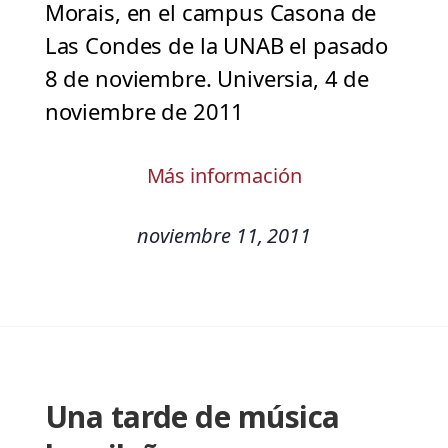
Morais, en el campus Casona de
Las Condes de la UNAB el pasado
8 de noviembre. Universia, 4 de
noviembre de 2011
Más información
noviembre 11, 2011
Una tarde de música