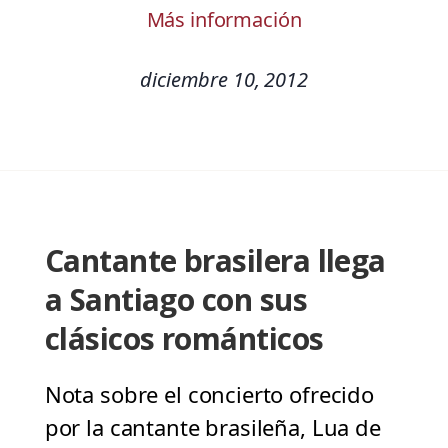
Más información
diciembre 10, 2012
Cantante brasilera llega
a Santiago con sus
clásicos románticos
Nota sobre el concierto ofrecido
por la cantante brasileña, Lua de