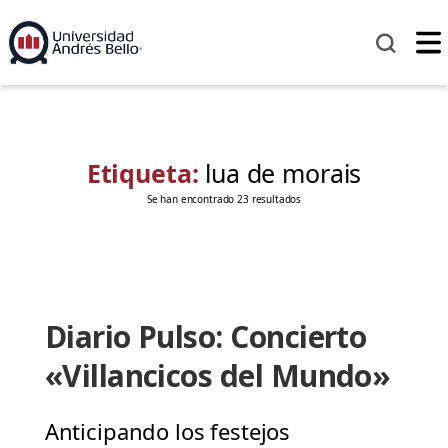
Etiqueta:
lua de morais
Se han encontrado 23 resultados
Diario Pulso: Concierto
«Villancicos del Mundo»
Anticipando los festejos