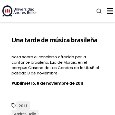
Una tarde de música brasileña
Nota sobre el concierto ofrecido por la
cantante brasileña, Lua de Morais, en el
campus Casona de Las Condes de la UNAB el
pasado 8 de noviembre.
Publimetro, 8 de noviembre de 2011
2011
Andrés Bello