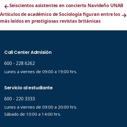
←
Seiscientos asistentes en concierto Navideño UNAB
Artículos de académico de Sociología figuran entre los
→
más leídos en prestigiosas revistas británicas