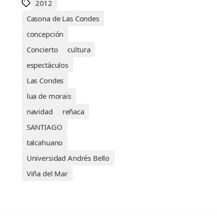
2012
Casona de Las Condes
concepción
Concierto
cultura
espectáculos
Las Condes
lua de morais
navidad
reñaca
SANTIAGO
talcahuano
Universidad Andrés Bello
Viña del Mar