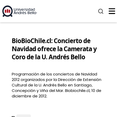
BioBioChile.cl: Concierto de
Navidad ofrece la Camerata y
Coro de la U. Andrés Bello
Programación de los conciertos de Navidad
2012 organizados por la Dirección de Extensión
Cultural de la U. Andrés Bello en Santiago,
Concepción y Viña del Mar. Biobiochile.cl, 10 de
diciembre de 2012.