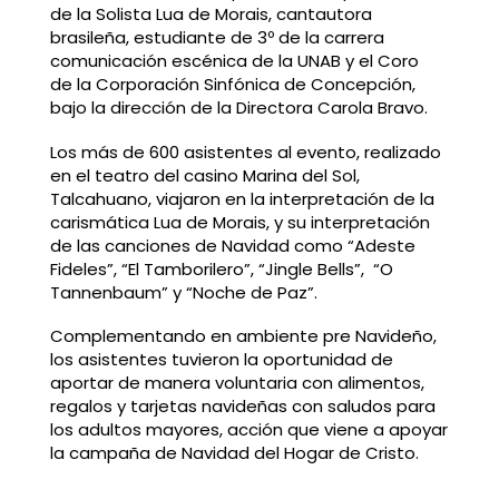
de la Solista Lua de Morais, cantautora
brasileña, estudiante de 3º de la carrera
comunicación escénica de la UNAB y el Coro
de la Corporación Sinfónica de Concepción,
bajo la dirección de la Directora Carola Bravo.
Los más de 600 asistentes al evento, realizado
en el teatro del casino Marina del Sol,
Talcahuano, viajaron en la interpretación de la
carismática Lua de Morais, y su interpretación
de las canciones de Navidad como “Adeste
Fideles”, “El Tamborilero”, “Jingle Bells”, “O
Tannenbaum” y “Noche de Paz”.
Complementando en ambiente pre Navideño,
los asistentes tuvieron la oportunidad de
aportar de manera voluntaria con alimentos,
regalos y tarjetas navideñas con saludos para
los adultos mayores, acción que viene a apoyar
la campaña de Navidad del Hogar de Cristo.