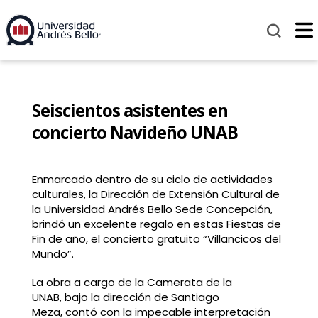
Seiscientos asistentes en
concierto Navideño UNAB
Enmarcado dentro de su ciclo de actividades
culturales, la Dirección de Extensión Cultural de
la Universidad Andrés Bello Sede Concepción,
brindó un excelente regalo en estas Fiestas de
Fin de año, el concierto gratuito “Villancicos del
Mundo”.
La obra a cargo de la Camerata de la
UNAB, bajo la dirección de Santiago
Meza, contó con la impecable interpretación