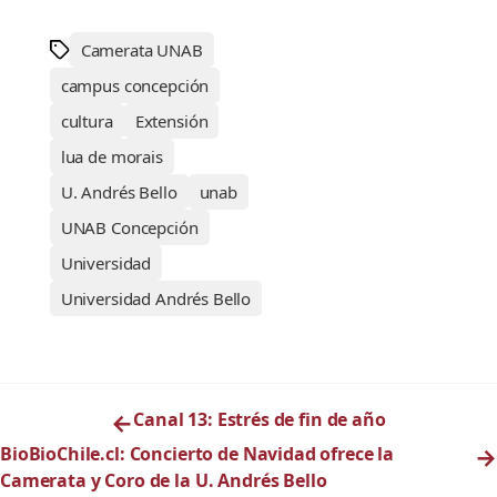
Camerata UNAB
campus concepción
cultura
Extensión
lua de morais
U. Andrés Bello
unab
UNAB Concepción
Universidad
Universidad Andrés Bello
←
Canal 13: Estrés de fin de año
BioBioChile.cl: Concierto de Navidad ofrece la
→
Camerata y Coro de la U. Andrés Bello