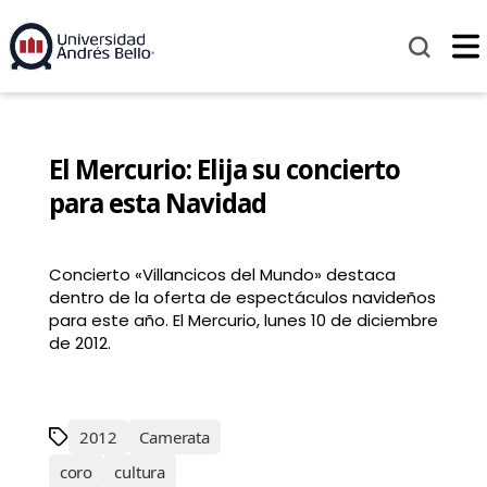
El Mercurio: Elija su concierto
para esta Navidad
Concierto «Villancicos del Mundo» destaca
dentro de la oferta de espectáculos navideños
para este año. El Mercurio, lunes 10 de diciembre
de 2012.
2012
Camerata
coro
cultura