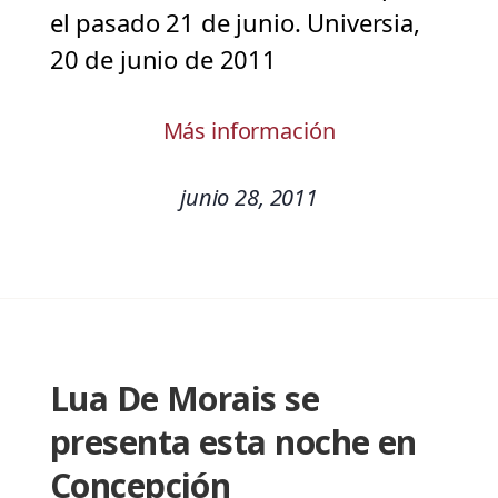
el pasado 21 de junio. Universia,
20 de junio de 2011
Más información
junio 28, 2011
Lua De Morais se
presenta esta noche en
Concepción