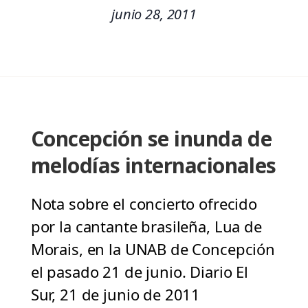
junio 28, 2011
Concepción se inunda de
melodías internacionales
Nota sobre el concierto ofrecido
por la cantante brasileña, Lua de
Morais, en la UNAB de Concepción
el pasado 21 de junio. Diario El
Sur, 21 de junio de 2011