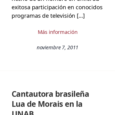
exitosa participación en conocidos
programas de televisión […]
Más información
noviembre 7, 2011
Cantautora brasileña
Lua de Morais en la
UNAB