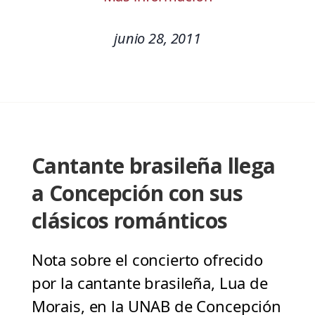
junio 28, 2011
Cantante brasileña llega
a Concepción con sus
clásicos románticos
Nota sobre el concierto ofrecido
por la cantante brasileña, Lua de
Morais, en la UNAB de Concepción