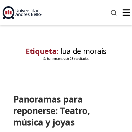
Etiqueta:
lua de morais
Se han encontrado 23 resultados
Panoramas para
reponerse: Teatro,
música y joyas