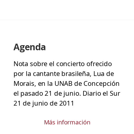
Agenda
Nota sobre el concierto ofrecido
por la cantante brasileña, Lua de
Morais, en la UNAB de Concepción
el pasado 21 de junio. Diario el Sur
21 de junio de 2011
Más información