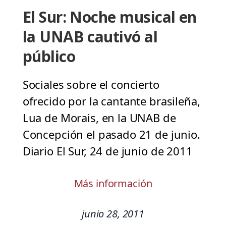
El Sur: Noche musical en
la UNAB cautivó al
público
Sociales sobre el concierto
ofrecido por la cantante brasileña,
Lua de Morais, en la UNAB de
Concepción el pasado 21 de junio.
Diario El Sur, 24 de junio de 2011
Más información
junio 28, 2011