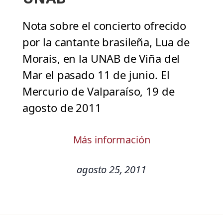
Nota sobre el concierto ofrecido
por la cantante brasileña, Lua de
Morais, en la UNAB de Viña del
Mar el pasado 11 de junio. El
Mercurio de Valparaíso, 19 de
agosto de 2011
Más información
agosto 25, 2011