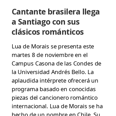
Cantante brasilera llega
a Santiago con sus
clásicos románticos
Lua de Morais se presenta este
martes 8 de noviembre en el
Campus Casona de las Condes de
la Universidad Andrés Bello. La
aplaudida intérprete ofrecerá un
programa basado en conocidas
piezas del cancionero romántico
internacional. Lua de Morais se ha
hecho de un nombre en Chile. Su