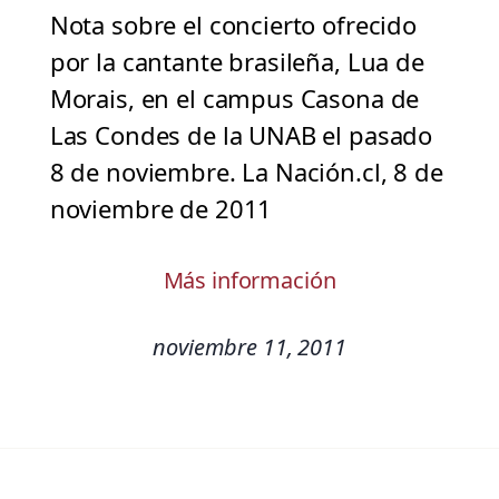
Nota sobre el concierto ofrecido
por la cantante brasileña, Lua de
Morais, en el campus Casona de
Las Condes de la UNAB el pasado
8 de noviembre. La Nación.cl, 8 de
noviembre de 2011
Más información
noviembre 11, 2011