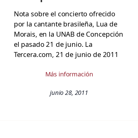
Nota sobre el concierto ofrecido
por la cantante brasileña, Lua de
Morais, en la UNAB de Concepción
el pasado 21 de junio. La
Tercera.com, 21 de junio de 2011
Más información
junio 28, 2011