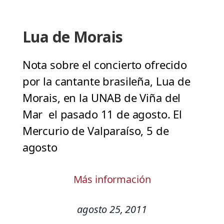
Lua de Morais
Nota sobre el concierto ofrecido
por la cantante brasileña, Lua de
Morais, en la UNAB de Viña del
Mar el pasado 11 de agosto. El
Mercurio de Valparaíso, 5 de
agosto
Más información
agosto 25, 2011