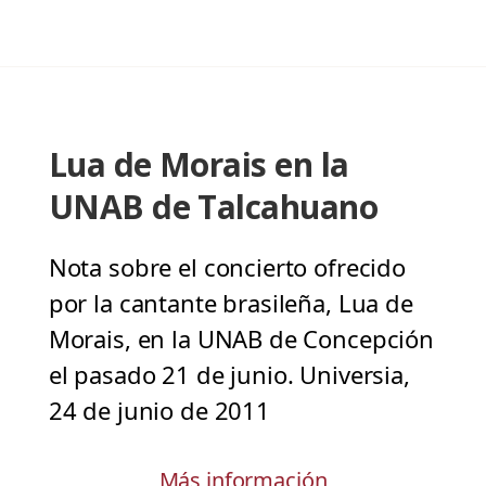
Lua de Morais en la
UNAB de Talcahuano
Nota sobre el concierto ofrecido
por la cantante brasileña, Lua de
Morais, en la UNAB de Concepción
el pasado 21 de junio. Universia,
24 de junio de 2011
Más información