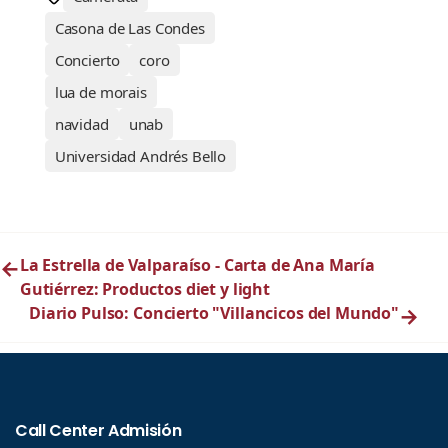
Casona de Las Condes
Concierto
coro
lua de morais
navidad
unab
Universidad Andrés Bello
←
La Estrella de Valparaíso - Carta de Ana María
Gutiérrez: Productos diet y light
Diario Pulso: Concierto "Villancicos del Mundo"
→