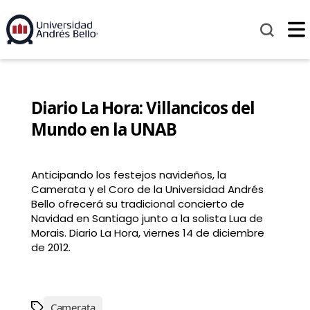
Diario La Hora: Villancicos del
Mundo en la UNAB
Anticipando los festejos navideños, la
Camerata y el Coro de la Universidad Andrés
Bello ofrecerá su tradicional concierto de
Navidad en Santiago junto a la solista Lua de
Morais. Diario La Hora, viernes 14 de diciembre
de 2012.
Camerata