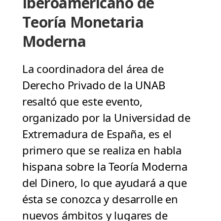
Iberoamericano de
Teoría Monetaria
Moderna
La coordinadora del área de
Derecho Privado de la UNAB
resaltó que este evento,
organizado por la Universidad de
Extremadura de España, es el
primero que se realiza en habla
hispana sobre la Teoría Moderna
del Dinero, lo que ayudará a que
ésta se conozca y desarrolle en
nuevos ámbitos y lugares de