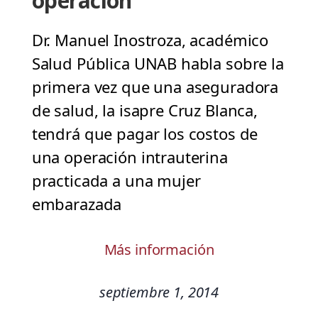
operación
Dr. Manuel Inostroza, académico
Salud Pública UNAB habla sobre la
primera vez que una aseguradora
de salud, la isapre Cruz Blanca,
tendrá que pagar los costos de
una operación intrauterina
practicada a una mujer
embarazada
Más información
septiembre 1, 2014