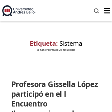
Etiqueta:
Sistema
Se han encontrado 25 resultados
Profesora Gissella López
participó en el I
Encuentro