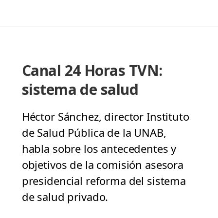
Canal 24 Horas TVN:
sistema de salud
Héctor Sánchez, director Instituto
de Salud Pública de la UNAB,
habla sobre los antecedentes y
objetivos de la comisión asesora
presidencial reforma del sistema
de salud privado.