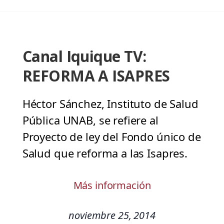
Canal Iquique TV:
REFORMA A ISAPRES
Héctor Sánchez, Instituto de Salud
Pública UNAB, se refiere al
Proyecto de ley del Fondo único de
Salud que reforma a las Isapres.
Más información
noviembre 25, 2014