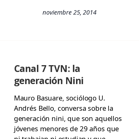
noviembre 25, 2014
Canal 7 TVN: la
generación Nini
Mauro Basuare, sociólogo U.
Andrés Bello, conversa sobre la
generación nini, que son aquellos
jóvenes menores de 29 años que
ni trabajan ni estudian y que