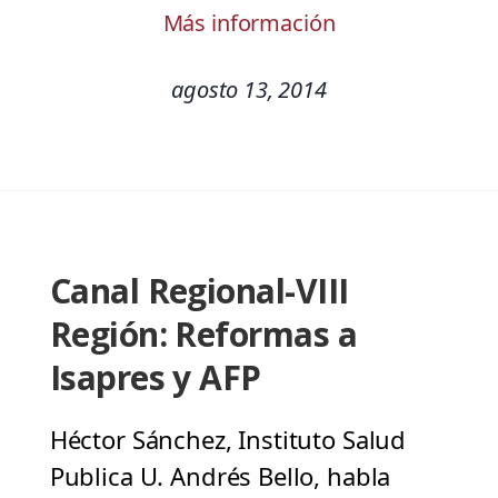
Más información
agosto 13, 2014
Canal Regional-VIII
Región: Reformas a
Isapres y AFP
Héctor Sánchez, Instituto Salud
Publica U. Andrés Bello, habla