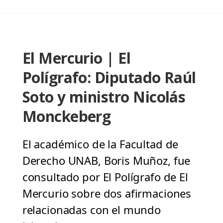
El Mercurio | El
Polígrafo: Diputado Raúl
Soto y ministro Nicolás
Monckeberg
El académico de la Facultad de
Derecho UNAB, Boris Muñoz, fue
consultado por El Polígrafo de El
Mercurio sobre dos afirmaciones
relacionadas con el mundo