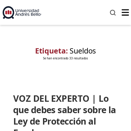
Etiqueta:
Sueldos
Se han encontrado 33 resultados
VOZ DEL EXPERTO | Lo
que debes saber sobre la
Ley de Protección al