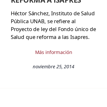
Héctor Sánchez, Instituto de Salud
Pública UNAB, se refiere al
Proyecto de ley del Fondo único de
Salud que reforma a las Isapres.
Más información
noviembre 25, 2014