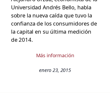
Universidad Andrés Bello, habla
sobre la nueva caída que tuvo la
confianza de los consumidores de
la capital en su última medición
de 2014.
Más información
enero 23, 2015