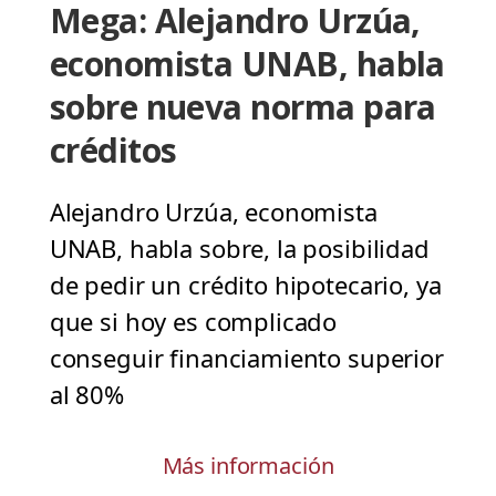
Mega: Alejandro Urzúa,
economista UNAB, habla
sobre nueva norma para
créditos
Alejandro Urzúa, economista
UNAB, habla sobre, la posibilidad
de pedir un crédito hipotecario, ya
que si hoy es complicado
conseguir financiamiento superior
al 80%
Más información