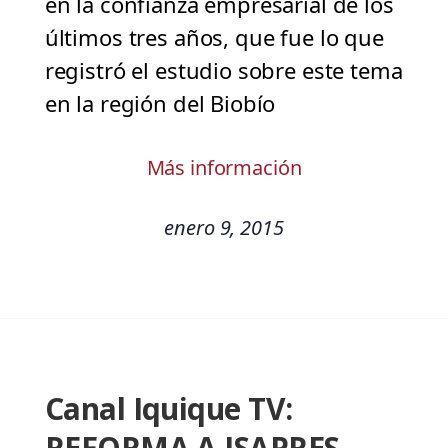
en la confianza empresarial de los
últimos tres años, que fue lo que
registró el estudio sobre este tema
en la región del Biobío
Más información
enero 9, 2015
Canal Iquique TV:
REFORMA A ISAPRES