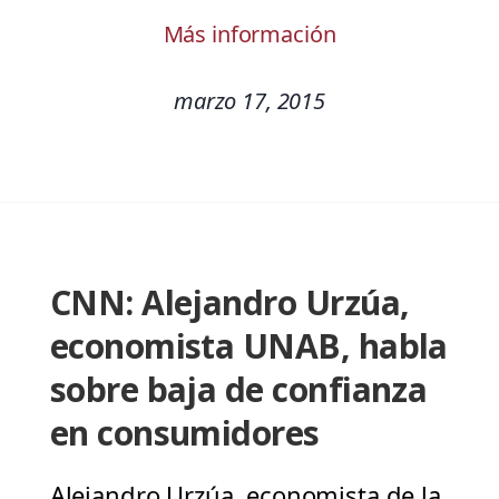
Más información
marzo 17, 2015
CNN: Alejandro Urzúa,
economista UNAB, habla
sobre baja de confianza
en consumidores
Alejandro Urzúa, economista de la