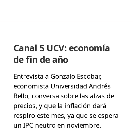
Canal 5 UCV: economía
de fin de año
Entrevista a Gonzalo Escobar,
economista Universidad Andrés
Bello, conversa sobre las alzas de
precios, y que la inflación dará
respiro este mes, ya que se espera
un IPC neutro en noviembre.