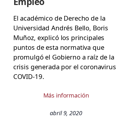
Empleo
El académico de Derecho de la
Universidad Andrés Bello, Boris
Muñoz, explicó los principales
puntos de esta normativa que
promulgó el Gobierno a raíz de la
crisis generada por el coronavirus
COVID-19.
Más información
abril 9, 2020