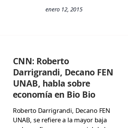
enero 12, 2015
CNN: Roberto
Darrigrandi, Decano FEN
UNAB, habla sobre
economía en Bio Bio
Roberto Darrigrandi, Decano FEN
UNAB, se refiere a la mayor baja