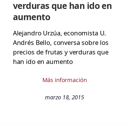
verduras que han ido en
aumento
Alejandro Urzúa, economista U.
Andrés Bello, conversa sobre los
precios de frutas y verduras que
han ido en aumento
Más información
marzo 18, 2015