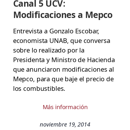
Canal 5 UCV:
Modificaciones a Mepco
Entrevista a Gonzalo Escobar,
economista UNAB, que conversa
sobre lo realizado por la
Presidenta y Ministro de Hacienda
que anunciaron modificaciones al
Mepco, para que baje el precio de
los combustibles.
Más información
noviembre 19, 2014