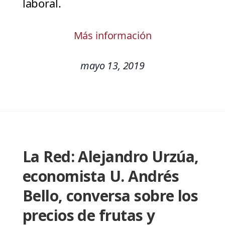
laboral.
Más información
mayo 13, 2019
La Red: Alejandro Urzúa,
economista U. Andrés
Bello, conversa sobre los
precios de frutas y