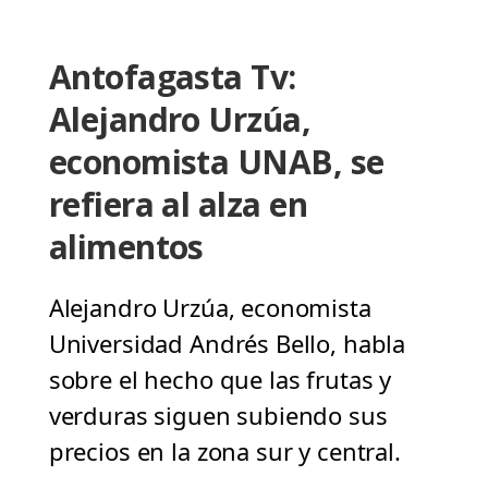
Antofagasta Tv:
Alejandro Urzúa,
economista UNAB, se
refiera al alza en
alimentos
Alejandro Urzúa, economista
Universidad Andrés Bello, habla
sobre el hecho que las frutas y
verduras siguen subiendo sus
precios en la zona sur y central.