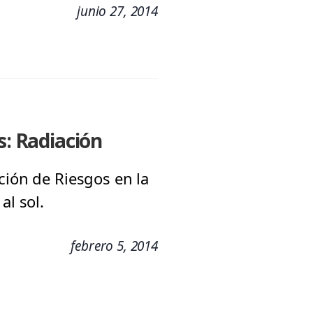
junio 27, 2014
s: Radiación
ción de Riesgos en la
al sol.
febrero 5, 2014