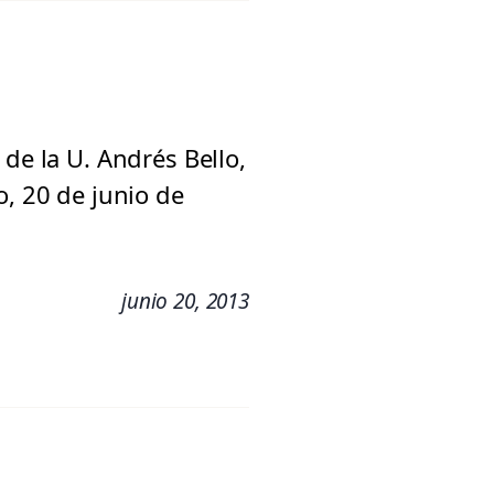
de la U. Andrés Bello,
o, 20 de junio de
junio 20, 2013