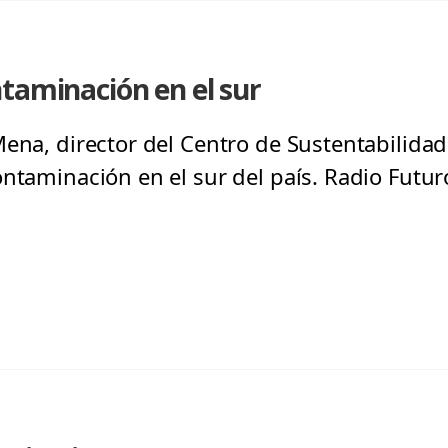
taminación en el sur
ena, director del Centro de Sustentabilidad 
ntaminación en el sur del país. Radio Futur