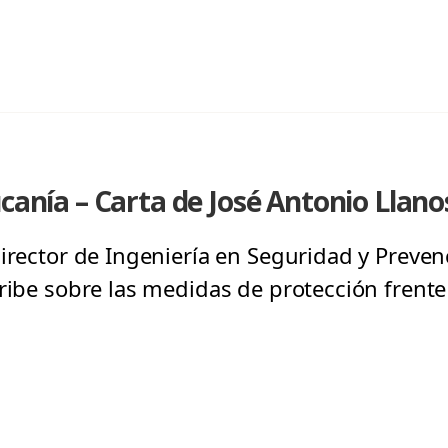
ucanía – Carta de José Antonio Llano
director de Ingeniería en Seguridad y Preven
ribe sobre las medidas de protección frente 