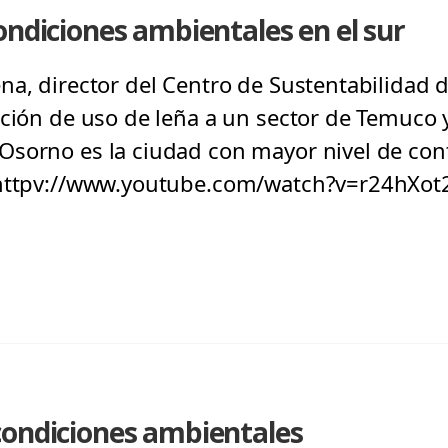
ondiciones ambientales en el sur
na, director del Centro de Sustentabilidad d
ición de uso de leña a un sector de Temuco
Osorno es la ciudad con mayor nivel de con
 httpv://www.youtube.com/watch?v=r24hXot
condiciones ambientales