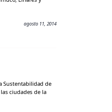
agosto 11, 2014
la Sustentabilidad de
 las ciudades de la