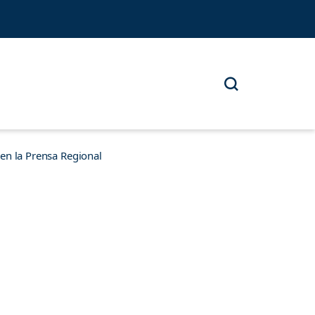
n la Prensa Regional