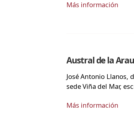
Más información
Austral de la Ara
José Antonio Llanos, 
sede Viña del Mar, esc
Más información