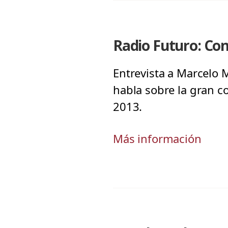
Radio Futuro: Con
Entrevista a Marcelo M
habla sobre la gran co
2013.
Más información