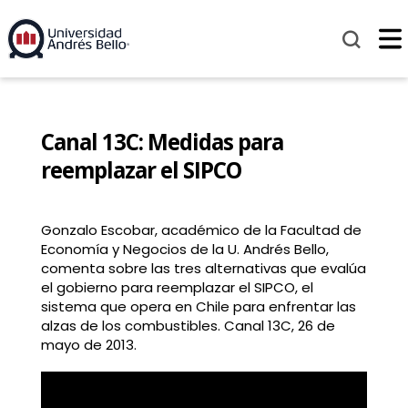
Canal 13C: Medidas para
reemplazar el SIPCO
Gonzalo Escobar, académico de la Facultad de
Economía y Negocios de la U. Andrés Bello,
comenta sobre las tres alternativas que evalúa
el gobierno para reemplazar el SIPCO, el
sistema que opera en Chile para enfrentar las
alzas de los combustibles. Canal 13C, 26 de
mayo de 2013.