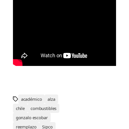
académico
alza
chile
combustibles
gonzalo escobar
reemplazo
Sipco