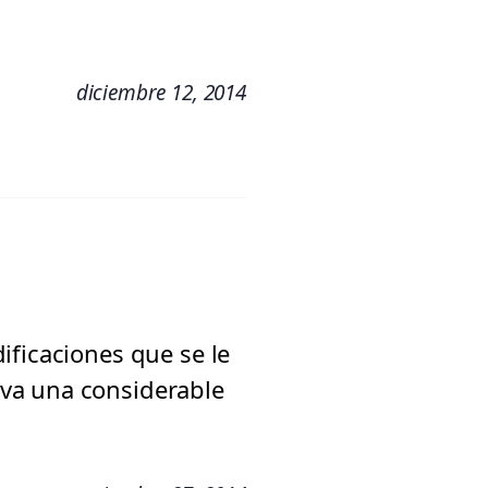
diciembre 12, 2014
ificaciones que se le
va una considerable