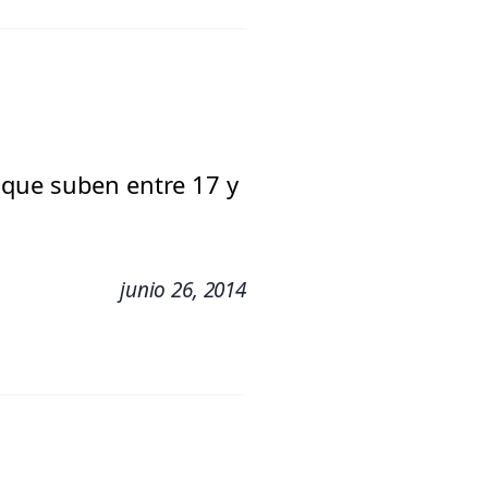
 que suben entre 17 y
junio 26, 2014