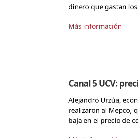
dinero que gastan los
Más información
Canal 5 UCV: prec
Alejandro Urzúa, econ
realizaron al Mepco,
baja en el precio de 