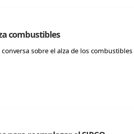
lza combustibles
onversa sobre el alza de los combustibles