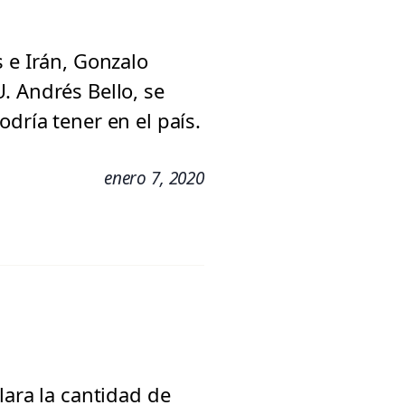
 e Irán, Gonzalo
. Andrés Bello, se
dría tener en el país.
enero 7, 2020
lara la cantidad de