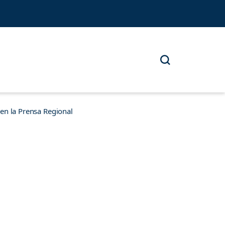
n la Prensa Regional