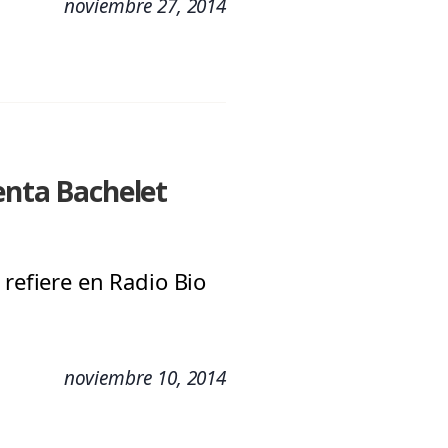
noviembre 27, 2014
enta Bachelet
 refiere en Radio Bio
noviembre 10, 2014