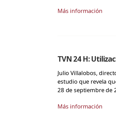
Más información
TVN 24 H: Utiliza
Julio Villalobos, dire
estudio que revela qu
28 de septiembre de
Más información