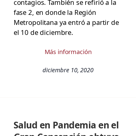
contagios. También se refirió a la
fase 2, en donde la Región
Metropolitana ya entró a partir de
el 10 de diciembre.
Más información
diciembre 10, 2020
Salud en Pandemia en el