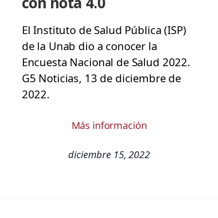
con nota 4.0
El Instituto de Salud Pública (ISP)
de la Unab dio a conocer la
Encuesta Nacional de Salud 2022.
G5 Noticias, 13 de diciembre de
2022.
Más información
diciembre 15, 2022