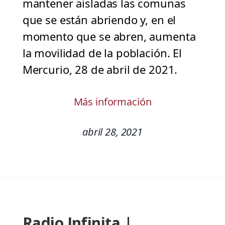
mantener aisladas las comunas
que se están abriendo y, en el
momento que se abren, aumenta
la movilidad de la población. El
Mercurio, 28 de abril de 2021.
Más información
abril 28, 2021
Radio Infinita |