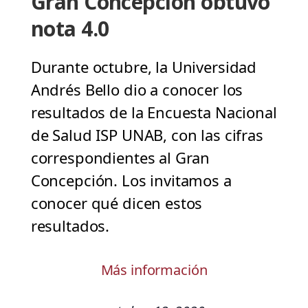
Gran Concepción obtuvo
nota 4.0
Durante octubre, la Universidad
Andrés Bello dio a conocer los
resultados de la Encuesta Nacional
de Salud ISP UNAB, con las cifras
correspondientes al Gran
Concepción. Los invitamos a
conocer qué dicen estos
resultados.
Más información