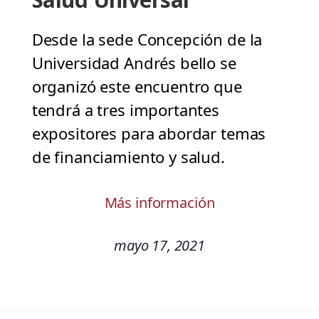
Desde la sede Concepción de la
Universidad Andrés bello se
organizó este encuentro que
tendrá a tres importantes
expositores para abordar temas
de financiamiento y salud.
Más información
mayo 17, 2021