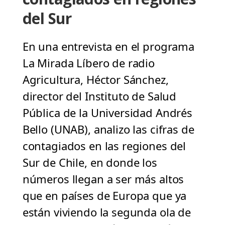
del Sur
En una entrevista en el programa
La Mirada Líbero de radio
Agricultura, Héctor Sánchez,
director del Instituto de Salud
Pública de la Universidad Andrés
Bello (UNAB), analizo las cifras de
contagiados en las regiones del
Sur de Chile, en donde los
números llegan a ser más altos
que en países de Europa que ya
están viviendo la segunda ola de