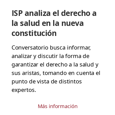
ISP analiza el derecho a
la salud en la nueva
constitución
Conversatorio busca informar,
analizar y discutir la forma de
garantizar el derecho a la salud y
sus aristas, tomando en cuenta el
punto de vista de distintos
expertos.
Más información