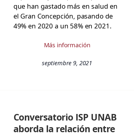
que han gastado más en salud en
el Gran Concepción, pasando de
49% en 2020 a un 58% en 2021.
Más información
septiembre 9, 2021
Conversatorio ISP UNAB
aborda la relación entre