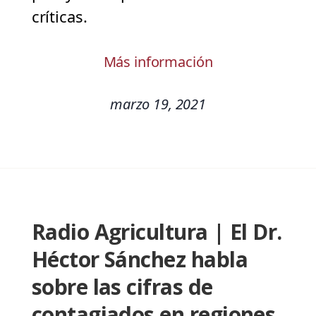
críticas.
Más información
marzo 19, 2021
Radio Agricultura | El Dr.
Héctor Sánchez habla
sobre las cifras de
contagiados en regiones