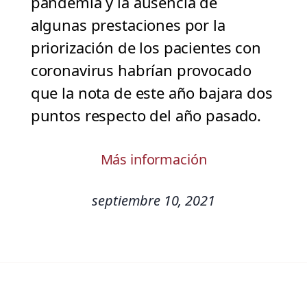
pandemia y la ausencia de
algunas prestaciones por la
priorización de los pacientes con
coronavirus habrían provocado
que la nota de este año bajara dos
puntos respecto del año pasado.
Más información
septiembre 10, 2021