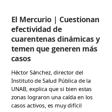
El Mercurio | Cuestionan
efectividad de
cuarentenas dinámicas y
temen que generen más
casos
Héctor Sánchez, director del
Instituto de Salud Pública de la
UNAB, explica que si bien estas
zonas lograron una caída en los
casos activos, es muy difícil