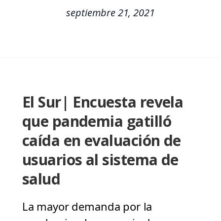
septiembre 21, 2021
El Sur| Encuesta revela
que pandemia gatilló
caída en evaluación de
usuarios al sistema de
salud
La mayor demanda por la