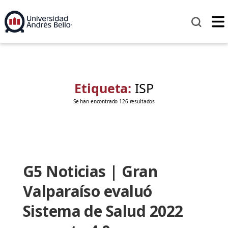
Etiqueta:
ISP
Se han encontrado 126 resultados
G5 Noticias | Gran
Valparaíso evaluó
Sistema de Salud 2022