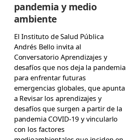
pandemia y medio
ambiente
El Instituto de Salud Pública
Andrés Bello invita al
Conversatorio Aprendizajes y
desafíos que nos deja la pandemia
para enfrentar futuras
emergencias globales, que apunta
a Revisar los aprendizajes y
desafíos que surgen a partir de la
pandemia COVID-19 y vincularlo
con los factores
medioambientales que inciden en