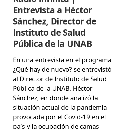
Entrevista a Héctor
Sánchez, Director de
Instituto de Salud
Pública de la UNAB
En una entrevista en el programa
¿Qué hay de nuevo? se entrevistó
al Director de Instituto de Salud
Pública de la UNAB, Héctor
Sánchez, en donde analizó la
situación actual de la pandemia
provocada por el Covid-19 en el
país y la ocupación de camas