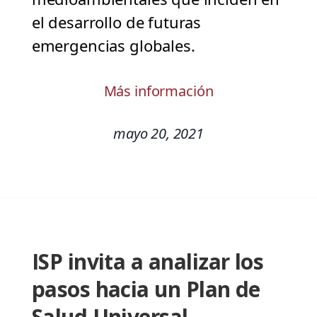
el desarrollo de futuras
emergencias globales.
Más información
mayo 20, 2021
ISP invita a analizar los
pasos hacia un Plan de
Salud Universal