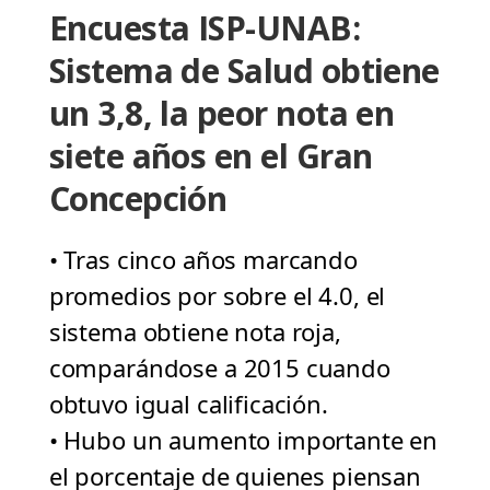
Encuesta ISP-UNAB:
Sistema de Salud obtiene
un 3,8, la peor nota en
siete años en el Gran
Concepción
• Tras cinco años marcando
promedios por sobre el 4.0, el
sistema obtiene nota roja,
comparándose a 2015 cuando
obtuvo igual calificación.
• Hubo un aumento importante en
el porcentaje de quienes piensan