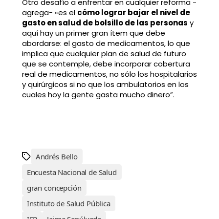
Otro desafío a enfrentar en cualquier reforma -
agrega- «es el
cómo lograr bajar el nivel de
gasto en salud de bolsillo de las personas
y
aquí hay un primer gran ítem que debe
abordarse: el gasto de medicamentos, lo que
implica que cualquier plan de salud de futuro
que se contemple, debe incorporar cobertura
real de medicamentos, no sólo los hospitalarios
y quirúrgicos si no que los ambulatorios en los
cuales hoy la gente gasta mucho dinero”.
Andrés Bello
Encuesta Nacional de Salud
gran concepción
Instituto de Salud Pública