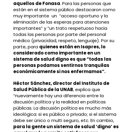
aquellos de Fonasa
. Para las personas que
están en el sistema público destacaron como
muy importante un “acceso oportuno y la
eliminación de las esperas para atenciones
importantes” y “un trato respetuoso hacia
todas las personas por parte del personal
médico (privacidad, respeto, lenguaje). Por su
parte, para
quienes están en Isapres, lo
considerado como importante en un
sistema de salud digno es que “todas las
personas podamos sentirnos tranquilas
económicamente si nos enfermamos”.
Héctor Sánchez, director del Instituto de
Salud Pública de la UNAB
, explica que
“nuevamente hay una diferencia entre la
discusión política y la realidad en políticas
públicas. La discusión política es mucho más
ideológica: si es público o privado; si el sistema
debe ser único o multi seguro, etc. En cambio,
para la gente un sistema de salud ‘digno’ es