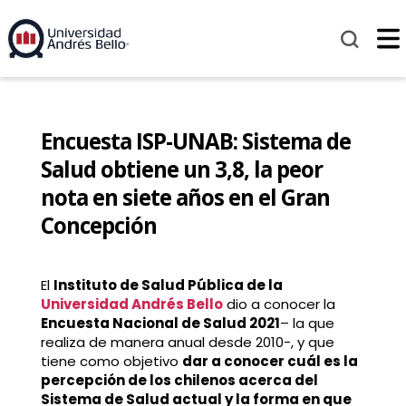
Encuesta ISP-UNAB: Sistema de
Salud obtiene un 3,8, la peor
nota en siete años en el Gran
Concepción
El
Instituto de Salud Pública de la
Universidad Andrés Bello
dio a conocer la
Encuesta Nacional de Salud 2021
– la que
realiza de manera anual desde 2010-, y que
tiene como objetivo
dar a conocer cuál es la
percepción de los chilenos acerca del
Sistema de Salud actual y la forma en que