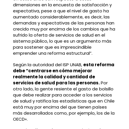
dimensiones en la encuesta de satisfacción y
expectativa, pese a que el nivel de gasto ha
aumentado considerablemente, es decir, las
demandas y expectativas de las personas han
crecido muy por encima de los cambios que ha
sufrido la oferta de servicios de salud en el
sistema público, lo que es un argumento más
para sostener que es imprescindible
emprender una reforma estructural”.
Según la autoridad del ISP UNAB,
esta reforma
debe “centrarse en cómo mejorar
realmente la calidad y cantidad de
servicios de salud para las personas.
Por
otro lado, la gente resiente el gasto de bolsillo
que debe realizar para acceder a los servicios
de salud y ratifica las estadísticas que en Chile
está muy por encima del que tienen países
más desarrollados como, por ejemplo, los de la
OECD».