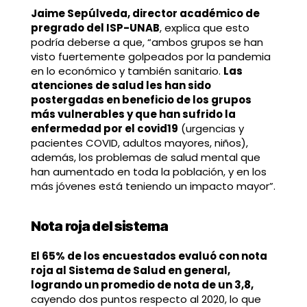
Jaime Sepúlveda, director académico de
pregrado del ISP-UNAB
, explica que esto
podría deberse a que, “ambos grupos se han
visto fuertemente golpeados por la pandemia
en lo económico y también sanitario.
Las
atenciones de salud les han sido
postergadas en beneficio de los grupos
más vulnerables y que han sufrido la
enfermedad por el covid19
(urgencias y
pacientes COVID, adultos mayores, niños),
además, los problemas de salud mental que
han aumentado en toda la población, y en los
más jóvenes está teniendo un impacto mayor”.
Nota roja del sistema
El 65% de los encuestados evaluó con nota
roja al Sistema de Salud en general,
logrando un promedio de nota de un 3,8,
cayendo dos puntos respecto al 2020, lo que