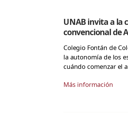
UNAB invita a la 
convencional de 
Colegio Fontán de Col
la autonomía de los e
cuándo comenzar el 
Más información