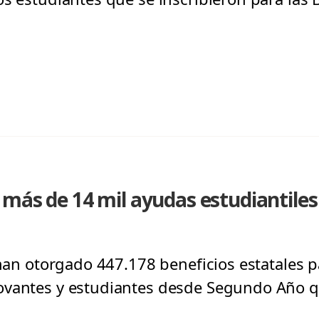
más de 14 mil ayudas estudiantiles
e han otorgado 447.178 beneficios estatales
ovantes y estudiantes desde Segundo Año 