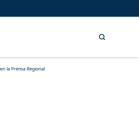
n la Prensa Regional