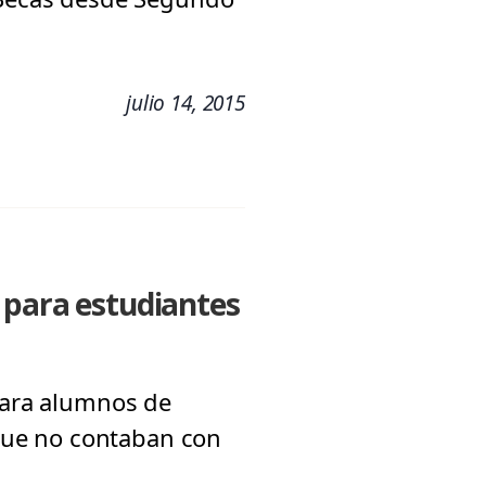
julio 14, 2015
 para estudiantes
 para alumnos de
que no contaban con