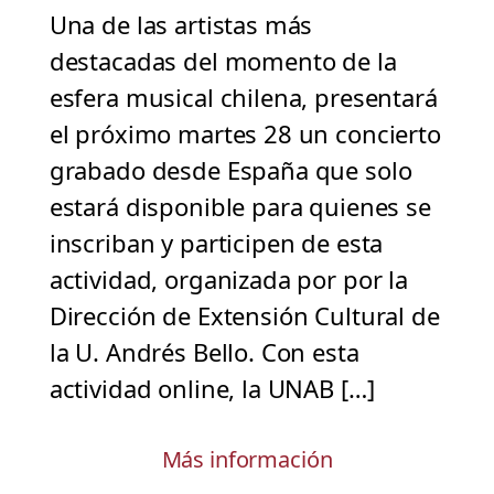
Una de las artistas más
destacadas del momento de la
esfera musical chilena, presentará
el próximo martes 28 un concierto
grabado desde España que solo
estará disponible para quienes se
inscriban y participen de esta
actividad, organizada por por la
Dirección de Extensión Cultural de
la U. Andrés Bello. Con esta
actividad online, la UNAB […]
Más información