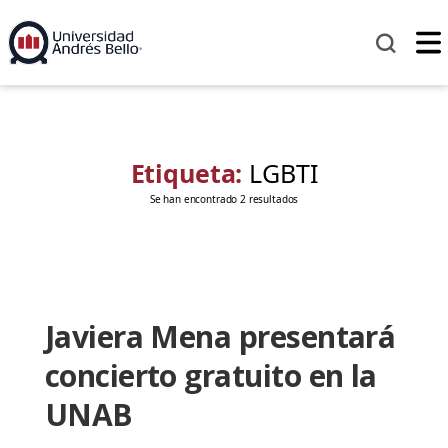
Etiqueta:
LGBTI
Se han encontrado 2 resultados
Javiera Mena presentará
concierto gratuito en la
UNAB