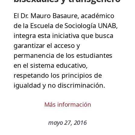
El Dr. Mauro Basaure, académico
de la Escuela de Sociología UNAB,
integra esta iniciativa que busca
garantizar el acceso y
permanencia de los estudiantes
en el sistema educativo,
respetando los principios de
igualdad y no discriminación.
Más información
mayo 27, 2016