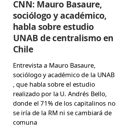
CNN: Mauro Basaure,
sociólogo y académico,
habla sobre estudio
UNAB de centralismo en
Chile
Entrevista a Mauro Basaure,
sociólogo y académico de la UNAB
, que habla sobre el estudio
realizado por la U. Andrés Bello,
donde el 71% de los capitalinos no
se iría de la RM ni se cambiará de
comuna