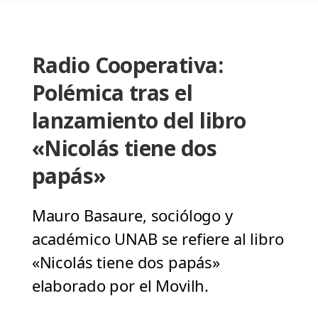
Radio Cooperativa:
Polémica tras el
lanzamiento del libro
«Nicolás tiene dos
papás»
Mauro Basaure, sociólogo y
académico UNAB se refiere al libro
«Nicolás tiene dos papás»
elaborado por el Movilh.