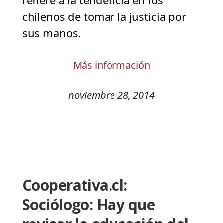
refiere a la tendencia en los
chilenos de tomar la justicia por
sus manos.
Más información
noviembre 28, 2014
Cooperativa.cl:
Sociólogo: Hay que