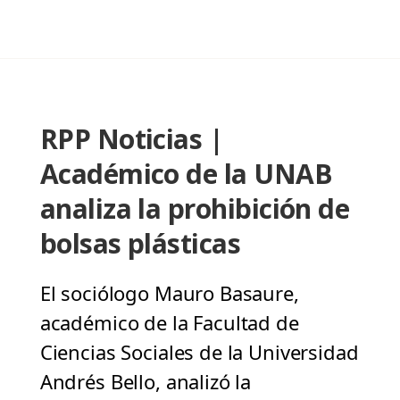
RPP Noticias |
Académico de la UNAB
analiza la prohibición de
bolsas plásticas
El sociólogo Mauro Basaure,
académico de la Facultad de
Ciencias Sociales de la Universidad
Andrés Bello, analizó la