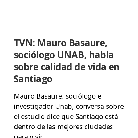
TVN: Mauro Basaure,
sociólogo UNAB, habla
sobre calidad de vida en
Santiago
Mauro Basaure, sociólogo e
investigador Unab, conversa sobre
el estudio dice que Santiago está
dentro de las mejores ciudades
para vivir