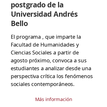
postgrado de la
Universidad Andrés
Bello
El programa , que imparte la
Facultad de Humanidades y
Ciencias Sociales a partir de
agosto próximo, convoca a sus
estudiantes a analizar desde una
perspectiva crítica los fenómenos
sociales contemporáneos.
Más información