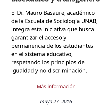
El Dr. Mauro Basaure, académico
de la Escuela de Sociología UNAB,
integra esta iniciativa que busca
garantizar el acceso y
permanencia de los estudiantes
en el sistema educativo,
respetando los principios de
igualdad y no discriminación.
Más información
mayo 27, 2016