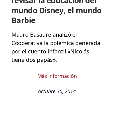
revisar la educación del
mundo Disney, el mundo
Barbie
Mauro Basaure analizó en
Cooperativa la polémica generada
por el cuento infantil «Nicolás
tiene dos papás».
Más información
octubre 30, 2014