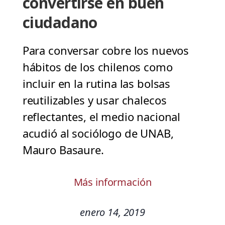
convertirse en buen
ciudadano
Para conversar cobre los nuevos
hábitos de los chilenos como
incluir en la rutina las bolsas
reutilizables y usar chalecos
reflectantes, el medio nacional
acudió al sociólogo de UNAB,
Mauro Basaure.
Más información
enero 14, 2019