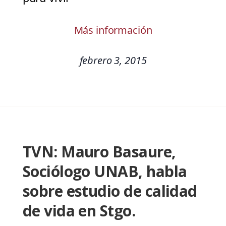
Más información
febrero 3, 2015
TVN: Mauro Basaure,
Sociólogo UNAB, habla
sobre estudio de calidad
de vida en Stgo.