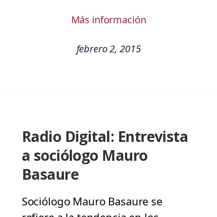
Más información
febrero 2, 2015
Radio Digital: Entrevista
a sociólogo Mauro
Basaure
Sociólogo Mauro Basaure se