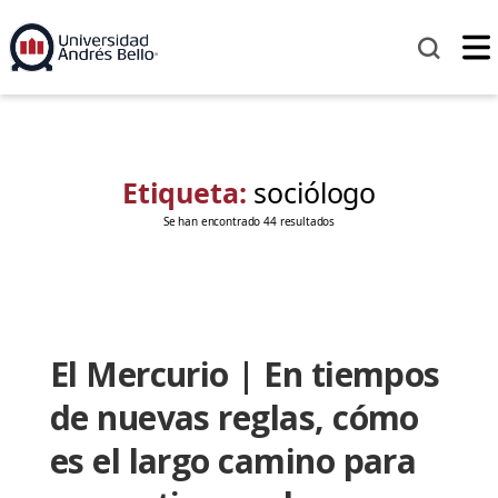
Etiqueta:
sociólogo
Se han encontrado 44 resultados
El Mercurio | En tiempos
de nuevas reglas, cómo
es el largo camino para