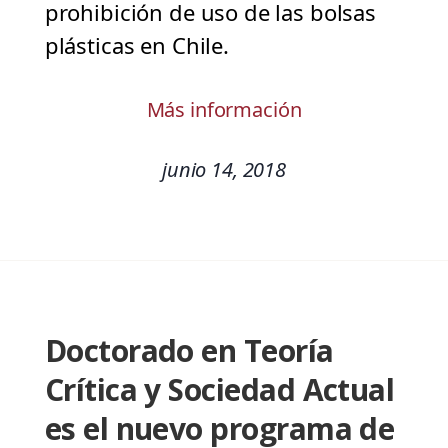
prohibición de uso de las bolsas
plásticas en Chile.
Más información
junio 14, 2018
Doctorado en Teoría
Crítica y Sociedad Actual
es el nuevo programa de