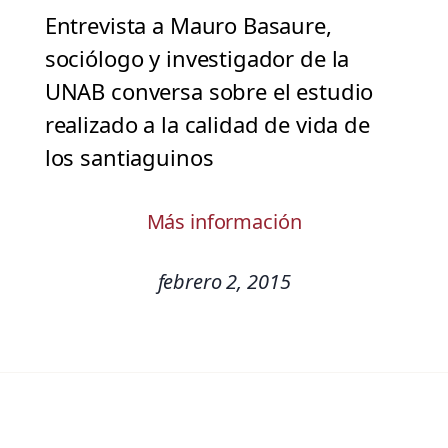
Entrevista a Mauro Basaure,
sociólogo y investigador de la
UNAB conversa sobre el estudio
realizado a la calidad de vida de
los santiaguinos
Más información
febrero 2, 2015