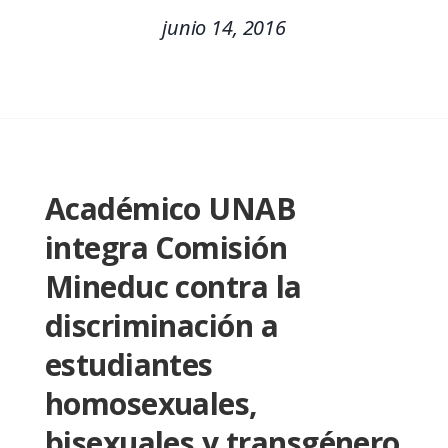
junio 14, 2016
Académico UNAB
integra Comisión
Mineduc contra la
discriminación a
estudiantes
homosexuales,
bisexuales y transgénero