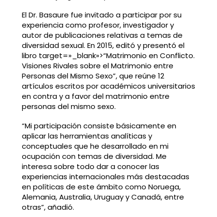
El Dr. Basaure fue invitado a participar por su
experiencia como profesor, investigador y
autor de publicaciones relativas a temas de
diversidad sexual. En 2015, editó y presentó el
libro
target=»_blank»>
“Matrimonio en Conflicto.
Visiones Rivales sobre el Matrimonio entre
Personas del Mismo Sexo”
,
que reúne 12
artículos escritos por académicos universitarios
en contra y a favor del matrimonio entre
personas del mismo sexo.
“Mi participación consiste básicamente en
aplicar las herramientas analíticas y
conceptuales que he desarrollado en mi
ocupación con temas de diversidad. Me
interesa sobre todo dar a conocer las
experiencias internacionales más destacadas
en políticas de este ámbito como Noruega,
Alemania, Australia, Uruguay y Canadá, entre
otras”, añadió.