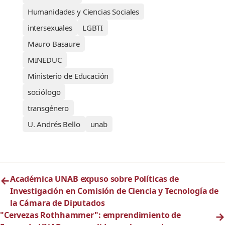
Humanidades y Ciencias Sociales
intersexuales
LGBTI
Mauro Basaure
MINEDUC
Ministerio de Educación
sociólogo
transgénero
U. Andrés Bello
unab
←
Académica UNAB expuso sobre Políticas de
Investigación en Comisión de Ciencia y Tecnología de
la Cámara de Diputados
"Cervezas Rothhammer": emprendimiento de
→