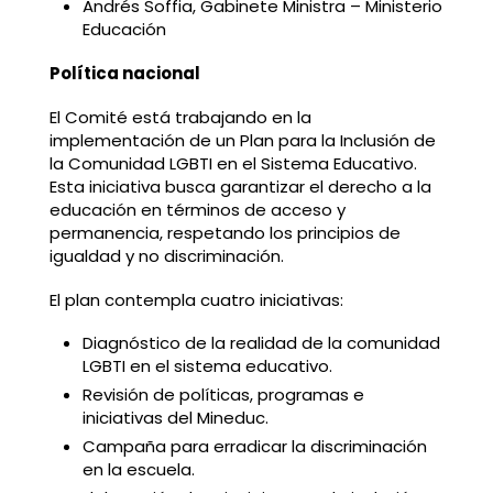
Andrés Soffia, Gabinete Ministra – Ministerio
Educación
Política nacional
El Comité está trabajando en la
implementación de un Plan para la Inclusión de
la Comunidad LGBTI en el Sistema Educativo.
Esta iniciativa busca garantizar el derecho a la
educación en términos de acceso y
permanencia, respetando los principios de
igualdad y no discriminación.
El plan contempla cuatro iniciativas:
Diagnóstico de la realidad de la comunidad
LGBTI en el sistema educativo.
Revisión de políticas, programas e
iniciativas del Mineduc.
Campaña para erradicar la discriminación
en la escuela.