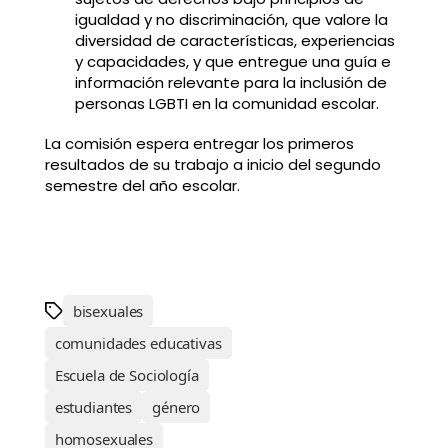
igualdad y no discriminación, que valore la
diversidad de características, experiencias
y capacidades, y que entregue una guía e
información relevante para la inclusión de
personas LGBTI en la comunidad escolar.
La comisión espera entregar los primeros
resultados de su trabajo a inicio del segundo
semestre del año escolar.
bisexuales
comunidades educativas
Escuela de Sociología
estudiantes
género
homosexuales