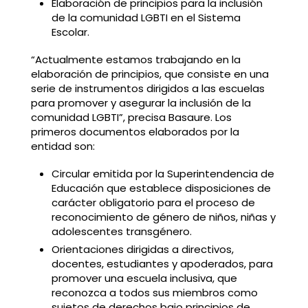
Elaboración de principios para la inclusión
de la comunidad LGBTI en el Sistema
Escolar.
“Actualmente estamos trabajando en la
elaboración de principios, que consiste en una
serie de instrumentos dirigidos a las escuelas
para promover y asegurar la inclusión de la
comunidad LGBTI”, precisa Basaure. Los
primeros documentos elaborados por la
entidad son:
Circular emitida por la Superintendencia de
Educación que establece disposiciones de
carácter obligatorio para el proceso de
reconocimiento de género de niños, niñas y
adolescentes transgénero.
Orientaciones dirigidas a directivos,
docentes, estudiantes y apoderados, para
promover una escuela inclusiva, que
reconozca a todos sus miembros como
sujetos de derechos bajo principios de