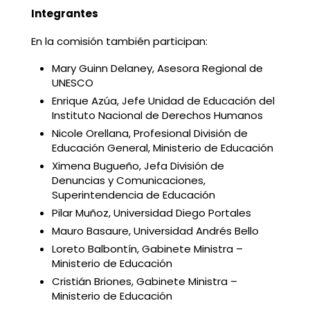
Integrantes
En la comisión también participan:
Mary Guinn Delaney, Asesora Regional de
UNESCO
Enrique Azúa, Jefe Unidad de Educación del
Instituto Nacional de Derechos Humanos
Nicole Orellana, Profesional División de
Educación General, Ministerio de Educación
Ximena Bugueño, Jefa División de
Denuncias y Comunicaciones,
Superintendencia de Educación
Pilar Muñoz, Universidad Diego Portales
Mauro Basaure, Universidad Andrés Bello
Loreto Balbontín, Gabinete Ministra –
Ministerio de Educación
Cristián Briones, Gabinete Ministra –
Ministerio de Educación