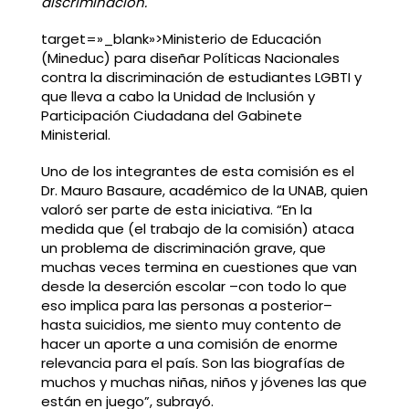
discriminación.
target=»_blank»>Ministerio de Educación
(Mineduc) para diseñar Políticas Nacionales
contra la discriminación de estudiantes LGBTI y
que lleva a cabo la Unidad de Inclusión y
Participación Ciudadana del Gabinete
Ministerial.
Uno de los integrantes de esta comisión es el
Dr. Mauro Basaure, académico de la UNAB, quien
valoró ser parte de esta iniciativa. “En la
medida que (el trabajo de la comisión) ataca
un problema de discriminación grave, que
muchas veces termina en cuestiones que van
desde la deserción escolar –con todo lo que
eso implica para las personas a posterior–
hasta suicidios, me siento muy contento de
hacer un aporte a una comisión de enorme
relevancia para el país. Son las biografías de
muchos y muchas niñas, niños y jóvenes las que
están en juego”, subrayó.