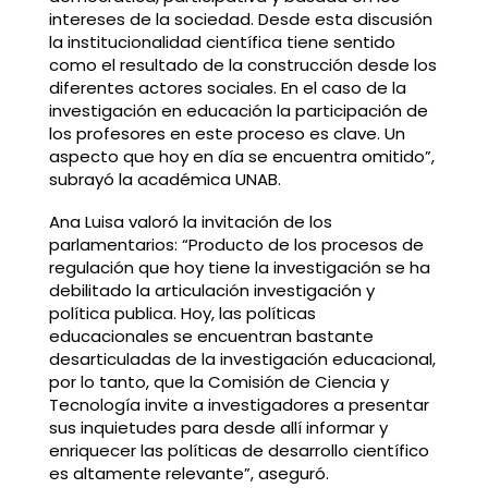
intereses de la sociedad. Desde esta discusión
la institucionalidad científica tiene sentido
como el resultado de la construcción desde los
diferentes actores sociales. En el caso de la
investigación en educación la participación de
los profesores en este proceso es clave. Un
aspecto que hoy en día se encuentra omitido”,
subrayó la académica UNAB.
Ana Luisa valoró la invitación de los
parlamentarios: “Producto de los procesos de
regulación que hoy tiene la investigación se ha
debilitado la articulación investigación y
política publica. Hoy, las políticas
educacionales se encuentran bastante
desarticuladas de la investigación educacional,
por lo tanto, que la Comisión de Ciencia y
Tecnología invite a investigadores a presentar
sus inquietudes para desde allí informar y
enriquecer las políticas de desarrollo científico
es altamente relevante”, aseguró.