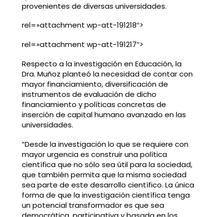
provenientes de diversas universidades.
rel=»attachment wp-att-191218″>
rel=»attachment wp-att-191217″>
Respecto a la investigación en Educación, la
Dra. Muñoz planteó la necesidad de contar con
mayor financiamiento, diversificación de
instrumentos de evaluación de dicho
financiamiento y políticas concretas de
inserción de capital humano avanzado en las
universidades.
“Desde la investigación lo que se requiere con
mayor urgencia es construir una política
científica que no sólo sea útil para la sociedad,
que también permita que la misma sociedad
sea parte de este desarrollo científico. La única
forma de que la investigación científica tenga
un potencial transformador es que sea
democrática, participativa y basada en los