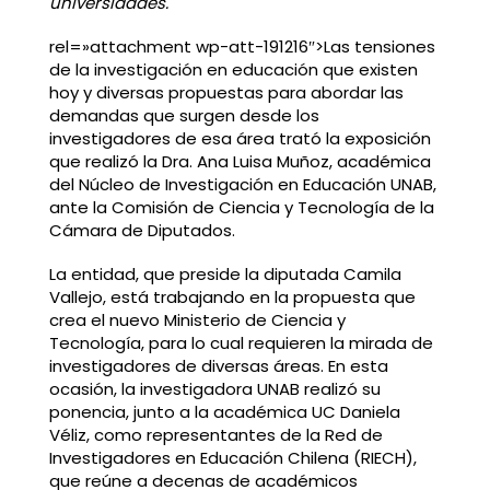
universidades.
rel=»attachment wp-att-191216″>Las tensiones
de la investigación en educación que existen
hoy y diversas propuestas para abordar las
demandas que surgen desde los
investigadores de esa área trató la exposición
que realizó la Dra. Ana Luisa Muñoz, académica
del Núcleo de Investigación en Educación UNAB,
ante la Comisión de Ciencia y Tecnología de la
Cámara de Diputados.
La entidad, que preside la diputada Camila
Vallejo, está trabajando en la propuesta que
crea el nuevo Ministerio de Ciencia y
Tecnología, para lo cual requieren la mirada de
investigadores de diversas áreas. En esta
ocasión, la investigadora UNAB realizó su
ponencia, junto a la académica UC Daniela
Véliz, como representantes de la Red de
Investigadores en Educación Chilena (RIECH),
que reúne a decenas de académicos