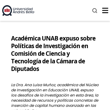
Académica UNAB expuso sobre
Políticas de Investigación en
Comisión de Ciencia y
Tecnología de la Cámara de
Diputados
La Dra. Ana Luisa Muñoz, académica del Núcleo
de Investigación en Educación UNAB, expuso
los desafíos de la investigación en esta área, la
necesidad de recursos y políticas concretas de
inserción de capital humano avanzado en las