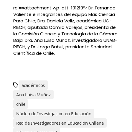
rel=»attachment wp-att-191219″> Dr. Fernando
Valiente e integrantes del equipo Más Ciencia
Para Chile; Dra. Daniela Veliz, académica UC-
RIECH; diputada Camila Vallejos, presidenta de
la Comisión Ciencia y Tecnología de la Cámara
Baja; Dra. Ana Luisa Muñoz, investigadora UNAB-
RIECH, y Dr. Jorge Babul, presidente Sociedad
Científica de Chile.
académicos
Ana Luisa Muñoz
chile
Núcleo de Investigación en Educación
Red de Investigadores en Educación Chilena