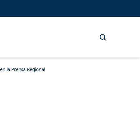
n la Prensa Regional