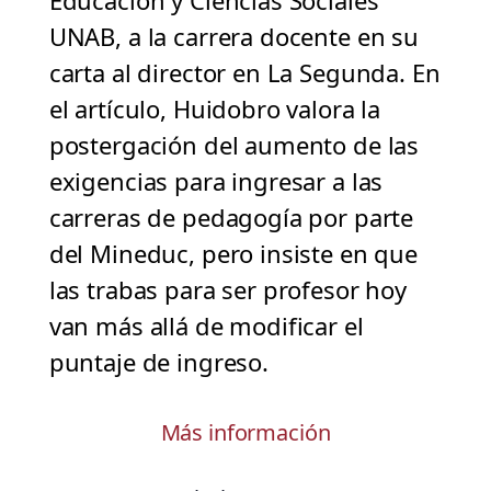
Educación y Ciencias Sociales
UNAB, a la carrera docente en su
carta al director en La Segunda. En
el artículo, Huidobro valora la
postergación del aumento de las
exigencias para ingresar a las
carreras de pedagogía por parte
del Mineduc, pero insiste en que
las trabas para ser profesor hoy
van más allá de modificar el
puntaje de ingreso.
Más información