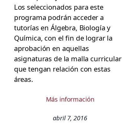
Los seleccionados para este
programa podrán acceder a
tutorías en Álgebra, Biología y
Química, con el fin de lograr la
aprobación en aquellas
asignaturas de la malla curricular
que tengan relación con estas
áreas.
Más información
abril 7, 2016