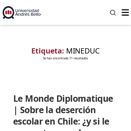
Etiqueta:
MINEDUC
Se han encontrado 71 resultados
Le Monde Diplomatique
| Sobre la deserción
escolar en Chile: ¿y si le