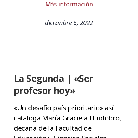
Más información
diciembre 6, 2022
La Segunda | «Ser
profesor hoy»
«Un desafío país prioritario» así
cataloga María Graciela Huidobro,
decana de la Facultad de