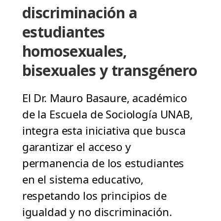
discriminación a
estudiantes
homosexuales,
bisexuales y transgénero
El Dr. Mauro Basaure, académico
de la Escuela de Sociología UNAB,
integra esta iniciativa que busca
garantizar el acceso y
permanencia de los estudiantes
en el sistema educativo,
respetando los principios de
igualdad y no discriminación.