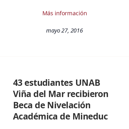
Más información
mayo 27, 2016
43 estudiantes UNAB
Viña del Mar recibieron
Beca de Nivelación
Académica de Mineduc