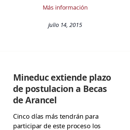
Más información
julio 14, 2015
Mineduc extiende plazo
de postulacion a Becas
de Arancel
Cinco días más tendrán para
participar de este proceso los