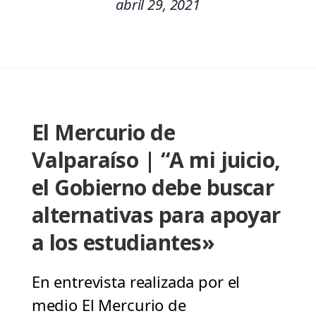
abril 29, 2021
El Mercurio de
Valparaíso | “A mi juicio,
el Gobierno debe buscar
alternativas para apoyar
a los estudiantes»
En entrevista realizada por el
medio El Mercurio de