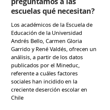
preguntamos a las
escuelas qué necesitan?
Los académicos de la Escuela de
Educación de la Universidad
Andrés Bello, Carmen Gloria
Garrido y René Valdés, ofrecen un
análisis, a partir de los datos
publicados por el Mineduc,
referente a cuáles factores
sociales han incidido en la
creciente deserción escolar en
Chile