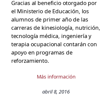
Gracias al beneficio otorgado por
el Ministerio de Educación, los
alumnos de primer año de las
carreras de kinesiología, nutrición,
tecnología médica, ingeniería y
terapia ocupacional contarán con
apoyo en programas de
reforzamiento.
Más información
abril 8, 2016