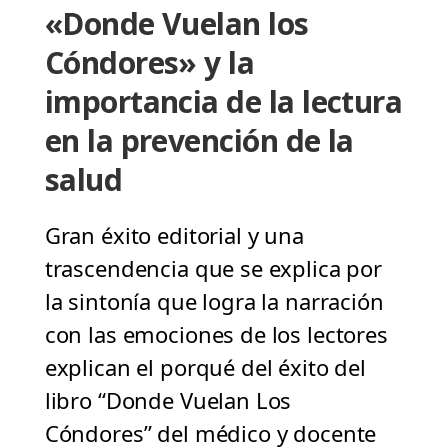
«Donde Vuelan los
Cóndores» y la
importancia de la lectura
en la prevención de la
salud
Gran éxito editorial y una
trascendencia que se explica por
la sintonía que logra la narración
con las emociones de los lectores
explican el porqué del éxito del
libro “Donde Vuelan Los
Cóndores” del médico y docente