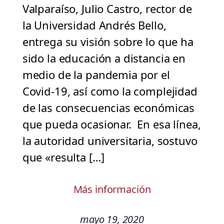
Valparaíso, Julio Castro, rector de
la Universidad Andrés Bello,
entrega su visión sobre lo que ha
sido la educación a distancia en
medio de la pandemia por el
Covid-19, así como la complejidad
de las consecuencias económicas
que pueda ocasionar. En esa línea,
la autoridad universitaria, sostuvo
que «resulta […]
Más información
mayo 19, 2020