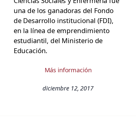
Ciencias Sociales y Enfermería fue
una de los ganadoras del Fondo
de Desarrollo institucional (FDI),
en la línea de emprendimiento
estudiantil, del Ministerio de
Educación.
Más información
diciembre 12, 2017