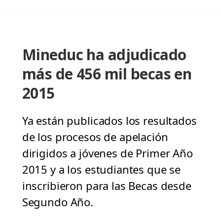
Mineduc ha adjudicado
más de 456 mil becas en
2015
Ya están publicados los resultados
de los procesos de apelación
dirigidos a jóvenes de Primer Año
2015 y a los estudiantes que se
inscribieron para las Becas desde
Segundo Año.