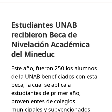
Estudiantes UNAB
recibieron Beca de
Nivelación Académica
del Mineduc
Este año, fueron 250 los alumnos
de la UNAB beneficiados con esta
beca; la cual se aplica a
estudiantes de primer año,
provenientes de colegios
municipales y subvencionados.