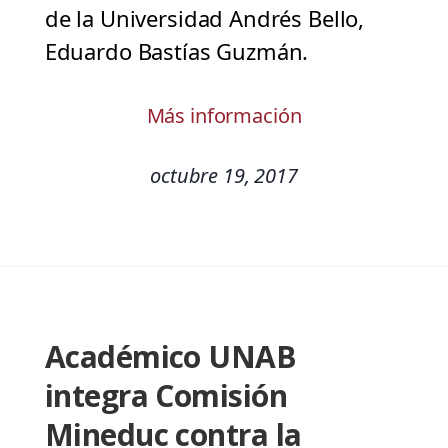
de la Universidad Andrés Bello,
Eduardo Bastías Guzmán.
Más información
octubre 19, 2017
Académico UNAB
integra Comisión
Mineduc contra la