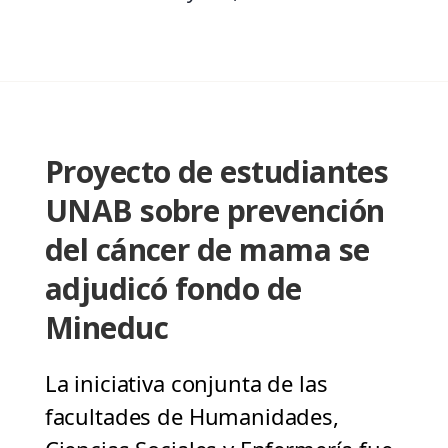
Proyecto de estudiantes
UNAB sobre prevención
del cáncer de mama se
adjudicó fondo de
Mineduc
La iniciativa conjunta de las
facultades de Humanidades,