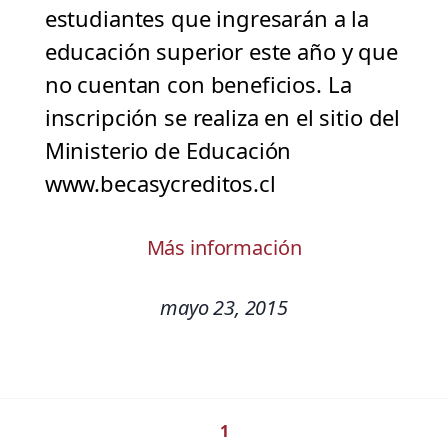
estudiantes que ingresarán a la
educación superior este año y que
no cuentan con beneficios. La
inscripción se realiza en el sitio del
Ministerio de Educación
www.becasycreditos.cl
Más información
mayo 23, 2015
1