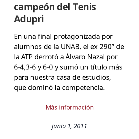
campeón del Tenis
Adupri
En una final protagonizada por
alumnos de la UNAB, el ex 290° de
la ATP derrotó a Álvaro Nazal por
6-4,3-6 y 6-0 y sumó un título más
para nuestra casa de estudios,
que dominó la competencia.
Más información
junio 1, 2011