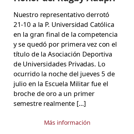
Nuestro representativo derrotó
21-10 a la P. Universidad Católica
en la gran final de la competencia
y se quedó por primera vez con el
título de la Asociación Deportiva
de Universidades Privadas. Lo
ocurrido la noche del jueves 5 de
julio en la Escuela Militar fue el
broche de oro a un primer
semestre realmente […]
Más información