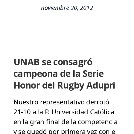
noviembre 20, 2012
UNAB se consagró
campeona de la Serie
Honor del Rugby Adupri
Nuestro representativo derrotó
21-10 a la P. Universidad Católica
en la gran final de la competencia
y se quedó por primera vez con el