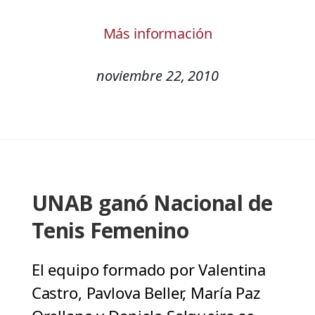
Más información
noviembre 22, 2010
UNAB ganó Nacional de
Tenis Femenino
El equipo formado por Valentina
Castro, Pavlova Beller, María Paz