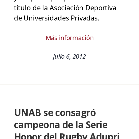
título de la Asociación Deportiva
de Universidades Privadas.
Más información
julio 6, 2012
UNAB se consagró
campeona de la Serie
Honor del Rugby Adupri