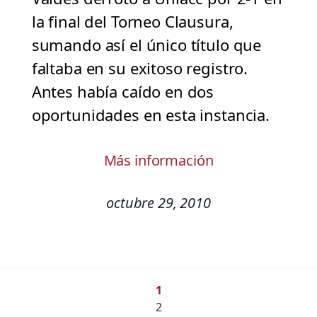
la final del Torneo Clausura,
sumando así el único título que
faltaba en su exitoso registro.
Antes había caído en dos
oportunidades en esta instancia.
Más información
octubre 29, 2010
1
2