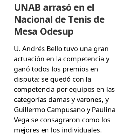
UNAB arrasó en el
Nacional de Tenis de
Mesa Odesup
U. Andrés Bello tuvo una gran
actuación en la competencia y
ganó todos los premios en
disputa: se quedó con la
competencia por equipos en las
categorías damas y varones, y
Guillermo Campusano y Paulina
Vega se consagraron como los
mejores en los individuales.