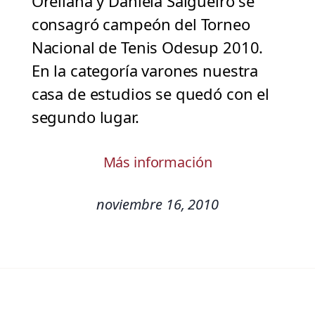
Orellana y Daniela Salgueiro se
consagró campeón del Torneo
Nacional de Tenis Odesup 2010.
En la categoría varones nuestra
casa de estudios se quedó con el
segundo lugar.
Más información
noviembre 16, 2010