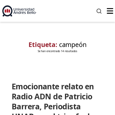
Etiqueta:
campeón
Se han encontrado 14 resultados
Emocionante relato en
Radio ADN de Patricio
Barrera, Periodista