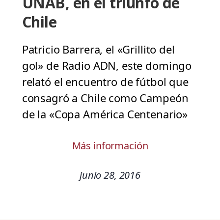
UNAB, en el triunfo de
Chile
Patricio Barrera, el «Grillito del
gol» de Radio ADN, este domingo
relató el encuentro de fútbol que
consagró a Chile como Campeón
de la «Copa América Centenario»
Más información
junio 28, 2016