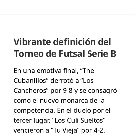
Vibrante definición del
Torneo de Futsal Serie B
En una emotiva final, “The
Cubanillos” derrotó a “Los
Cancheros” por 9-8 y se consagró
como el nuevo monarca de la
competencia. En el duelo por el
tercer lugar, “Los Culi Sueltos”
vencieron a “Tu Vieja” por 4-2.