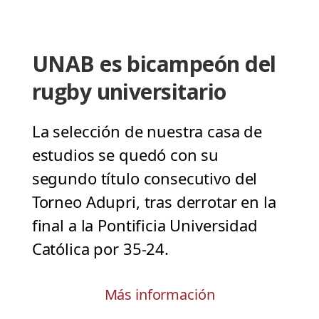
UNAB es bicampeón del
rugby universitario
La selección de nuestra casa de
estudios se quedó con su
segundo título consecutivo del
Torneo Adupri, tras derrotar en la
final a la Pontificia Universidad
Católica por 35-24.
Más información