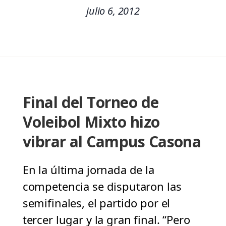
julio 6, 2012
Final del Torneo de
Voleibol Mixto hizo
vibrar al Campus Casona
En la última jornada de la
competencia se disputaron las
semifinales, el partido por el
tercer lugar y la gran final. “Pero