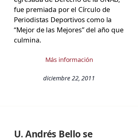
fue premiada por el Círculo de
Periodistas Deportivos como la
“Mejor de las Mejores” del año que
culmina.
Más información
diciembre 22, 2011
U. Andrés Bello se