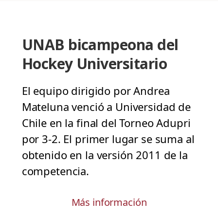
UNAB bicampeona del
Hockey Universitario
El equipo dirigido por Andrea
Mateluna venció a Universidad de
Chile en la final del Torneo Adupri
por 3-2. El primer lugar se suma al
obtenido en la versión 2011 de la
competencia.
Más información