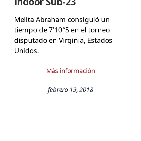
Indoor Sub-23
Melita Abraham consiguió un
tiempo de 7’10″5 en el torneo
disputado en Virginia, Estados
Unidos.
Más información
febrero 19, 2018