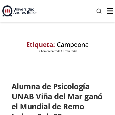
Etiqueta:
Campeona
Se han encontrado 11 resultados
Alumna de Psicología
UNAB Viña del Mar ganó
el Mundial de Remo