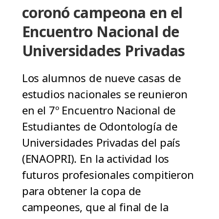
coronó campeona en el
Encuentro Nacional de
Universidades Privadas
Los alumnos de nueve casas de
estudios nacionales se reunieron
en el 7º Encuentro Nacional de
Estudiantes de Odontología de
Universidades Privadas del país
(ENAOPRI). En la actividad los
futuros profesionales compitieron
para obtener la copa de
campeones, que al final de la