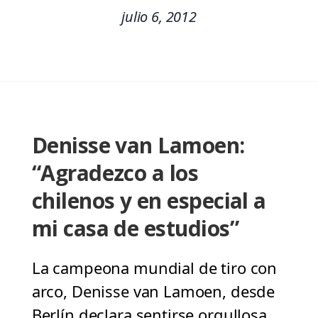
julio 6, 2012
Denisse van Lamoen:
“Agradezco a los
chilenos y en especial a
mi casa de estudios”
La campeona mundial de tiro con
arco, Denisse van Lamoen, desde
Berlín declara sentirse orgullosa