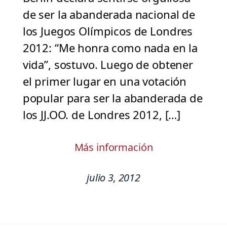
de ser la abanderada nacional de
los Juegos Olímpicos de Londres
2012: “Me honra como nada en la
vida”, sostuvo. Luego de obtener
el primer lugar en una votación
popular para ser la abanderada de
los JJ.OO. de Londres 2012, […]
Más información
julio 3, 2012