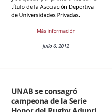
título de la Asociación Deportiva
de Universidades Privadas.
Más información
julio 6, 2012
UNAB se consagró
campeona de la Serie
Honor del Rugby Adupri