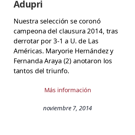
Adupri
Nuestra selección se coronó
campeona del clausura 2014, tras
derrotar por 3-1 a U. de Las
Américas. Maryorie Hernández y
Fernanda Araya (2) anotaron los
tantos del triunfo.
Más información
noviembre 7, 2014