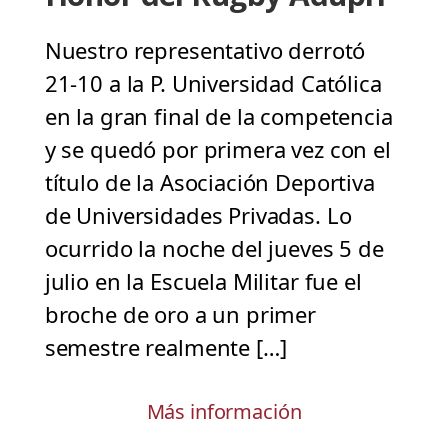
Nuestro representativo derrotó
21-10 a la P. Universidad Católica
en la gran final de la competencia
y se quedó por primera vez con el
título de la Asociación Deportiva
de Universidades Privadas. Lo
ocurrido la noche del jueves 5 de
julio en la Escuela Militar fue el
broche de oro a un primer
semestre realmente […]
Más información