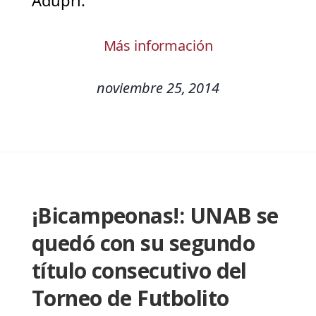
Adupri.
Más información
noviembre 25, 2014
¡Bicampeonas!: UNAB se
quedó con su segundo
título consecutivo del
Torneo de Futbolito