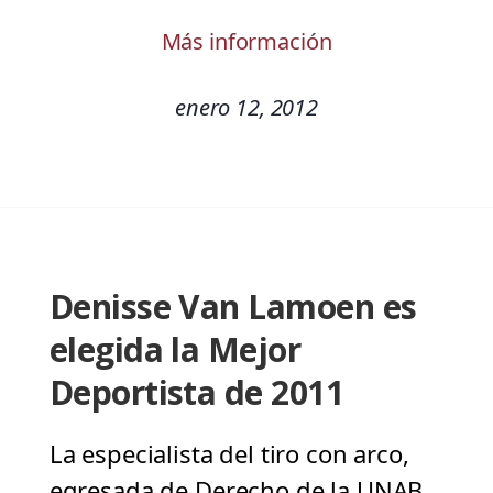
Más información
enero 12, 2012
Denisse Van Lamoen es
elegida la Mejor
Deportista de 2011
La especialista del tiro con arco,
egresada de Derecho de la UNAB,