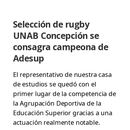
Selección de rugby
UNAB Concepción se
consagra campeona de
Adesup
El representativo de nuestra casa
de estudios se quedó con el
primer lugar de la competencia de
la Agrupación Deportiva de la
Educación Superior gracias a una
actuación realmente notable.