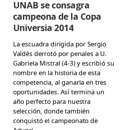
UNAB se consagra
campeona de la Copa
Universia 2014
La escuadra dirigida por Sergio
Valdés derrotó por penales a U.
Gabriela Mistral (4-3) y escribió su
nombre en la historia de esta
competencia, al ganarla en tres
oportunidades. Así termina un
año perfecto para nuestra
selección, donde también
conquistó el campeonato de