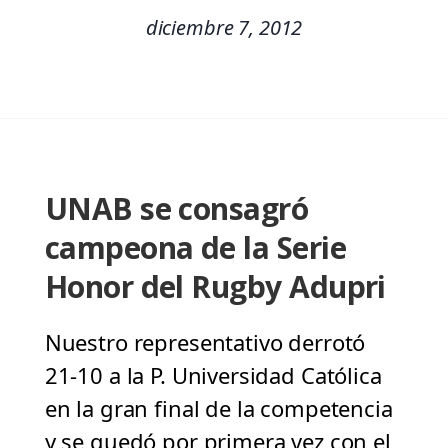
diciembre 7, 2012
UNAB se consagró
campeona de la Serie
Honor del Rugby Adupri
Nuestro representativo derrotó
21-10 a la P. Universidad Católica
en la gran final de la competencia
y se quedó por primera vez con el