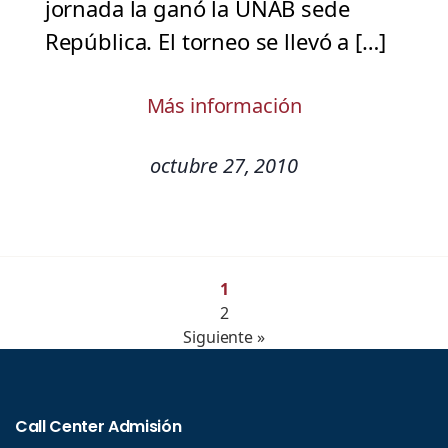
jornada la ganó la UNAB sede
República. El torneo se llevó a […]
Más información
octubre 27, 2010
1
2
Siguiente »