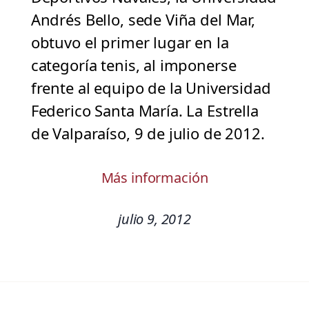
Andrés Bello, sede Viña del Mar,
obtuvo el primer lugar en la
categoría tenis, al imponerse
frente al equipo de la Universidad
Federico Santa María. La Estrella
de Valparaíso, 9 de julio de 2012.
Más información
julio 9, 2012