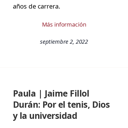
años de carrera.
Más información
septiembre 2, 2022
Paula | Jaime Fillol
Durán: Por el tenis, Dios
y la universidad