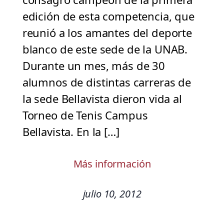
edición de esta competencia, que
reunió a los amantes del deporte
blanco de este sede de la UNAB.
Durante un mes, más de 30
alumnos de distintas carreras de
la sede Bellavista dieron vida al
Torneo de Tenis Campus
Bellavista. En la […]
Más información
julio 10, 2012