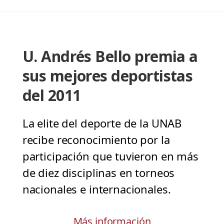
U. Andrés Bello premia a
sus mejores deportistas
del 2011
La elite del deporte de la UNAB
recibe reconocimiento por la
participación que tuvieron en más
de diez disciplinas en torneos
nacionales e internacionales.
Más información