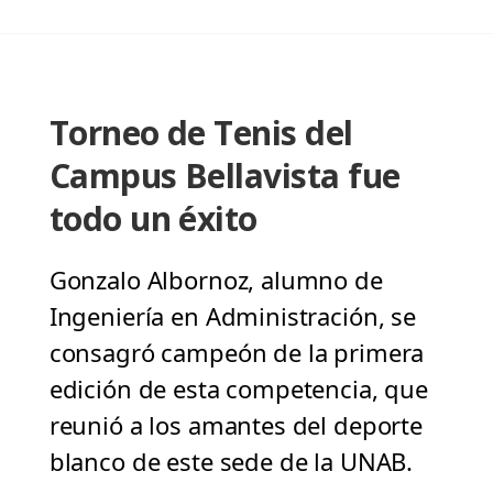
Torneo de Tenis del
Campus Bellavista fue
todo un éxito
Gonzalo Albornoz, alumno de
Ingeniería en Administración, se
consagró campeón de la primera
edición de esta competencia, que
reunió a los amantes del deporte
blanco de este sede de la UNAB.