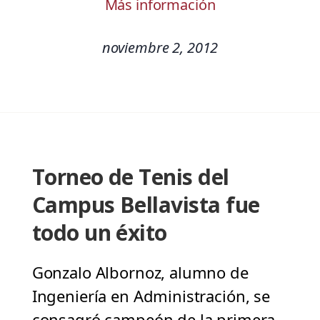
Más información
noviembre 2, 2012
Torneo de Tenis del
Campus Bellavista fue
todo un éxito
Gonzalo Albornoz, alumno de
Ingeniería en Administración, se
consagró campeón de la primera