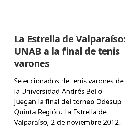
La Estrella de Valparaíso:
UNAB a la final de tenis
varones
Seleccionados de tenis varones de
la Universidad Andrés Bello
juegan la final del torneo Odesup
Quinta Región. La Estrella de
Valparaíso, 2 de noviembre 2012.