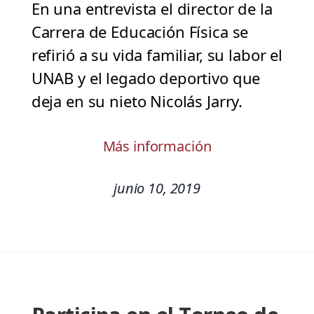
En una entrevista el director de la
Carrera de Educación Física se
refirió a su vida familiar, su labor el
UNAB y el legado deportivo que
deja en su nieto Nicolás Jarry.
Más información
junio 10, 2019