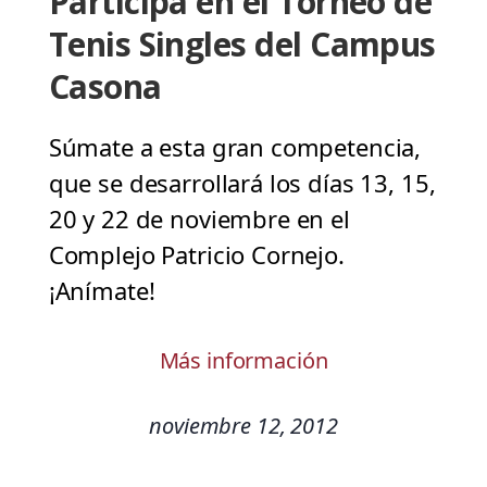
Participa en el Torneo de
Tenis Singles del Campus
Casona
Súmate a esta gran competencia,
que se desarrollará los días 13, 15,
20 y 22 de noviembre en el
Complejo Patricio Cornejo.
¡Anímate!
Más información
noviembre 12, 2012