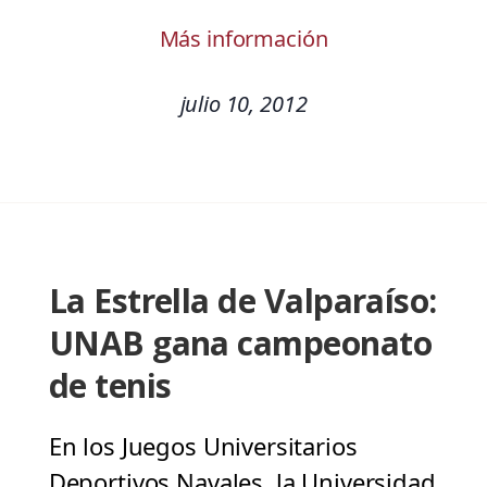
Más información
julio 10, 2012
La Estrella de Valparaíso:
UNAB gana campeonato
de tenis
En los Juegos Universitarios
Deportivos Navales, la Universidad