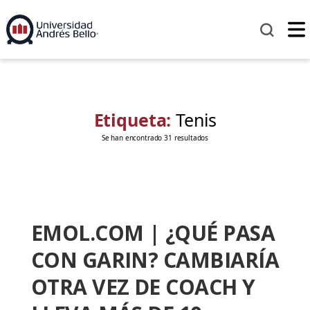
Etiqueta:
Tenis
Se han encontrado 31 resultados
EMOL.COM | ¿QUÉ PASA
CON GARIN? CAMBIARÍA
OTRA VEZ DE COACH Y