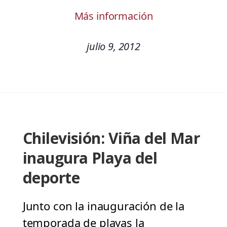
Más información
julio 9, 2012
Chilevisión: Viña del Mar
inaugura Playa del
deporte
Junto con la inauguración de la
temporada de playas la