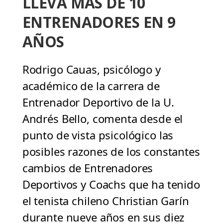
LLEVA MÁS DE 10
ENTRENADORES EN 9
AÑOS
Rodrigo Cauas, psicólogo y
académico de la carrera de
Entrenador Deportivo de la U.
Andrés Bello, comenta desde el
punto de vista psicológico las
posibles razones de los constantes
cambios de Entrenadores
Deportivos y Coachs que ha tenido
el tenista chileno Christian Garín
durante nueve años en sus diez