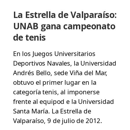
La Estrella de Valparaíso:
UNAB gana campeonato
de tenis
En los Juegos Universitarios
Deportivos Navales, la Universidad
Andrés Bello, sede Viña del Mar,
obtuvo el primer lugar en la
categoría tenis, al imponerse
frente al equipod e la Universidad
Santa María. La Estrella de
Valparaíso, 9 de julio de 2012.