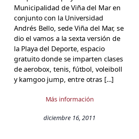
Municipalidad de Viña del Mar en
conjunto con la Universidad
Andrés Bello, sede Viña del Mar, se
dio el vamos a la sexta versión de
la Playa del Deporte, espacio
gratuito donde se imparten clases
de aerobox, tenis, fútbol, voleiboll
y kamgoo jump, entre otras […]
Más información
diciembre 16, 2011