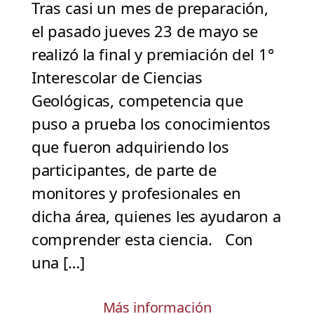
Tras casi un mes de preparación,
el pasado jueves 23 de mayo se
realizó la final y premiación del 1°
Interescolar de Ciencias
Geológicas, competencia que
puso a prueba los conocimientos
que fueron adquiriendo los
participantes, de parte de
monitores y profesionales en
dicha área, quienes les ayudaron a
comprender esta ciencia. Con
una […]
Más información