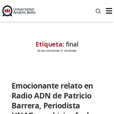
Etiqueta:
final
Se han encontrado 31 resultados
Emocionante relato en
Radio ADN de Patricio
Barrera, Periodista