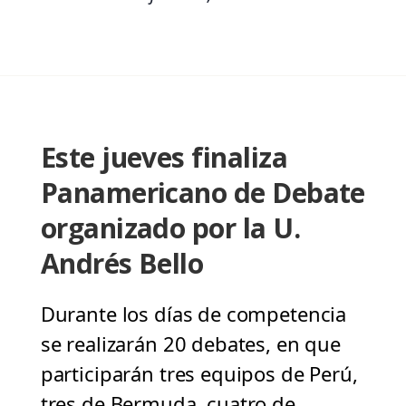
Este jueves finaliza
Panamericano de Debate
organizado por la U.
Andrés Bello
Durante los días de competencia
se realizarán 20 debates, en que
participarán tres equipos de Perú,
tres de Bermuda, cuatro de