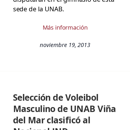
sede de la UNAB.
Más información
noviembre 19, 2013
Selección de Voleibol
Masculino de UNAB Viña
del Mar clasificó al