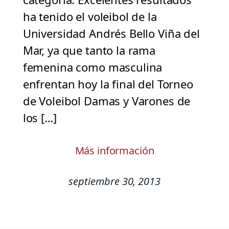
ha tenido el voleibol de la
Universidad Andrés Bello Viña del
Mar, ya que tanto la rama
femenina como masculina
enfrentan hoy la final del Torneo
de Voleibol Damas y Varones de
los […]
Más información
septiembre 30, 2013