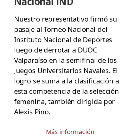
Nacional IND
Nuestro representativo firmó su
pasaje al Torneo Nacional del
Instituto Nacional de Deportes
luego de derrotar a DUOC
Valparaíso en la semifinal de los
Juegos Universitarios Navales. El
logro se suma a la clasificación a
esta competencia de la selección
femenina, también dirigida por
Alexis Pino.
Más información