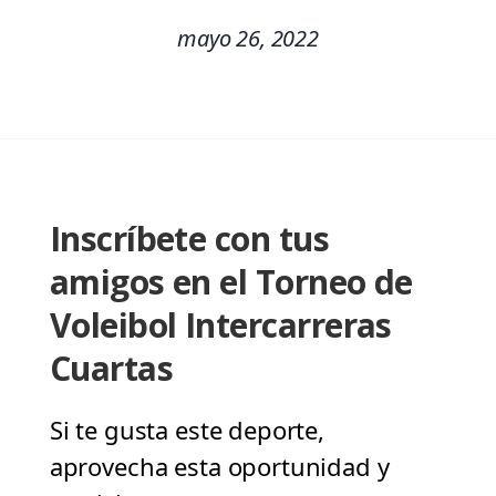
mayo 26, 2022
Inscríbete con tus
amigos en el Torneo de
Voleibol Intercarreras
Cuartas
Si te gusta este deporte,
aprovecha esta oportunidad y