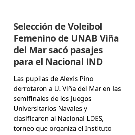
Selección de Voleibol
Femenino de UNAB Viña
del Mar sacó pasajes
para el Nacional IND
Las pupilas de Alexis Pino
derrotaron a U. Viña del Mar en las
semifinales de los Juegos
Universitarios Navales y
clasificaron al Nacional LDES,
torneo que organiza el Instituto