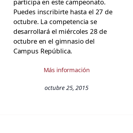
participa en este campeonato.
Puedes inscribirte hasta el 27 de
octubre. La competencia se
desarrollará el miércoles 28 de
octubre en el gimnasio del
Campus República.
Más información
octubre 25, 2015