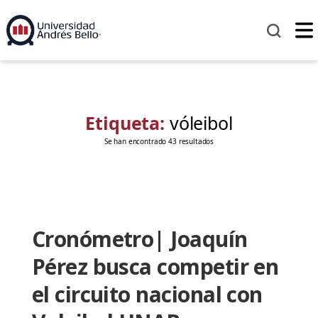
Etiqueta:
vóleibol
Se han encontrado 43 resultados
Cronómetro| Joaquín
Pérez busca competir en
el circuito nacional con