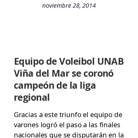
noviembre 28, 2014
Equipo de Voleibol UNAB
Viña del Mar se coronó
campeón de la liga
regional
Gracias a este triunfo el equipo de
varones logró el paso a las finales
nacionales que se disputarán en la