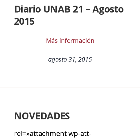
Diario UNAB 21 – Agosto
2015
Más información
agosto 31, 2015
NOVEDADES
rel=»attachment wp-att-