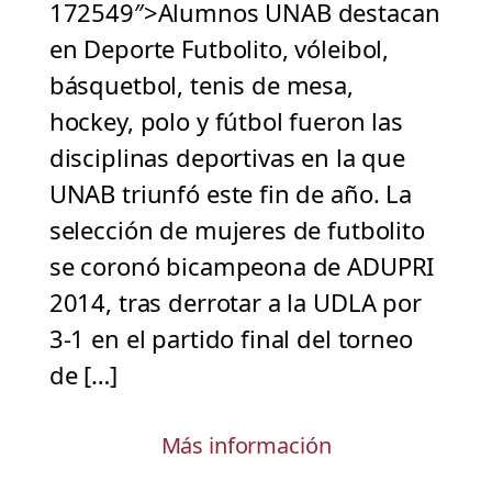
172549″>Alumnos UNAB destacan
en Deporte Futbolito, vóleibol,
básquetbol, tenis de mesa,
hockey, polo y fútbol fueron las
disciplinas deportivas en la que
UNAB triunfó este fin de año. La
selección de mujeres de futbolito
se coronó bicampeona de ADUPRI
2014, tras derrotar a la UDLA por
3-1 en el partido final del torneo
de […]
Más información