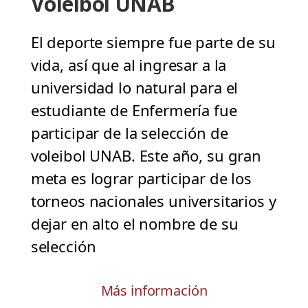
Voleibol UNAB
El deporte siempre fue parte de su
vida, así que al ingresar a la
universidad lo natural para el
estudiante de Enfermería fue
participar de la selección de
voleibol UNAB. Este año, su gran
meta es lograr participar de los
torneos nacionales universitarios y
dejar en alto el nombre de su
selección
Más información