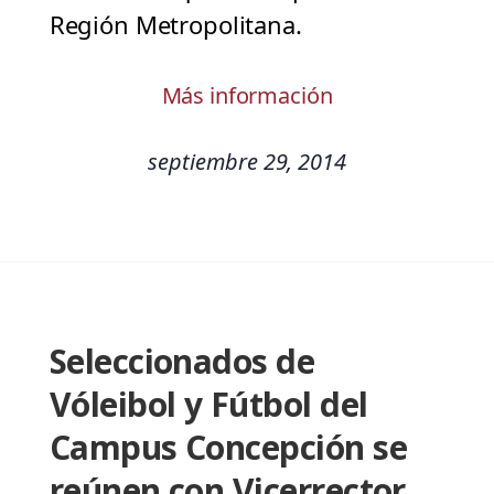
Región Metropolitana.
Más información
septiembre 29, 2014
Seleccionados de
Vóleibol y Fútbol del
Campus Concepción se
reúnen con Vicerrector