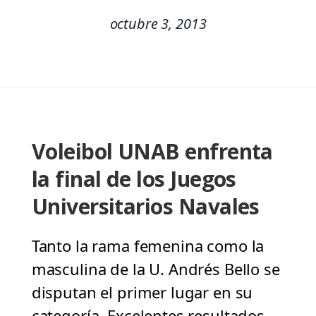
octubre 3, 2013
Voleibol UNAB enfrenta
la final de los Juegos
Universitarios Navales
Tanto la rama femenina como la
masculina de la U. Andrés Bello se
disputan el primer lugar en su
categoría. Excelentes resultados