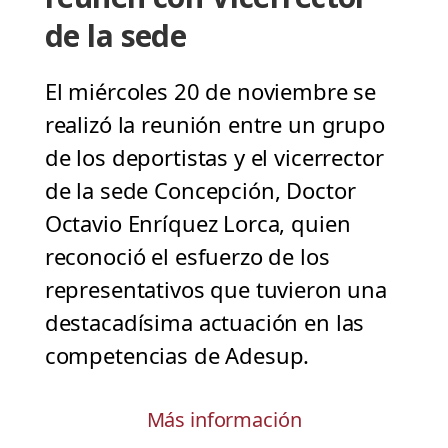
de la sede
El miércoles 20 de noviembre se
realizó la reunión entre un grupo
de los deportistas y el vicerrector
de la sede Concepción, Doctor
Octavio Enríquez Lorca, quien
reconoció el esfuerzo de los
representativos que tuvieron una
destacadísima actuación en las
competencias de Adesup.
Más información