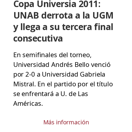
Copa Universia 2011:
UNAB derrota a la UGM
y llega a su tercera final
consecutiva
En semifinales del torneo,
Universidad Andrés Bello venció
por 2-0 a Universidad Gabriela
Mistral. En el partido por el título
se enfrentará a U. de Las
Américas.
Más información