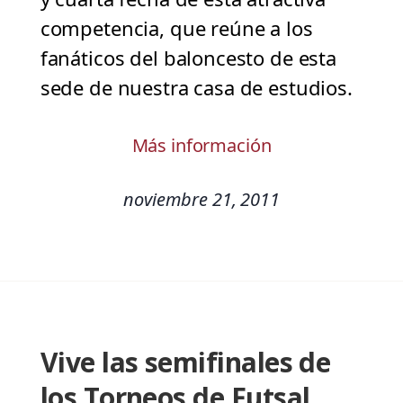
competencia, que reúne a los
fanáticos del baloncesto de esta
sede de nuestra casa de estudios.
Más información
noviembre 21, 2011
Vive las semifinales de
los Torneos de Futsal