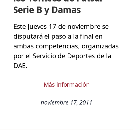
Serie B y Damas
Este jueves 17 de noviembre se
disputará el paso a la final en
ambas competencias, organizadas
por el Servicio de Deportes de la
DAE.
Más información
noviembre 17, 2011