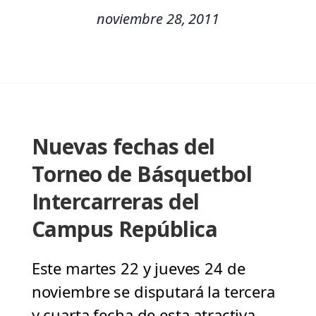
noviembre 28, 2011
Nuevas fechas del
Torneo de Básquetbol
Intercarreras del
Campus República
Este martes 22 y jueves 24 de
noviembre se disputará la tercera
y cuarta fecha de esta atractiva