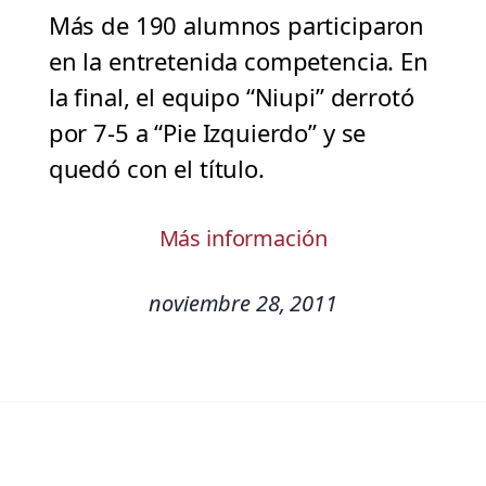
Más de 190 alumnos participaron
en la entretenida competencia. En
la final, el equipo “Niupi” derrotó
por 7-5 a “Pie Izquierdo” y se
quedó con el título.
Más información
noviembre 28, 2011