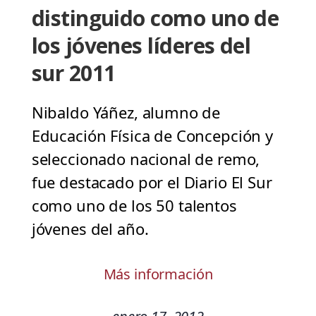
distinguido como uno de
los jóvenes líderes del
sur 2011
Nibaldo Yáñez, alumno de
Educación Física de Concepción y
seleccionado nacional de remo,
fue destacado por el Diario El Sur
como uno de los 50 talentos
jóvenes del año.
Más información