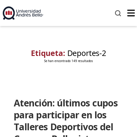
Etiqueta:
Deportes-2
Se han encontrado 149 resultados
Atención: últimos cupos
para participar en los
Talleres Deportivos del