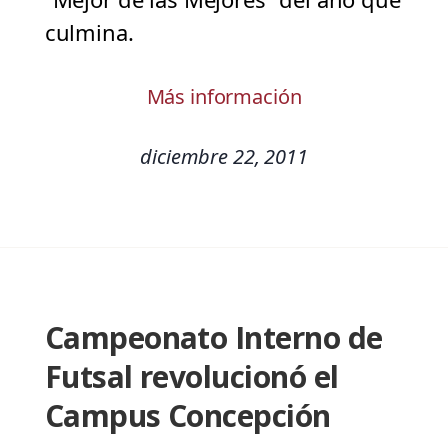
culmina.
Más información
diciembre 22, 2011
Campeonato Interno de
Futsal revolucionó el
Campus Concepción