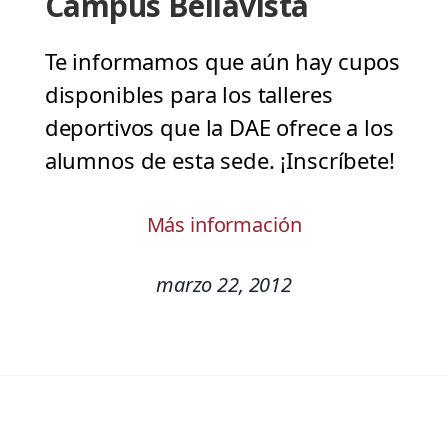
Campus Bellavista
Te informamos que aún hay cupos
disponibles para los talleres
deportivos que la DAE ofrece a los
alumnos de esta sede. ¡Inscríbete!
Más información
marzo 22, 2012