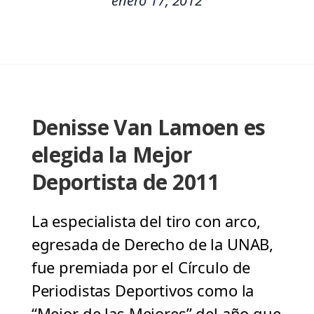
enero 17, 2012
Denisse Van Lamoen es
elegida la Mejor
Deportista de 2011
La especialista del tiro con arco,
egresada de Derecho de la UNAB,
fue premiada por el Círculo de
Periodistas Deportivos como la
“Mejor de las Mejores” del año que