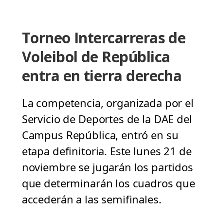
Torneo Intercarreras de
Voleibol de República
entra en tierra derecha
La competencia, organizada por el
Servicio de Deportes de la DAE del
Campus República, entró en su
etapa definitoria. Este lunes 21 de
noviembre se jugarán los partidos
que determinarán los cuadros que
accederán a las semifinales.