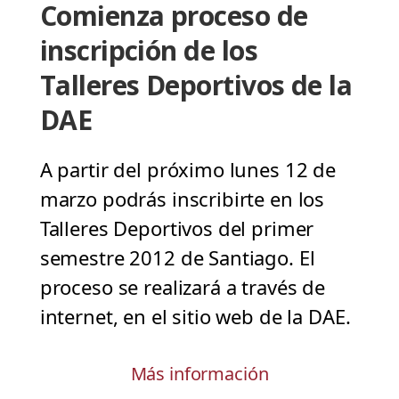
Comienza proceso de
inscripción de los
Talleres Deportivos de la
DAE
A partir del próximo lunes 12 de
marzo podrás inscribirte en los
Talleres Deportivos del primer
semestre 2012 de Santiago. El
proceso se realizará a través de
internet, en el sitio web de la DAE.
Más información