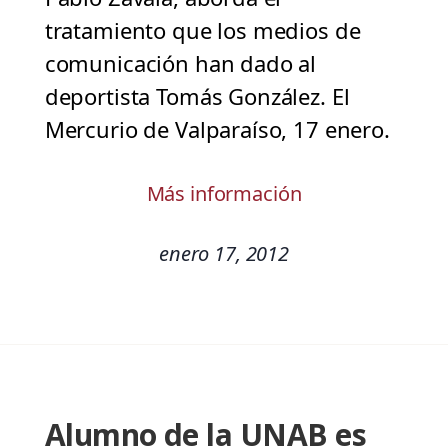
tratamiento que los medios de
comunicación han dado al
deportista Tomás González. El
Mercurio de Valparaíso, 17 enero.
Más información
enero 17, 2012
Alumno de la UNAB es