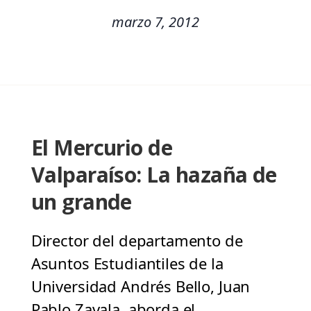
marzo 7, 2012
El Mercurio de
Valparaíso: La hazaña de
un grande
Director del departamento de
Asuntos Estudiantiles de la
Universidad Andrés Bello, Juan
Pablo Zavala, aborda el