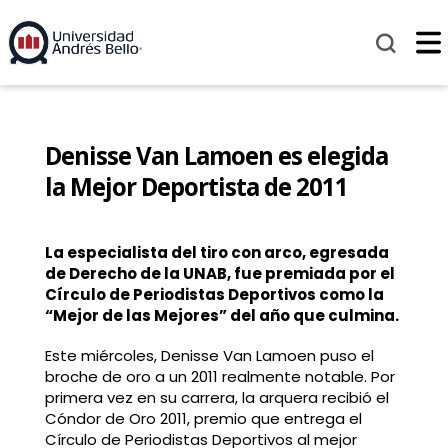
Denisse Van Lamoen es elegida
la Mejor Deportista de 2011
La especialista del tiro con arco, egresada
de Derecho de la UNAB, fue premiada por el
Círculo de Periodistas Deportivos como la
“Mejor de las Mejores” del año que culmina.
Este miércoles, Denisse Van Lamoen puso el
broche de oro a un 2011 realmente notable. Por
primera vez en su carrera, la arquera recibió el
Cóndor de Oro 2011, premio que entrega el
Círculo de Periodistas Deportivos al mejor