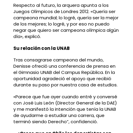
Respecto al futuro, la arquera apunta a los
Juegos Olímpicos de Londres 2012. «Quería ser
campeona mundial; lo logré, quería ser la mejor
de los mejores; lo logré, y por eso no puedo
negar que quiero ser campeona olímpica algún
día», explicó.
Su relación con la UNAB
Tras consagrarse campeona del mundo,
Denisse ofreció una conferencia de prensa en
el Gimnasio UNAB del Campus República. En la
oportunidad agradeció el apoyo que recibió
durante su paso por nuestra casa de estudios.
«Parece que fue ayer cuando entré y conversé
con José Luis León (Director General de la DAE)
y me manifestó la intención que tenía la UNAB
de ayudarme a estudiar una carrera, que
terminó siendo Derecho”, confidenció.