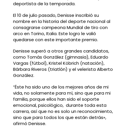
deportista de la temporada.
El 10 de julio pasado, Denisse inscribió su
nombre en la historia del deporte nacional al
consagrarse campeona Mundial de tiro con
arco en Torino, Italia. Este logro le valió
quedarse con este importante premio.
Denisse superó a otros grandes candidatos,
como Tomás González (gimnasia), Eduardo
Vargas (fútbol), Kristel Köbrich (natación),
Bárbara Riveros (triatlón) y el velerista Alberto
González.
“Éste ha sido uno de los mejores años de mi
vida, no solamente para mí, sino que para mi
familia, porque ellos han sido el soporte
emocional, psicológico, durante toda esta
carrera, así que no es solo un reconocimiento,
sino que para todos los que están detrás»,
afirmó Denisse.