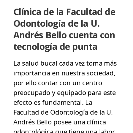
Clínica de la Facultad de
Odontología de la U.
Andrés Bello cuenta con
tecnología de punta
La salud bucal cada vez toma más
importancia en nuestra sociedad,
por ello contar con un centro
preocupado y equipado para este
efecto es fundamental. La
Facultad de Odontología de la U.
Andrés Bello posee una clínica
odontológica que tiene una labor