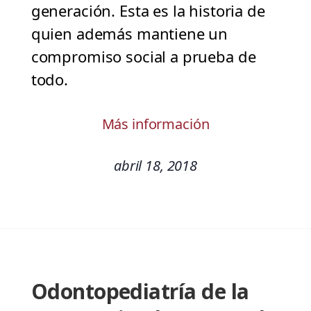
generación. Esta es la historia de
quien además mantiene un
compromiso social a prueba de
todo.
Más información
abril 18, 2018
Odontopediatría de la