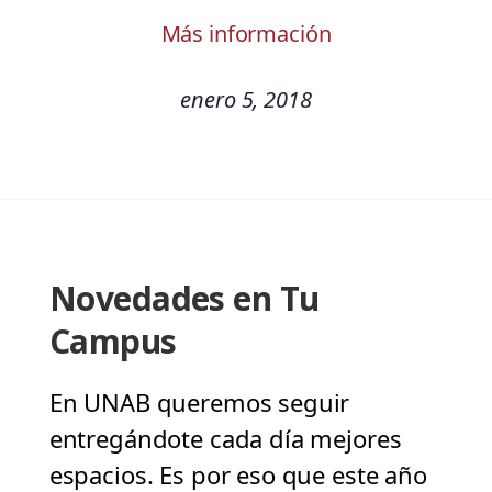
Más información
enero 5, 2018
Novedades en Tu
Campus
En UNAB queremos seguir
entregándote cada día mejores
espacios. Es por eso que este año