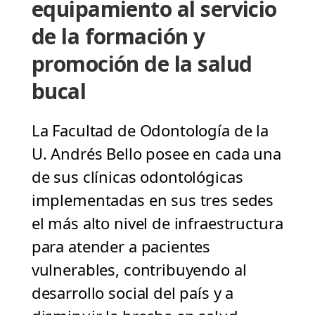
equipamiento al servicio
de la formación y
promoción de la salud
bucal
La Facultad de Odontología de la
U. Andrés Bello posee en cada una
de sus clínicas odontológicas
implementadas en sus tres sedes
el más alto nivel de infraestructura
para atender a pacientes
vulnerables, contribuyendo al
desarrollo social del país y a