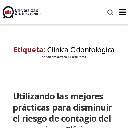
Etiqueta:
Clínica Odontológica
Se han encontrado 14 resultados
Utilizando las mejores
prácticas para disminuir
el riesgo de contagio del