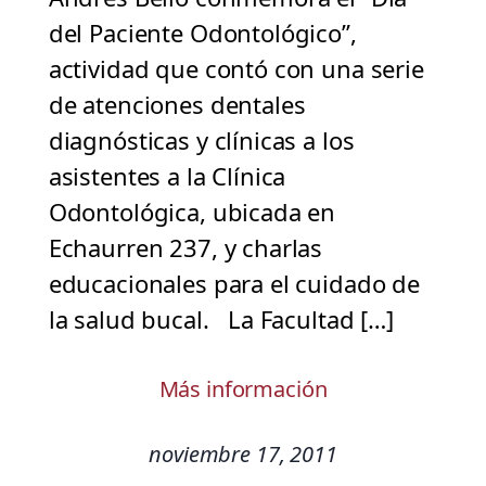
del Paciente Odontológico”,
actividad que contó con una serie
de atenciones dentales
diagnósticas y clínicas a los
asistentes a la Clínica
Odontológica, ubicada en
Echaurren 237, y charlas
educacionales para el cuidado de
la salud bucal. La Facultad […]
Más información
noviembre 17, 2011