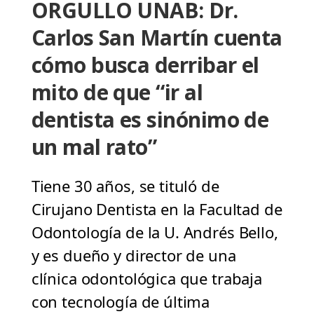
ORGULLO UNAB: Dr.
Carlos San Martín cuenta
cómo busca derribar el
mito de que “ir al
dentista es sinónimo de
un mal rato”
Tiene 30 años, se tituló de
Cirujano Dentista en la Facultad de
Odontología de la U. Andrés Bello,
y es dueño y director de una
clínica odontológica que trabaja
con tecnología de última