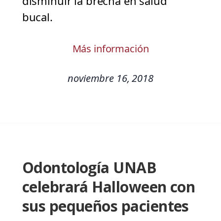
disminuir la brecha en salud
bucal.
Más información
noviembre 16, 2018
Odontología UNAB
celebrará Halloween con
sus pequeños pacientes