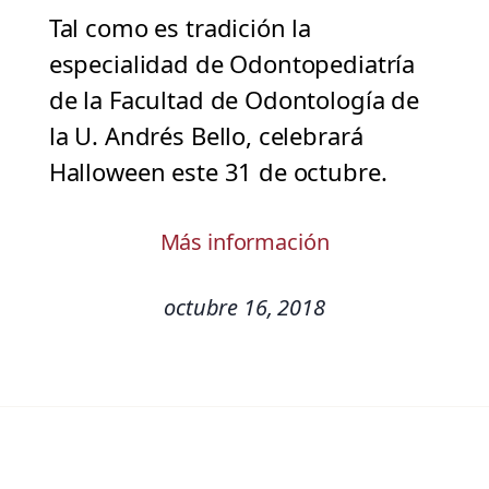
Tal como es tradición la
especialidad de Odontopediatría
de la Facultad de Odontología de
la U. Andrés Bello, celebrará
Halloween este 31 de octubre.
Más información
octubre 16, 2018