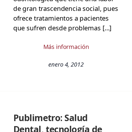
de gran trascendencia social, pues
ofrece tratamientos a pacientes
que sufren desde problemas […]
Más información
enero 4, 2012
Publimetro: Salud
Dental, tecnología de