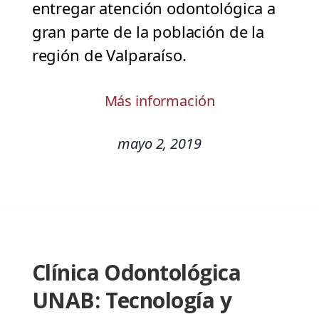
entregar atención odontológica a
gran parte de la población de la
región de Valparaíso.
Más información
mayo 2, 2019
Clínica Odontológica
UNAB: Tecnología y