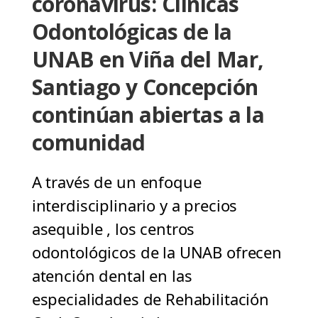
coronavirus: Clínicas
Odontológicas de la
UNAB en Viña del Mar,
Santiago y Concepción
continúan abiertas a la
comunidad
A través de un enfoque
interdisciplinario y a precios
asequible , los centros
odontológicos de la UNAB ofrecen
atención dental en las
especialidades de Rehabilitación