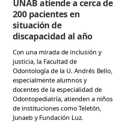
UNAB atiende a cerca de
200 pacientes en
situación de
discapacidad al año
Con una mirada de inclusión y
justicia, la Facultad de
Odontología de la U. Andrés Bello,
especialmente alumnos y
docentes de la especialidad de
Odontopediatría, atienden a niños
de instituciones como Teletón,
Junaeb y Fundación Luz.