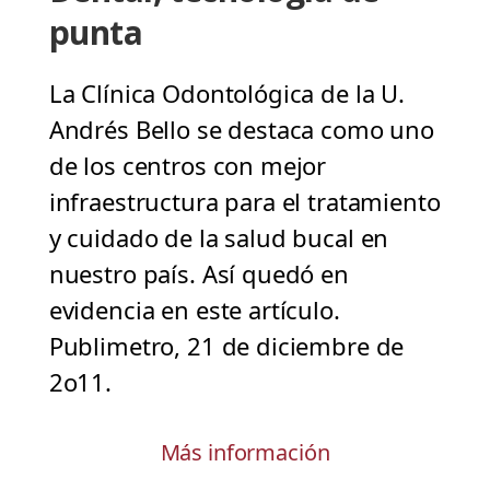
punta
La Clínica Odontológica de la U.
Andrés Bello se destaca como uno
de los centros con mejor
infraestructura para el tratamiento
y cuidado de la salud bucal en
nuestro país. Así quedó en
evidencia en este artículo.
Publimetro, 21 de diciembre de
2o11.
Más información