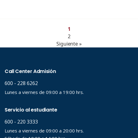
1
2
Siguiente »