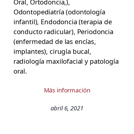
Oral, Ortodoncia,),
Odontopediatría (odontología
infantil), Endodoncia (terapia de
conducto radicular), Periodoncia
(enfermedad de las encías,
implantes), cirugía bucal,
radiología maxilofacial y patología
oral.
Más información
abril 6, 2021