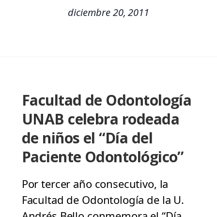
diciembre 20, 2011
Facultad de Odontología
UNAB celebra rodeada
de niños el “Día del
Paciente Odontológico”
Por tercer año consecutivo, la
Facultad de Odontología de la U.
Andrés Bello conmemora el “Día