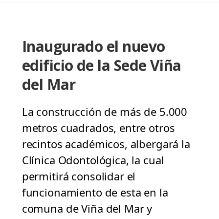
Inaugurado el nuevo
edificio de la Sede Viña
del Mar
La construcción de más de 5.000
metros cuadrados, entre otros
recintos académicos, albergará la
Clínica Odontológica, la cual
permitirá consolidar el
funcionamiento de esta en la
comuna de Viña del Mar y