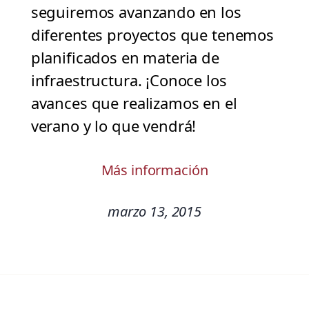
seguiremos avanzando en los
diferentes proyectos que tenemos
planificados en materia de
infraestructura. ¡Conoce los
avances que realizamos en el
verano y lo que vendrá!
Más información
marzo 13, 2015