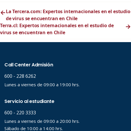
←
La Tercera.com: Expertos internacionales en el estudio
de virus se encuentran en Chile
Terra.cl: Expertos internacionales en el estudio de
→
virus se encuentran en Chile