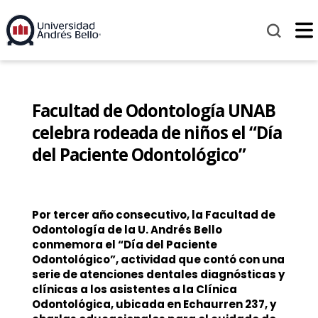
Facultad de Odontología UNAB
celebra rodeada de niños el “Día
del Paciente Odontológico”
Por tercer año consecutivo, la Facultad de
Odontología de la U. Andrés Bello
conmemora el “Día del Paciente
Odontológico”, actividad que contó con una
serie de atenciones dentales diagnósticas y
clínicas a los asistentes a la Clínica
Odontológica, ubicada en Echaurren 237, y