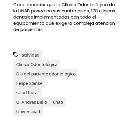
Cabe recordar que la Clínica Odontológica de
la UNAB posee en sus cuatro pisos, 178 clínicas
dentales implementadas con todo el
equipamiento que exige la compleja atención
de pacientes.
actividad
Clínica Odontológica
Día del paciente odontológico
Felipe Stanke
salud bucal
U. Andrés Bello
unab
Universidad