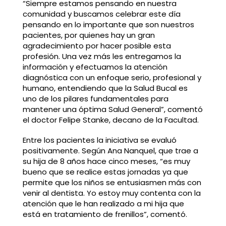
“Siempre estamos pensando en nuestra
comunidad y buscamos celebrar este día
pensando en lo importante que son nuestros
pacientes, por quienes hay un gran
agradecimiento por hacer posible esta
profesión. Una vez más les entregamos la
información y efectuamos la atención
diagnóstica con un enfoque serio, profesional y
humano, entendiendo que la Salud Bucal es
uno de los pilares fundamentales para
mantener una óptima Salud General”, comentó
el doctor Felipe Stanke, decano de la Facultad.
Entre los pacientes la iniciativa se evaluó
positivamente. Según Ana Nanquel, que trae a
su hija de 8 años hace cinco meses, “es muy
bueno que se realice estas jornadas ya que
permite que los niños se entusiasmen más con
venir al dentista. Yo estoy muy contenta con la
atención que le han realizado a mi hija que
está en tratamiento de frenillos”, comentó.