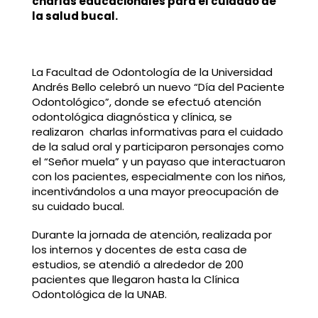
charlas educacionales para el cuidado de
la salud bucal.
La Facultad de Odontología de la Universidad
Andrés Bello celebró un nuevo “Día del Paciente
Odontológico”, donde se efectuó atención
odontológica diagnóstica y clínica, se
realizaron charlas informativas para el cuidado
de la salud oral y participaron personajes como
el “Señor muela” y un payaso que interactuaron
con los pacientes, especialmente con los niños,
incentivándolos a una mayor preocupación de
su cuidado bucal.
Durante la jornada de atención, realizada por
los internos y docentes de esta casa de
estudios, se atendió a alrededor de 200
pacientes que llegaron hasta la Clínica
Odontológica de la UNAB.