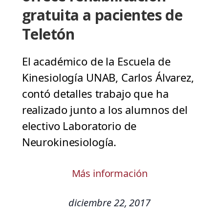
gratuita a pacientes de
Teletón
El académico de la Escuela de
Kinesiología UNAB, Carlos Álvarez,
contó detalles trabajo que ha
realizado junto a los alumnos del
electivo Laboratorio de
Neurokinesiología.
Más información
diciembre 22, 2017