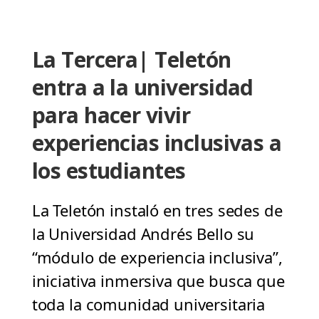
La Tercera| Teletón
entra a la universidad
para hacer vivir
experiencias inclusivas a
los estudiantes
La Teletón instaló en tres sedes de
la Universidad Andrés Bello su
“módulo de experiencia inclusiva”,
iniciativa inmersiva que busca que
toda la comunidad universitaria