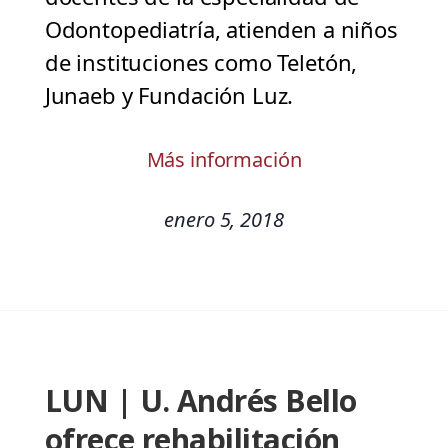
Odontopediatría, atienden a niños
de instituciones como Teletón,
Junaeb y Fundación Luz.
Más información
enero 5, 2018
LUN | U. Andrés Bello
ofrece rehabilitación