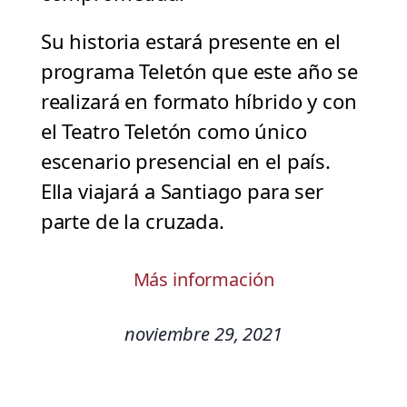
Su historia estará presente en el
programa Teletón que este año se
realizará en formato híbrido y con
el Teatro Teletón como único
escenario presencial en el país.
Ella viajará a Santiago para ser
parte de la cruzada.
Más información
noviembre 29, 2021