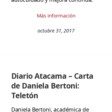
Más información
octubre 31, 2017
Diario Atacama – Carta
de Daniela Bertoni:
Teletón
Daniela Bertoni, académica de