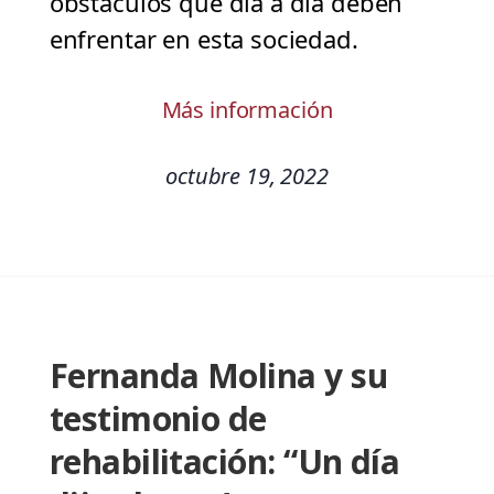
obstáculos que día a día deben
enfrentar en esta sociedad.
Más información
octubre 19, 2022
Fernanda Molina y su
testimonio de
rehabilitación: “Un día