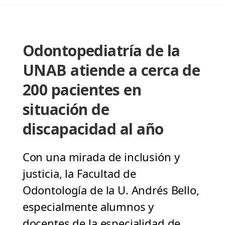
Odontopediatría de la
UNAB atiende a cerca de
200 pacientes en
situación de
discapacidad al año
Con una mirada de inclusión y
justicia, la Facultad de
Odontología de la U. Andrés Bello,
especialmente alumnos y
docentes de la especialidad de