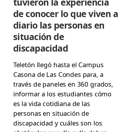
tuvieron la experiencia
de conocer lo que viven a
diario las personas en
situación de
discapacidad
Teletón llegó hasta el Campus
Casona de Las Condes para, a
través de paneles en 360 grados,
informar a los estudiantes cómo
es la vida cotidiana de las
personas en situación de
discapacidad y cuáles son los