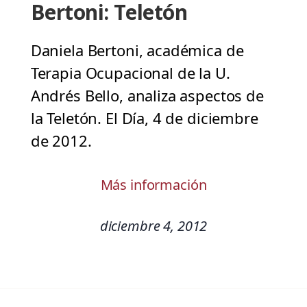
Bertoni: Teletón
Daniela Bertoni, académica de
Terapia Ocupacional de la U.
Andrés Bello, analiza aspectos de
la Teletón. El Día, 4 de diciembre
de 2012.
Más información
diciembre 4, 2012