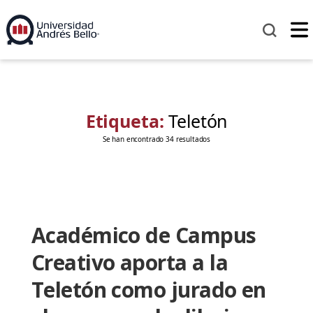
Etiqueta:
Teletón
Se han encontrado 34 resultados
Académico de Campus
Creativo aporta a la
Teletón como jurado en