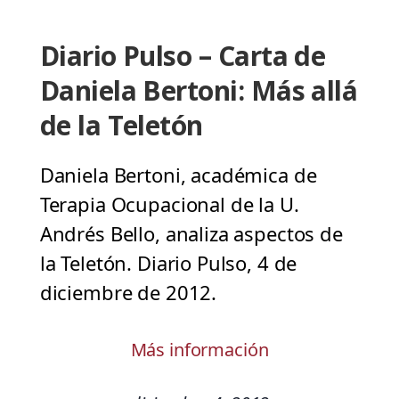
Diario Pulso – Carta de
Daniela Bertoni: Más allá
de la Teletón
Daniela Bertoni, académica de
Terapia Ocupacional de la U.
Andrés Bello, analiza aspectos de
la Teletón. Diario Pulso, 4 de
diciembre de 2012.
Más información