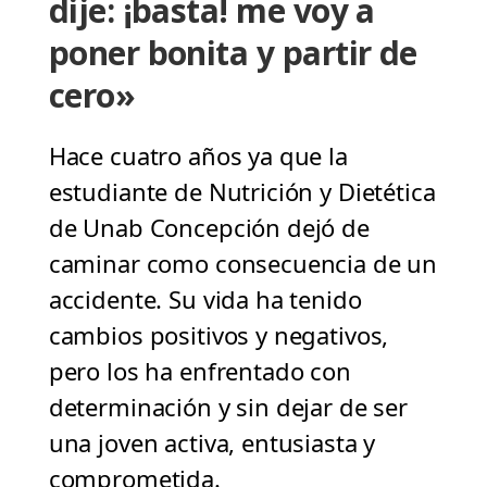
dije: ¡basta! me voy a
poner bonita y partir de
cero»
Hace cuatro años ya que la
estudiante de Nutrición y Dietética
de Unab Concepción dejó de
caminar como consecuencia de un
accidente. Su vida ha tenido
cambios positivos y negativos,
pero los ha enfrentado con
determinación y sin dejar de ser
una joven activa, entusiasta y
comprometida.