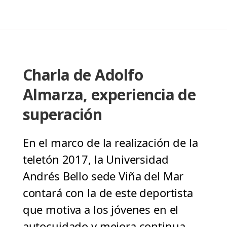
Charla de Adolfo
Almarza, experiencia de
superación
En el marco de la realización de la
teletón 2017, la Universidad
Andrés Bello sede Viña del Mar
contará con la de este deportista
que motiva a los jóvenes en el
autocuidado y mejora continua.