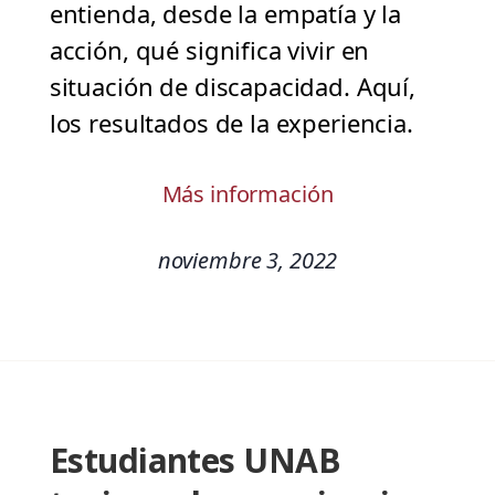
entienda, desde la empatía y la
acción, qué significa vivir en
situación de discapacidad. Aquí,
los resultados de la experiencia.
Más información
noviembre 3, 2022
Estudiantes UNAB