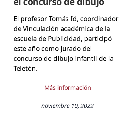
el concurso de dibujo
El profesor Tomás Id, coordinador
de Vinculación académica de la
escuela de Publicidad, participó
este año como jurado del
concurso de dibujo infantil de la
Teletón.
Más información
noviembre 10, 2022