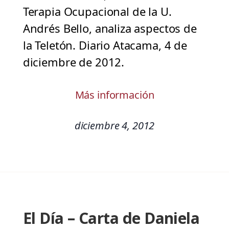
Terapia Ocupacional de la U.
Andrés Bello, analiza aspectos de
la Teletón. Diario Atacama, 4 de
diciembre de 2012.
Más información
diciembre 4, 2012
El Día – Carta de Daniela