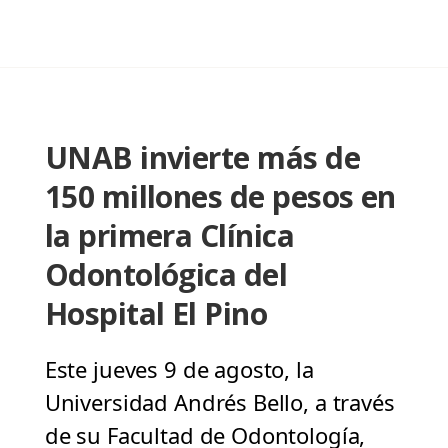
UNAB invierte más de
150 millones de pesos en
la primera Clínica
Odontológica del
Hospital El Pino
Este jueves 9 de agosto, la
Universidad Andrés Bello, a través
de su Facultad de Odontología,