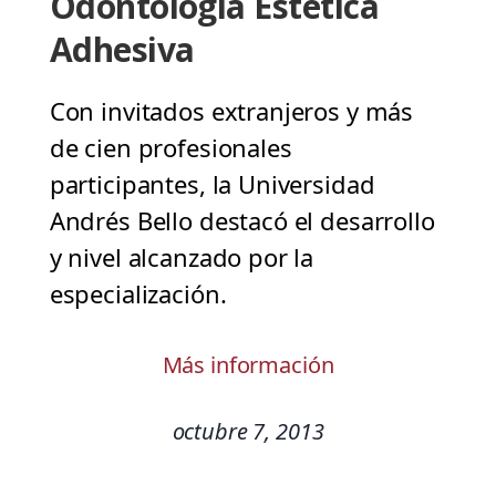
Odontología Estética
Adhesiva
Con invitados extranjeros y más
de cien profesionales
participantes, la Universidad
Andrés Bello destacó el desarrollo
y nivel alcanzado por la
especialización.
Más información
octubre 7, 2013