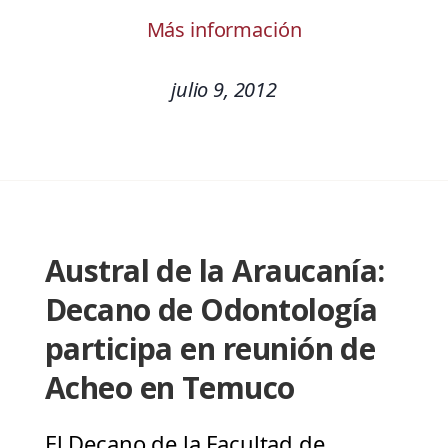
Más información
julio 9, 2012
Austral de la Araucanía:
Decano de Odontología
participa en reunión de
Acheo en Temuco
El Decano de la Facultad de