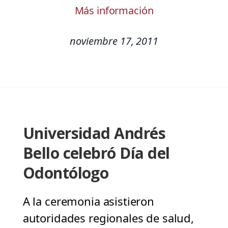
Más información
noviembre 17, 2011
Universidad Andrés
Bello celebró Día del
Odontólogo
A la ceremonia asistieron
autoridades regionales de salud,