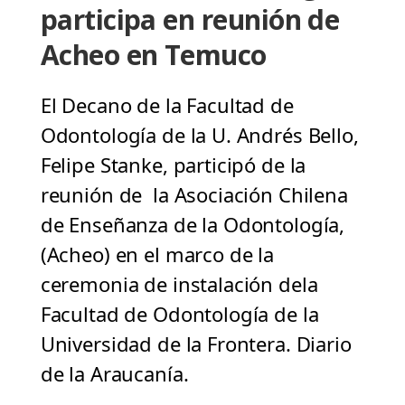
participa en reunión de
Acheo en Temuco
El Decano de la Facultad de
Odontología de la U. Andrés Bello,
Felipe Stanke, participó de la
reunión de la Asociación Chilena
de Enseñanza de la Odontología,
(Acheo) en el marco de la
ceremonia de instalación dela
Facultad de Odontología de la
Universidad de la Frontera. Diario
de la Araucanía.