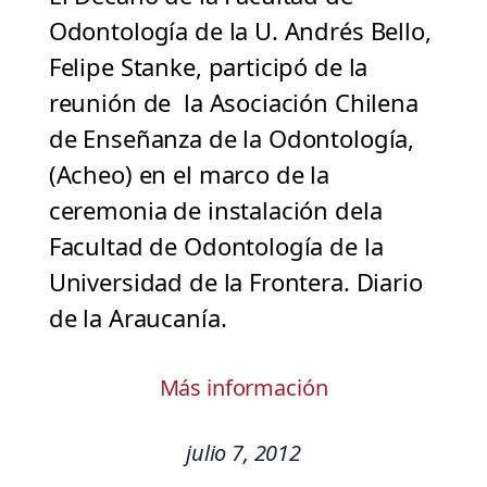
Odontología de la U. Andrés Bello,
Felipe Stanke, participó de la
reunión de la Asociación Chilena
de Enseñanza de la Odontología,
(Acheo) en el marco de la
ceremonia de instalación dela
Facultad de Odontología de la
Universidad de la Frontera. Diario
de la Araucanía.
Más información
julio 7, 2012