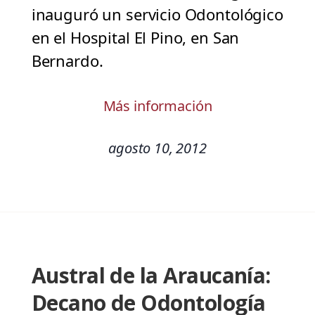
inauguró un servicio Odontológico
en el Hospital El Pino, en San
Bernardo.
Más información
agosto 10, 2012
Austral de la Araucanía:
Decano de Odontología