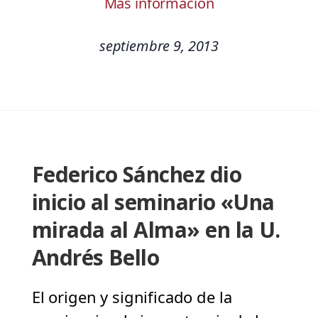
Más información
septiembre 9, 2013
Federico Sánchez dio
inicio al seminario «Una
mirada al Alma» en la U.
Andrés Bello
El origen y significado de la