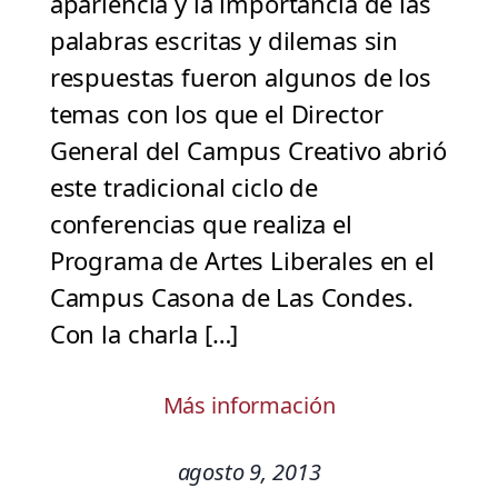
apariencia y la importancia de las
palabras escritas y dilemas sin
respuestas fueron algunos de los
temas con los que el Director
General del Campus Creativo abrió
este tradicional ciclo de
conferencias que realiza el
Programa de Artes Liberales en el
Campus Casona de Las Condes.
Con la charla […]
Más información
agosto 9, 2013