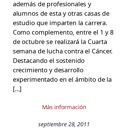
además de profesionales y
alumnos de esta y otras casas de
estudio que imparten la carrera.
Como complemento, entre el 1 y 8
de octubre se realizará la Cuarta
semana de lucha contra el Cáncer.
Destacando el sostenido
crecimiento y desarrollo
experimentado en el ámbito de la
[…]
Más información
septiembre 28, 2011