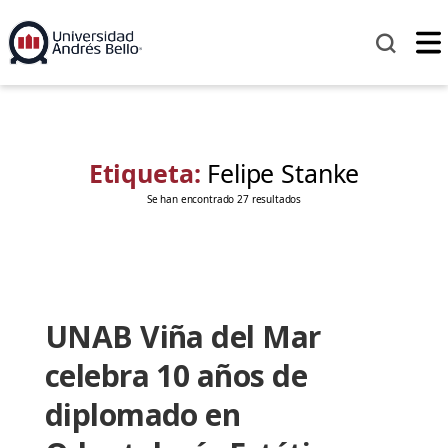
Etiqueta:
Felipe Stanke
Se han encontrado 27 resultados
UNAB Viña del Mar
celebra 10 años de
diplomado en