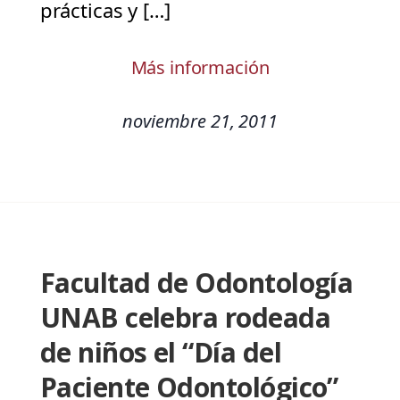
prácticas y […]
Más información
noviembre 21, 2011
Facultad de Odontología
UNAB celebra rodeada
de niños el “Día del
Paciente Odontológico”