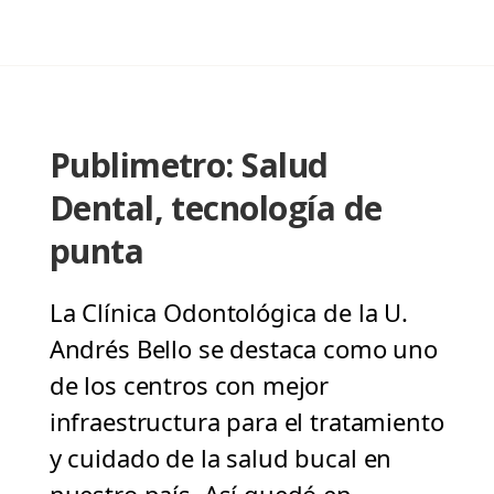
Publimetro: Salud
Dental, tecnología de
punta
La Clínica Odontológica de la U.
Andrés Bello se destaca como uno
de los centros con mejor
infraestructura para el tratamiento
y cuidado de la salud bucal en