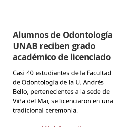
Alumnos de Odontología
UNAB reciben grado
académico de licenciado
Casi 40 estudiantes de la Facultad
de Odontología de la U. Andrés
Bello, pertenecientes a la sede de
Viña del Mar, se licenciaron en una
tradicional ceremonia.