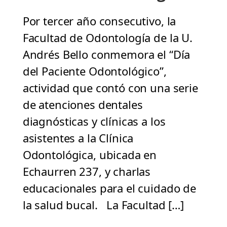
Por tercer año consecutivo, la
Facultad de Odontología de la U.
Andrés Bello conmemora el “Día
del Paciente Odontológico”,
actividad que contó con una serie
de atenciones dentales
diagnósticas y clínicas a los
asistentes a la Clínica
Odontológica, ubicada en
Echaurren 237, y charlas
educacionales para el cuidado de
la salud bucal. La Facultad […]