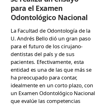
para el Examen
Odontológico Nacional
La Facultad de Odontología de la
U. Andrés Bello dió un gran paso
para el futuro de los cirujano-
dentistas del país y de sus
pacientes. Efectivamente, esta
entidad es una de las que más se
ha preocupado para contar,
idealmente en un corto plazo, con
un Examen Odontológico Nacional
que evalúe las competencias