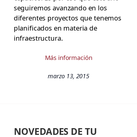
seguiremos avanzando en los
diferentes proyectos que tenemos
planificados en materia de
infraestructura.
Más información
marzo 13, 2015
NOVEDADES DE TU