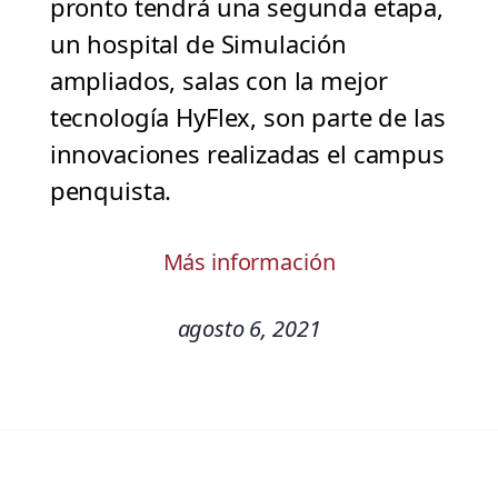
pronto tendrá una segunda etapa,
un hospital de Simulación
ampliados, salas con la mejor
tecnología HyFlex, son parte de las
innovaciones realizadas el campus
penquista.
Más información
agosto 6, 2021