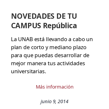
NOVEDADES DE TU
CAMPUS República
La UNAB está llevando a cabo un
plan de corto y mediano plazo
para que puedas desarrollar de
mejor manera tus actividades
universitarias.
Más información
junio 9, 2014