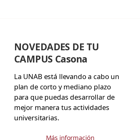
NOVEDADES DE TU
CAMPUS Casona
La UNAB está llevando a cabo un
plan de corto y mediano plazo
para que puedas desarrollar de
mejor manera tus actividades
universitarias.
Más información