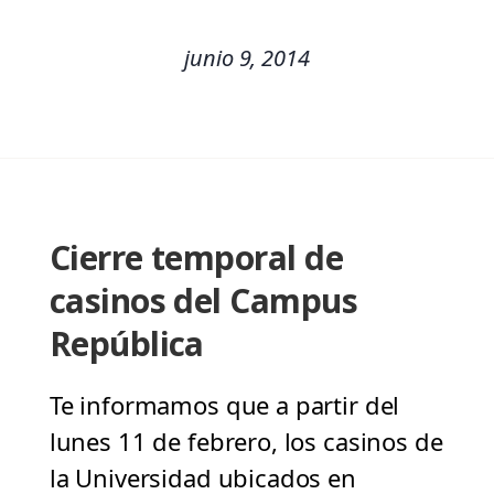
junio 9, 2014
Cierre temporal de
casinos del Campus
República
Te informamos que a partir del
lunes 11 de febrero, los casinos de
la Universidad ubicados en