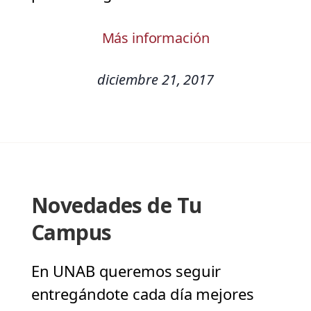
Más información
diciembre 21, 2017
Novedades de Tu
Campus
En UNAB queremos seguir
entregándote cada día mejores