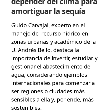
depender del clima para
amortiguar la sequía
Guido Carvajal, experto en el
manejo del recurso hídrico en
zonas urbanas y académico de la
U. Andrés Bello, destaca la
importancia de invertir, estudiar y
gestionar el abastecimiento de
agua, considerando ejemplos
internacionales para comenzar a
ser regiones o ciudades más
sensibles a ella y, por ende, más
sostenibles.