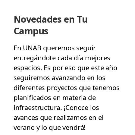
Novedades en Tu
Campus
En UNAB queremos seguir
entregándote cada día mejores
espacios. Es por eso que este año
seguiremos avanzando en los
diferentes proyectos que tenemos
planificados en materia de
infraestructura. ¡Conoce los
avances que realizamos en el
verano y lo que vendrá!