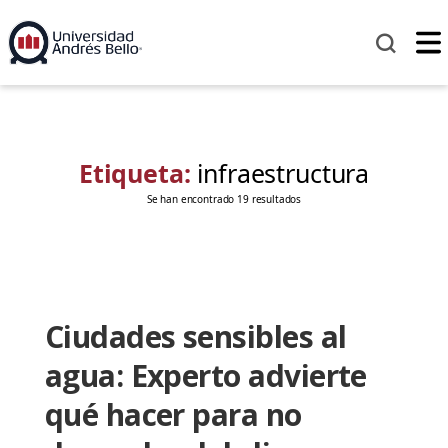
Etiqueta:
infraestructura
Se han encontrado 19 resultados
Ciudades sensibles al
agua: Experto advierte
qué hacer para no