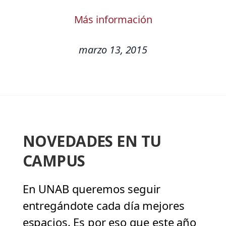
Más información
marzo 13, 2015
NOVEDADES EN TU
CAMPUS
En UNAB queremos seguir
entregándote cada día mejores
espacios. Es por eso que este año