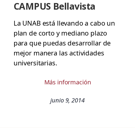
CAMPUS Bellavista
La UNAB está llevando a cabo un
plan de corto y mediano plazo
para que puedas desarrollar de
mejor manera las actividades
universitarias.
Más información
junio 9, 2014