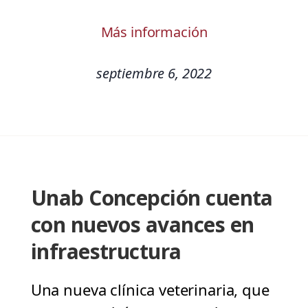
Más información
septiembre 6, 2022
Unab Concepción cuenta
con nuevos avances en
infraestructura
Una nueva clínica veterinaria, que