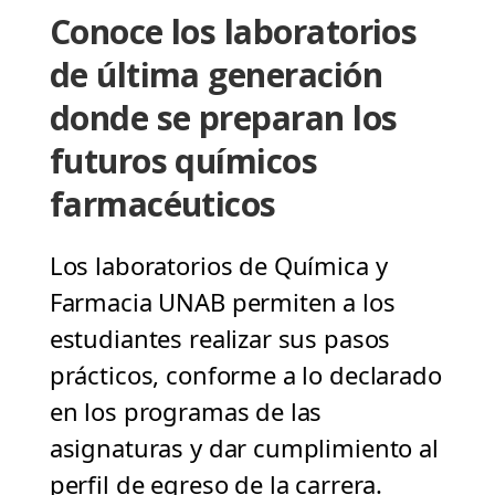
Conoce los laboratorios
de última generación
donde se preparan los
futuros químicos
farmacéuticos
Los laboratorios de Química y
Farmacia UNAB permiten a los
estudiantes realizar sus pasos
prácticos, conforme a lo declarado
en los programas de las
asignaturas y dar cumplimiento al
perfil de egreso de la carrera.