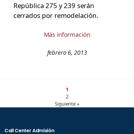
República 275 y 239 serán
cerrados por remodelación.
Más información
febrero 6, 2013
1
2
Siguiente »