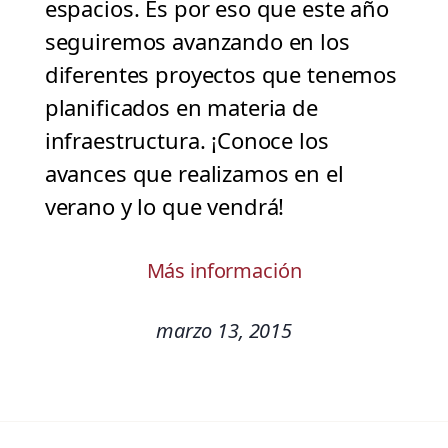
espacios. Es por eso que este año
seguiremos avanzando en los
diferentes proyectos que tenemos
planificados en materia de
infraestructura. ¡Conoce los
avances que realizamos en el
verano y lo que vendrá!
Más información
marzo 13, 2015