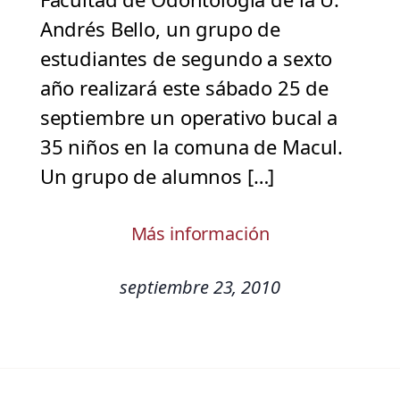
Andrés Bello, un grupo de
estudiantes de segundo a sexto
año realizará este sábado 25 de
septiembre un operativo bucal a
35 niños en la comuna de Macul.
Un grupo de alumnos […]
Más información
septiembre 23, 2010