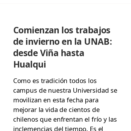
Comienzan los trabajos
de invierno en la UNAB:
desde Viña hasta
Hualqui
Como es tradición todos los
campus de nuestra Universidad se
movilizan en esta fecha para
mejorar la vida de cientos de
chilenos que enfrentan el frío y las
inclemencias del tiempo. Es el