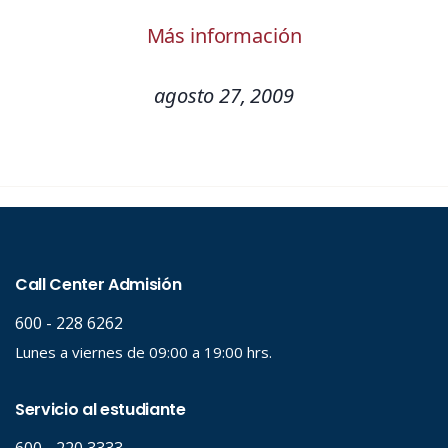
Más información
agosto 27, 2009