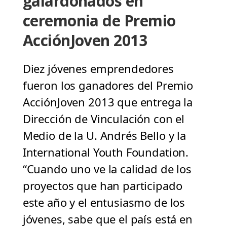
galardonados en
ceremonia de Premio
AcciónJoven 2013
Diez jóvenes emprendedores
fueron los ganadores del Premio
AcciónJoven 2013 que entrega la
Dirección de Vinculación con el
Medio de la U. Andrés Bello y la
International Youth Foundation.
“Cuando uno ve la calidad de los
proyectos que han participado
este año y el entusiasmo de los
jóvenes, sabe que el país está en