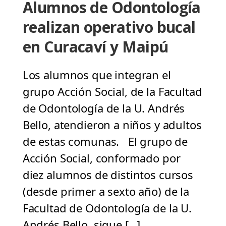
Alumnos de Odontología
realizan operativo bucal
en Curacaví y Maipú
Los alumnos que integran el
grupo Acción Social, de la Facultad
de Odontología de la U. Andrés
Bello, atendieron a niños y adultos
de estas comunas. El grupo de
Acción Social, conformado por
diez alumnos de distintos cursos
(desde primer a sexto año) de la
Facultad de Odontología de la U.
Andrés Bello, sigue […]