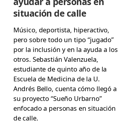
ayudar a personas en
situación de calle
Músico, deportista, hiperactivo,
pero sobre todo un tipo “jugado”
por la inclusión y en la ayuda a los
otros. Sebastián Valenzuela,
estudiante de quinto año de la
Escuela de Medicina de la U.
Andrés Bello, cuenta cómo llegó a
su proyecto “Sueño Urbarno”
enfocado a personas en situación
de calle.