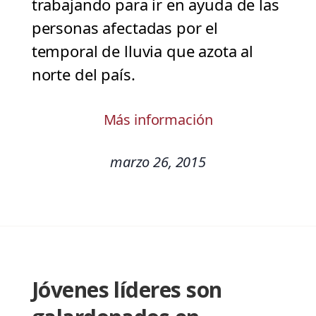
trabajando para ir en ayuda de las
personas afectadas por el
temporal de lluvia que azota al
norte del país.
Más información
marzo 26, 2015
Jóvenes líderes son