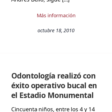
Más información
octubre 18, 2010
Odontología realizó con
éxito operativo bucal en
el Estadio Monumental
Cincuenta niños, entre los 4 y 14