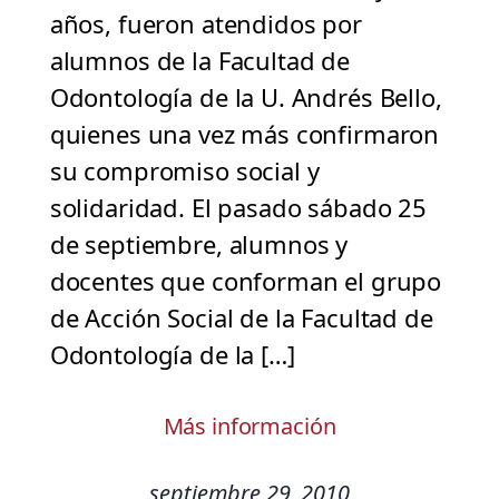
años, fueron atendidos por
alumnos de la Facultad de
Odontología de la U. Andrés Bello,
quienes una vez más confirmaron
su compromiso social y
solidaridad. El pasado sábado 25
de septiembre, alumnos y
docentes que conforman el grupo
de Acción Social de la Facultad de
Odontología de la […]
Más información
septiembre 29, 2010