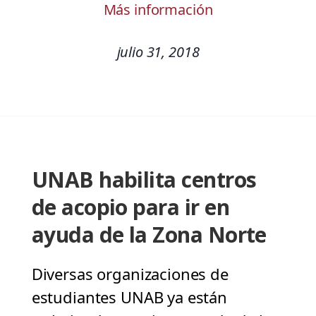
Más información
julio 31, 2018
UNAB habilita centros
de acopio para ir en
ayuda de la Zona Norte
Diversas organizaciones de
estudiantes UNAB ya están