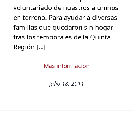
voluntariado de nuestros alumnos
en terreno. Para ayudar a diversas
familias que quedaron sin hogar
tras los temporales de la Quinta
Región […]
Más información
julio 18, 2011