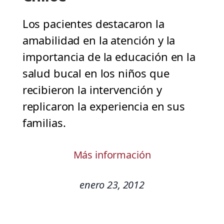
Los pacientes destacaron la
amabilidad en la atención y la
importancia de la educación en la
salud bucal en los niños que
recibieron la intervención y
replicaron la experiencia en sus
familias.
Más información
enero 23, 2012