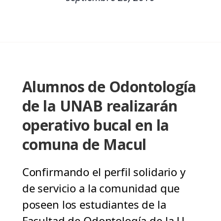
Alumnos de Odontología
de la UNAB realizarán
operativo bucal en la
comuna de Macul
Confirmando el perfil solidario y
de servicio a la comunidad que
poseen los estudiantes de la
Facultad de Odontología de la U.