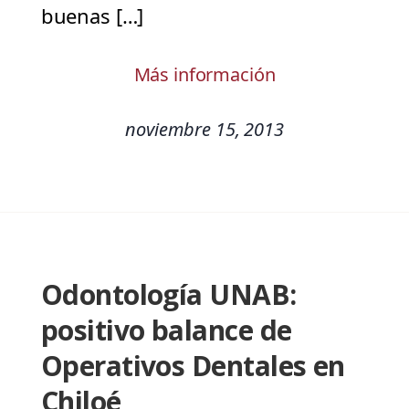
buenas […]
Más información
noviembre 15, 2013
Odontología UNAB:
positivo balance de
Operativos Dentales en
Chiloé