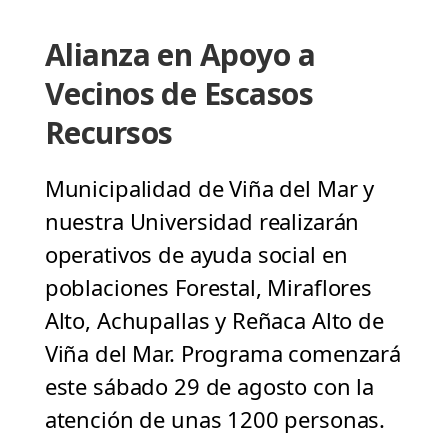
Alianza en Apoyo a
Vecinos de Escasos
Recursos
Municipalidad de Viña del Mar y
nuestra Universidad realizarán
operativos de ayuda social en
poblaciones Forestal, Miraflores
Alto, Achupallas y Reñaca Alto de
Viña del Mar. Programa comenzará
este sábado 29 de agosto con la
atención de unas 1200 personas.