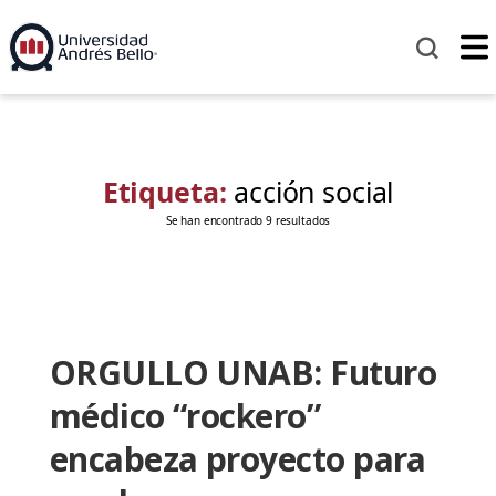
Etiqueta:
acción social
Se han encontrado 9 resultados
ORGULLO UNAB: Futuro
médico “rockero”
encabeza proyecto para