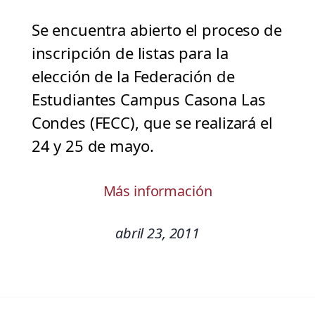
Se encuentra abierto el proceso de
inscripción de listas para la
elección de la Federación de
Estudiantes Campus Casona Las
Condes (FECC), que se realizará el
24 y 25 de mayo.
Más información
abril 23, 2011