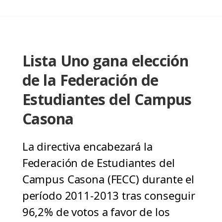
Lista Uno gana elección
de la Federación de
Estudiantes del Campus
Casona
La directiva encabezará la
Federación de Estudiantes del
Campus Casona (FECC) durante el
período 2011-2013 tras conseguir
96,2% de votos a favor de los