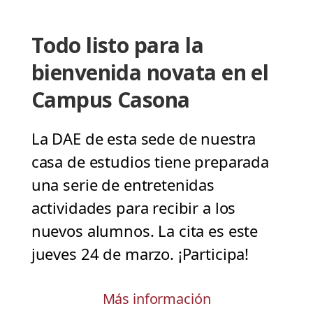
Todo listo para la
bienvenida novata en el
Campus Casona
La DAE de esta sede de nuestra
casa de estudios tiene preparada
una serie de entretenidas
actividades para recibir a los
nuevos alumnos. La cita es este
jueves 24 de marzo. ¡Participa!
Más información