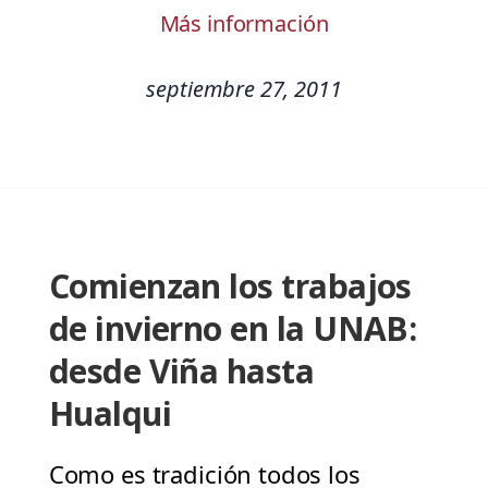
Más información
septiembre 27, 2011
Comienzan los trabajos
de invierno en la UNAB:
desde Viña hasta
Hualqui
Como es tradición todos los