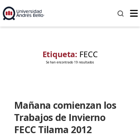
Etiqueta:
FECC
Se han encontrado 19 resultados
Mañana comienzan los
Trabajos de Invierno
FECC Tilama 2012