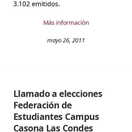
3.102 emitidos.
Más información
mayo 26, 2011
Llamado a elecciones
Federación de
Estudiantes Campus
Casona Las Condes