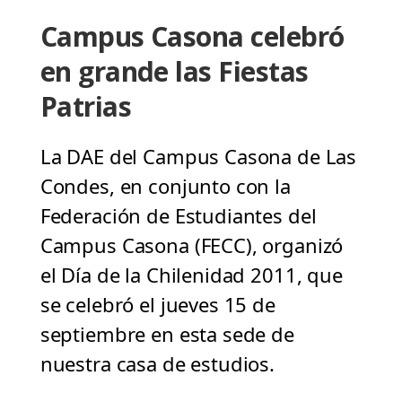
Campus Casona celebró
en grande las Fiestas
Patrias
La DAE del Campus Casona de Las
Condes, en conjunto con la
Federación de Estudiantes del
Campus Casona (FECC), organizó
el Día de la Chilenidad 2011, que
se celebró el jueves 15 de
septiembre en esta sede de
nuestra casa de estudios.