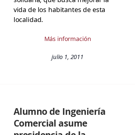
vida de los habitantes de esta
localidad.
Más información
julio 1, 2011
Alumno de Ingeniería
Comercial asume
presidencia de la