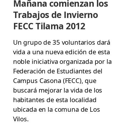
Mañana comienzan los
Trabajos de Invierno
FECC Tilama 2012
Un grupo de 35 voluntarios dará
vida a una nueva edición de esta
noble iniciativa organizada por la
Federación de Estudiantes del
Campus Casona (FECC), que
buscará mejorar la vida de los
habitantes de esta localidad
ubicada en la comuna de Los
Vilos.