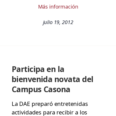
Más información
julio 19, 2012
Participa en la
bienvenida novata del
Campus Casona
La DAE preparó entretenidas
actividades para recibir a los