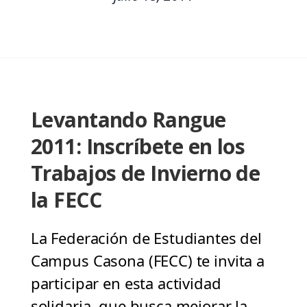
Levantando Rangue
2011: Inscríbete en los
Trabajos de Invierno de
la FECC
La Federación de Estudiantes del
Campus Casona (FECC) te invita a
participar en esta actividad
solidaria, que busca mejorar la