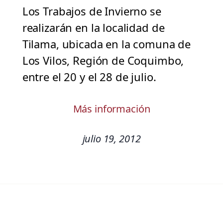
Los Trabajos de Invierno se
realizarán en la localidad de
Tilama, ubicada en la comuna de
Los Vilos, Región de Coquimbo,
entre el 20 y el 28 de julio.
Más información
julio 19, 2012