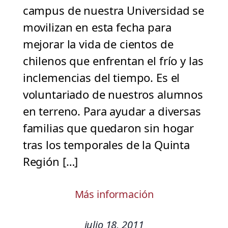
campus de nuestra Universidad se
movilizan en esta fecha para
mejorar la vida de cientos de
chilenos que enfrentan el frío y las
inclemencias del tiempo. Es el
voluntariado de nuestros alumnos
en terreno. Para ayudar a diversas
familias que quedaron sin hogar
tras los temporales de la Quinta
Región […]
Más información
julio 18, 2011