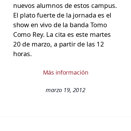
nuevos alumnos de estos campus.
El plato fuerte de la jornada es el
show en vivo de la banda Tomo
Como Rey. La cita es este martes
20 de marzo, a partir de las 12
horas.
Más información
marzo 19, 2012