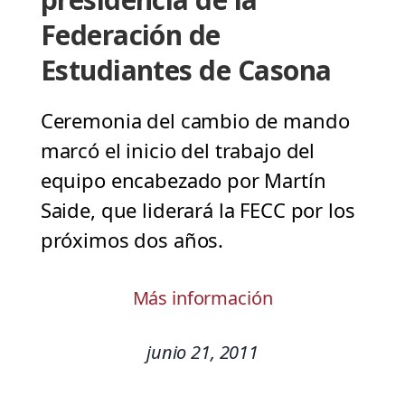
Federación de
Estudiantes de Casona
Ceremonia del cambio de mando
marcó el inicio del trabajo del
equipo encabezado por Martín
Saide, que liderará la FECC por los
próximos dos años.
Más información
junio 21, 2011