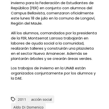
invierno para la Federación de Estudiantes de
República (FER) en conjunto con alumnos del
Campus Bellavista, comenzaron oficialmente
este lunes 18 de julio en la comuna de Longaví,
Región del Maule.
Allí los alumnos, comandados por la presidenta
de la FER, Montserrat Larrosa trabajarán en
labores de ayuda social a la comunidad,
realizarán talleres y construirán una plazoleta
en el sector Nuevo Amanecer. Además se
plantarán árboles y se crearán áreas verdes.
Los trabajos de invierno en la UNAB están
organizados conjuntamente por los alumnos y
la DAE.
2011
acción social
Aldo Di Domenico