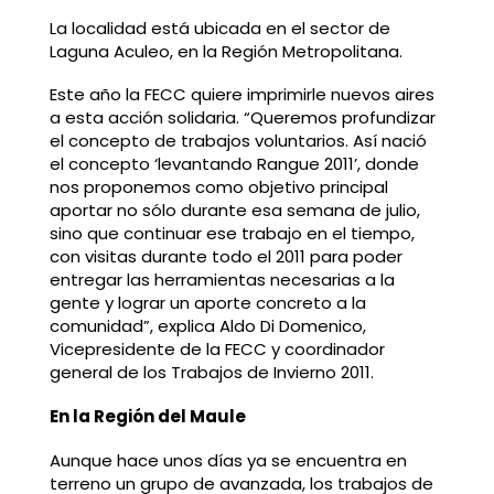
La localidad está ubicada en el sector de
Laguna Aculeo, en la Región Metropolitana.
Este año la FECC quiere imprimirle nuevos aires
a esta acción solidaria. “Queremos profundizar
el concepto de trabajos voluntarios. Así nació
el concepto ‘levantando Rangue 2011’, donde
nos proponemos como objetivo principal
aportar no sólo durante esa semana de julio,
sino que continuar ese trabajo en el tiempo,
con visitas durante todo el 2011 para poder
entregar las herramientas necesarias a la
gente y lograr un aporte concreto a la
comunidad”, explica Aldo Di Domenico,
Vicepresidente de la FECC y coordinador
general de los Trabajos de Invierno 2011.
En la Región del Maule
Aunque hace unos días ya se encuentra en
terreno un grupo de avanzada, los trabajos de