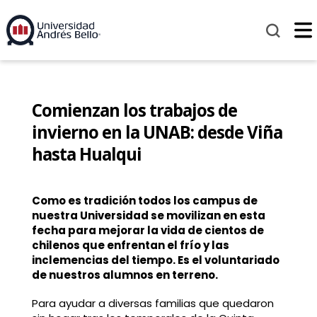
Comienzan los trabajos de
invierno en la UNAB: desde Viña
hasta Hualqui
Como es tradición todos los campus de
nuestra Universidad se movilizan en esta
fecha para mejorar la vida de cientos de
chilenos que enfrentan el frío y las
inclemencias del tiempo. Es el voluntariado
de nuestros alumnos en terreno.
Para ayudar a diversas familias que quedaron