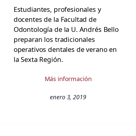
Estudiantes, profesionales y
docentes de la Facultad de
Odontología de la U. Andrés Bello
preparan los tradicionales
operativos dentales de verano en
la Sexta Región.
Más información
enero 3, 2019