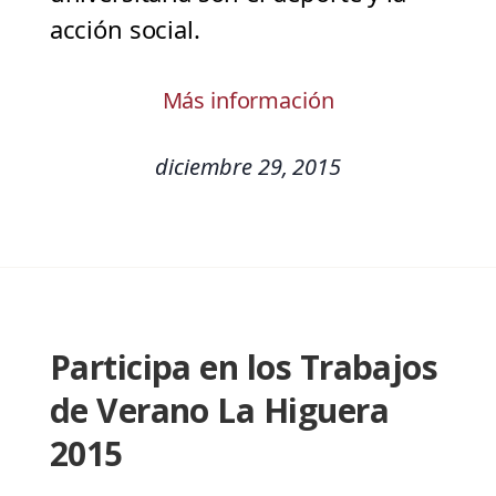
acción social.
Más información
diciembre 29, 2015
Participa en los Trabajos
de Verano La Higuera
2015