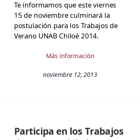
Te informamos que este viernes
15 de noviembre culminará la
postulación para los Trabajos de
Verano UNAB Chiloé 2014.
Más información
noviembre 12, 2013
Participa en los Trabajos