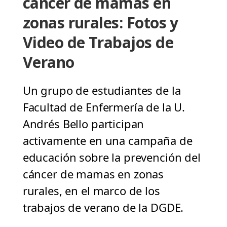
cáncer de mamas en
zonas rurales: Fotos y
Video de Trabajos de
Verano
Un grupo de estudiantes de la
Facultad de Enfermería de la U.
Andrés Bello participan
activamente en una campaña de
educación sobre la prevención del
cáncer de mamas en zonas
rurales, en el marco de los
trabajos de verano de la DGDE.