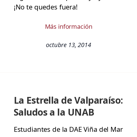
¡No te quedes fuera!
Más información
octubre 13, 2014
La Estrella de Valparaíso:
Saludos a la UNAB
Estudiantes de la DAE Viña del Mar