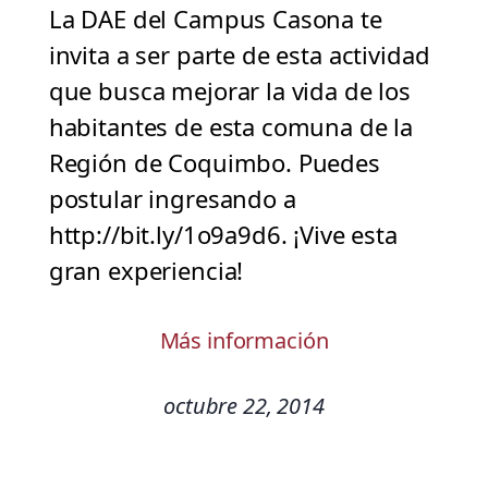
La DAE del Campus Casona te
invita a ser parte de esta actividad
que busca mejorar la vida de los
habitantes de esta comuna de la
Región de Coquimbo. Puedes
postular ingresando a
http://bit.ly/1o9a9d6. ¡Vive esta
gran experiencia!
Más información
octubre 22, 2014