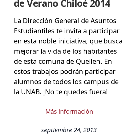
de Verano Chiloé 2014
La Dirección General de Asuntos
Estudiantiles te invita a participar
en esta noble iniciativa, que busca
mejorar la vida de los habitantes
de esta comuna de Queilen. En
estos trabajos podrán participar
alumnos de todos los campus de
la UNAB. ¡No te quedes fuera!
Más información
septiembre 24, 2013