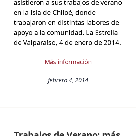
asistieron a sus trabajos de verano
en la Isla de Chiloé, donde
trabajaron en distintas labores de
apoyo a la comunidad. La Estrella
de Valparaíso, 4 de enero de 2014.
Más información
febrero 4, 2014
Trabajos de Verano: más