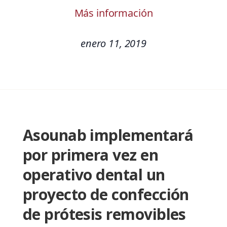
Más información
enero 11, 2019
Asounab implementará
por primera vez en
operativo dental un
proyecto de confección
de prótesis removibles