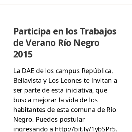
Participa en los Trabajos
de Verano Río Negro
2015
La DAE de los campus República,
Bellavista y Los Leones te invitan a
ser parte de esta iniciativa, que
busca mejorar la vida de los
habitantes de esta comuna de Río
Negro. Puedes postular
ingresando a http://bit.ly/1ybSPr5.