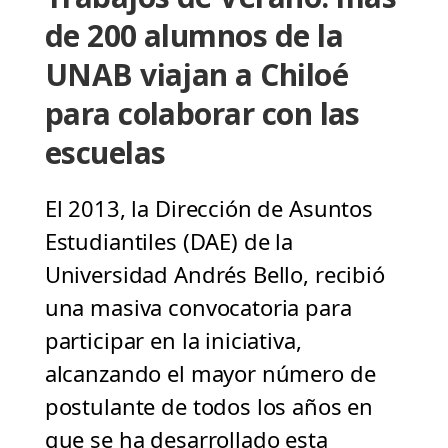
de 200 alumnos de la
UNAB viajan a Chiloé
para colaborar con las
escuelas
El 2013, la Dirección de Asuntos
Estudiantiles (DAE) de la
Universidad Andrés Bello, recibió
una masiva convocatoria para
participar en la iniciativa,
alcanzando el mayor número de
postulante de todos los años en
que se ha desarrollado esta