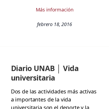
Más información
febrero 18, 2016
Diario UNAB │ Vida
universitaria
Dos de las actividades más activas
a importantes de la vida
universitaria son el deporte y la