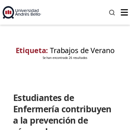
Etiqueta:
Trabajos de Verano
Se han encontrado 26 resultados
Estudiantes de
Enfermería contribuyen
a la prevención de