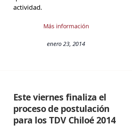
actividad.
Más información
enero 23, 2014
Este viernes finaliza el
proceso de postulación
para los TDV Chiloé 2014