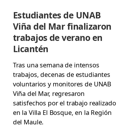
Estudiantes de UNAB
Viña del Mar finalizaron
trabajos de verano en
Licantén
Tras una semana de intensos
trabajos, decenas de estudiantes
voluntarios y monitores de UNAB
Viña del Mar, regresaron
satisfechos por el trabajo realizado
en la Villa El Bosque, en la Región
del Maule.