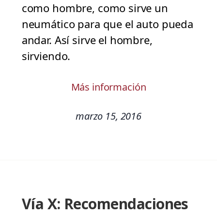
como hombre, como sirve un
neumático para que el auto pueda
andar. Así sirve el hombre,
sirviendo.
Más información
marzo 15, 2016
Vía X: Recomendaciones