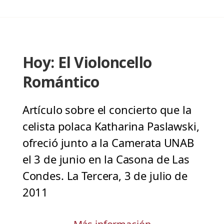
Hoy: El Violoncello
Romántico
Artículo sobre el concierto que la
celista polaca Katharina Paslawski,
ofreció junto a la Camerata UNAB
el 3 de junio en la Casona de Las
Condes. La Tercera, 3 de julio de
2011