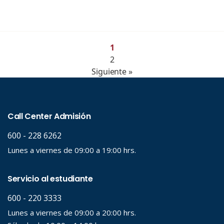
1
2
Siguiente »