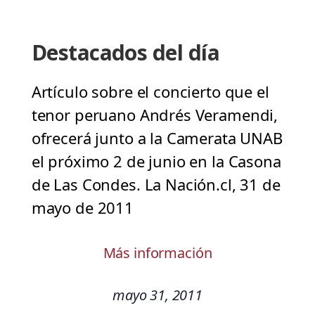
Destacados del día
Artículo sobre el concierto que el
tenor peruano Andrés Veramendi,
ofrecerá junto a la Camerata UNAB
el próximo 2 de junio en la Casona
de Las Condes. La Nación.cl, 31 de
mayo de 2011
Más información
mayo 31, 2011