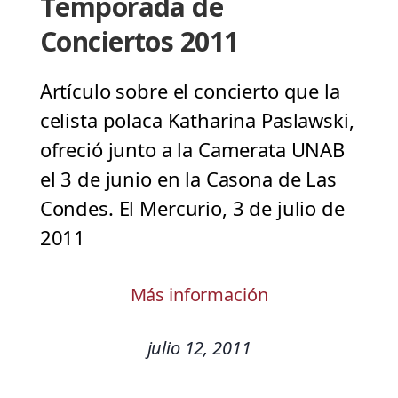
Temporada de
Conciertos 2011
Artículo sobre el concierto que la
celista polaca Katharina Paslawski,
ofreció junto a la Camerata UNAB
el 3 de junio en la Casona de Las
Condes. El Mercurio, 3 de julio de
2011
Más información
julio 12, 2011