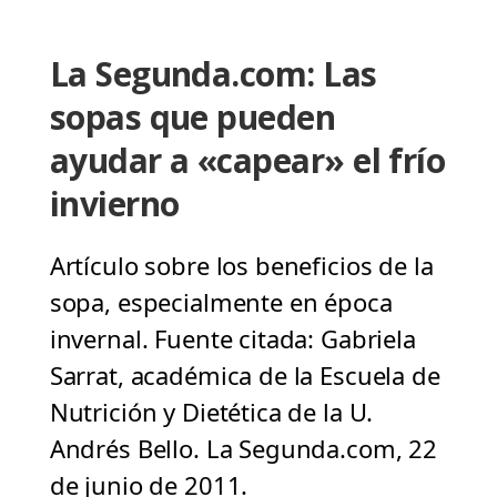
La Segunda.com: Las
sopas que pueden
ayudar a «capear» el frío
invierno
Artículo sobre los beneficios de la
sopa, especialmente en época
invernal. Fuente citada: Gabriela
Sarrat, académica de la Escuela de
Nutrición y Dietética de la U.
Andrés Bello. La Segunda.com, 22
de junio de 2011.