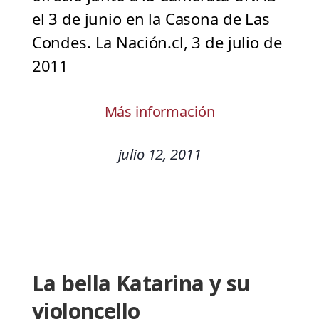
el 3 de junio en la Casona de Las
Condes. La Nación.cl, 3 de julio de
2011
Más información
julio 12, 2011
La bella Katarina y su
violoncello