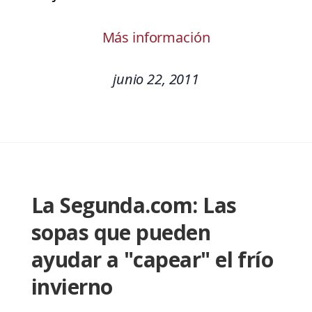
Más información
junio 22, 2011
La Segunda.com: Las
sopas que pueden
ayudar a "capear" el frío
invierno