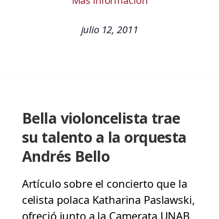
Más información
julio 12, 2011
Bella violoncelista trae
su talento a la orquesta
Andrés Bello
Artículo sobre el concierto que la
celista polaca Katharina Paslawski,
ofreció junto a la Camerata UNAB