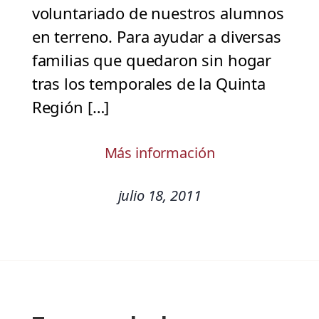
voluntariado de nuestros alumnos
en terreno. Para ayudar a diversas
familias que quedaron sin hogar
tras los temporales de la Quinta
Región […]
Más información
julio 18, 2011