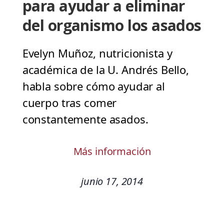
para ayudar a eliminar
del organismo los asados
Evelyn Muñoz, nutricionista y
académica de la U. Andrés Bello,
habla sobre cómo ayudar al
cuerpo tras comer
constantemente asados.
Más información
junio 17, 2014