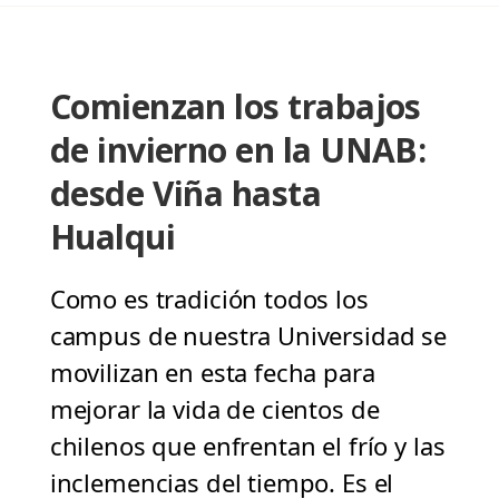
Comienzan los trabajos
de invierno en la UNAB:
desde Viña hasta
Hualqui
Como es tradición todos los
campus de nuestra Universidad se
movilizan en esta fecha para
mejorar la vida de cientos de
chilenos que enfrentan el frío y las
inclemencias del tiempo. Es el