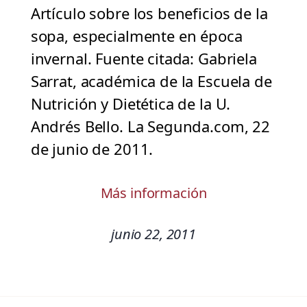
Artículo sobre los beneficios de la
sopa, especialmente en época
invernal. Fuente citada: Gabriela
Sarrat, académica de la Escuela de
Nutrición y Dietética de la U.
Andrés Bello. La Segunda.com, 22
de junio de 2011.
Más información
junio 22, 2011