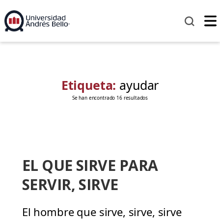
Etiqueta:
ayudar
Se han encontrado 16 resultados
EL QUE SIRVE PARA
SERVIR, SIRVE
El hombre que sirve, sirve, sirve