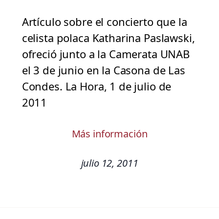
Artículo sobre el concierto que la
celista polaca Katharina Paslawski,
ofreció junto a la Camerata UNAB
el 3 de junio en la Casona de Las
Condes. La Hora, 1 de julio de
2011
Más información
julio 12, 2011