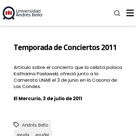
Temporada de Conciertos 2011
Artículo sobre el concierto que la celista polaca
Katharina Paslawski, ofreció junto a la
Camerata UNAB el 3 de junio en la Casona de
Las Condes.
El Mercurio, 3 de julio de 2011
Andrés Bello
ayuda
ayudar