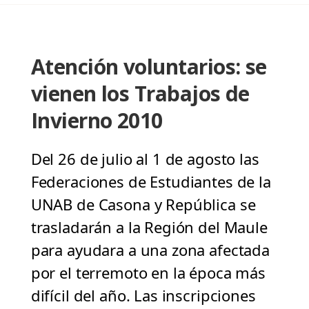
Atención voluntarios: se
vienen los Trabajos de
Invierno 2010
Del 26 de julio al 1 de agosto las
Federaciones de Estudiantes de la
UNAB de Casona y República se
trasladarán a la Región del Maule
para ayudara a una zona afectada
por el terremoto en la época más
difícil del año. Las inscripciones