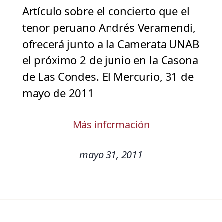
Artículo sobre el concierto que el
tenor peruano Andrés Veramendi,
ofrecerá junto a la Camerata UNAB
el próximo 2 de junio en la Casona
de Las Condes. El Mercurio, 31 de
mayo de 2011
Más información
mayo 31, 2011