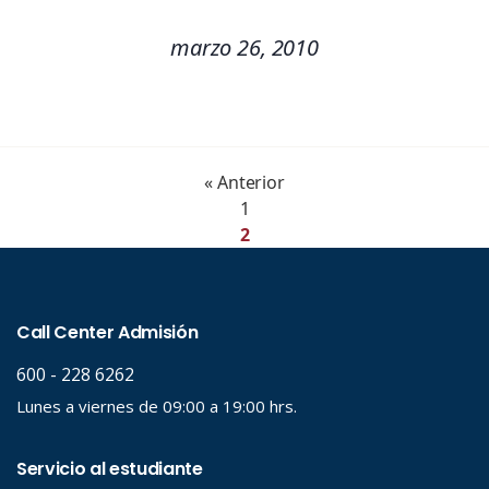
marzo 26, 2010
« Anterior
1
2