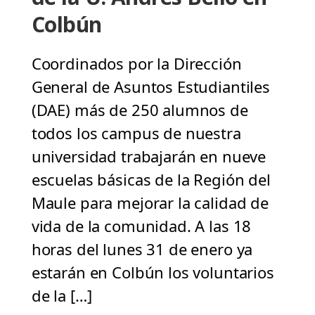
Colbún
Coordinados por la Dirección
General de Asuntos Estudiantiles
(DAE) más de 250 alumnos de
todos los campus de nuestra
universidad trabajarán en nueve
escuelas básicas de la Región del
Maule para mejorar la calidad de
vida de la comunidad. A las 18
horas del lunes 31 de enero ya
estarán en Colbún los voluntarios
de la […]