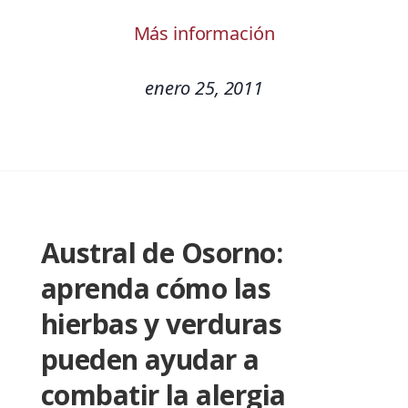
Más información
enero 25, 2011
Austral de Osorno:
aprenda cómo las
hierbas y verduras
pueden ayudar a
combatir la alergia