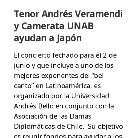
Tenor Andrés Veramendi
y Camerata UNAB
ayudan a Japón
El concierto fechado para el 2 de
junio y que incluye a uno de los
mejores exponentes del “bel
canto” en Latinoamérica, es
organizado por la Universidad
Andrés Bello en conjunto con la
Asociación de las Damas
Diplomáticas de Chile. Su objetivo
es reunir fondos para ayudar a los