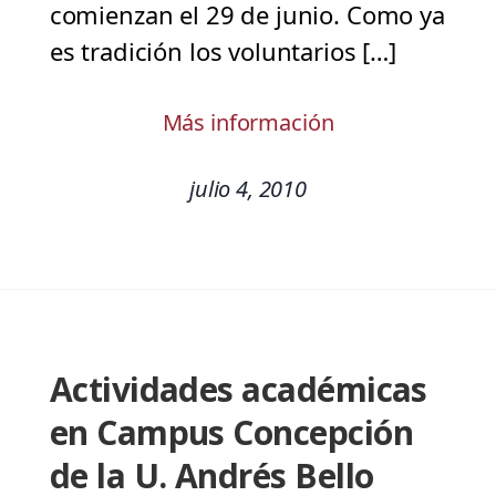
comienzan el 29 de junio. Como ya
es tradición los voluntarios […]
Más información
julio 4, 2010
Actividades académicas
en Campus Concepción
de la U. Andrés Bello