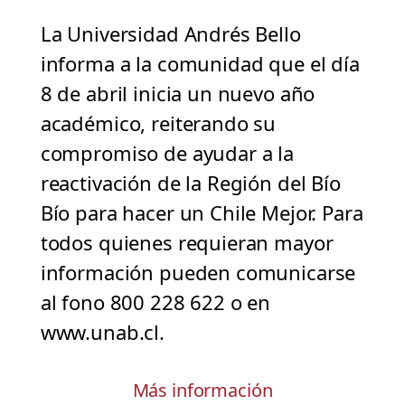
La Universidad Andrés Bello
informa a la comunidad que el día
8 de abril inicia un nuevo año
académico, reiterando su
compromiso de ayudar a la
reactivación de la Región del Bío
Bío para hacer un Chile Mejor. Para
todos quienes requieran mayor
información pueden comunicarse
al fono 800 228 622 o en
www.unab.cl.
Más información