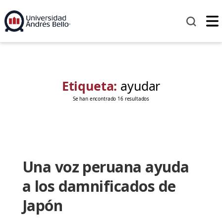
Etiqueta:
ayudar
Se han encontrado 16 resultados
Una voz peruana ayuda
a los damnificados de
Japón