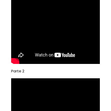
Parte 2