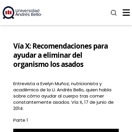
Vía X: Recomendaciones para
ayudar a eliminar del
organismo los asados
Entrevista a Evelyn Muñoz, nutricionista y
académica de la U. Andrés Bello, quien habla
sobre cómo ayudar al cuerpo tras comer
constantemente asados. Vía X, 17 de junio de
2014.
Parte 1