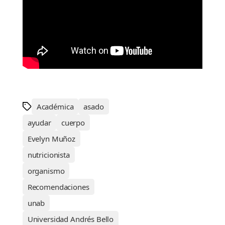
Académica
asado
ayudar
cuerpo
Evelyn Muñoz
nutricionista
organismo
Recomendaciones
unab
Universidad Andrés Bello