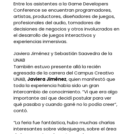
Entre los asistentes a la Game Developers
Conference se encuentran programadores,
artistas, productores, diseñadores de juegos,
profesionales del audio, tomadores de
decisiones de negocios y otros involucrados en
el desarrollo de juegos interactivos y
experiencias inmersivas.
Javiera Jiménez y Sebastián Saavedra de la
UNAB
También estuvo presente allá la recién
egresada de la carrera del Campus Creativo
UNAB,
Javiera Jiménez
, quien manifestó que
toda la experiencia había sido un gran
intercambio de conocimiento. “Vi que era algo
importante así que decidí postular para ver
qué pasaba y cuando gané no lo podía creer”,
contó.
“La feria fue fantástica, hubo muchas charlas
interesantes sobre videojuegos, sobre el área