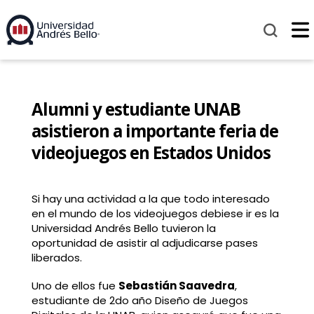
Alumni y estudiante UNAB
asistieron a importante feria de
videojuegos en Estados Unidos
Si hay una actividad a la que todo interesado
en el mundo de los videojuegos debiese ir es la
Universidad Andrés Bello tuvieron la
oportunidad de asistir al adjudicarse pases
liberados.
Uno de ellos fue
Sebastián Saavedra
,
estudiante de 2do año Diseño de Juegos