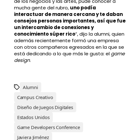
de los negocios y las artes, pude conocer a
mucha gente del rubro,
uno podía
interactuar de manera cercana y te daban
consejos personas importantes, así que fue
un intercambio de conexiones y
conocimiento súper rico
”, dijo la alumni, quien
además recientemente formó una empresa
con otros compañeros egresados en la que se
está dedicando a lo que más le gusta: el
game
design
.
Alumni
Campus Creativo
Diseño de Juegos Digitales
Estados Unidos
Game Developers Conference
Javiera Jiménez