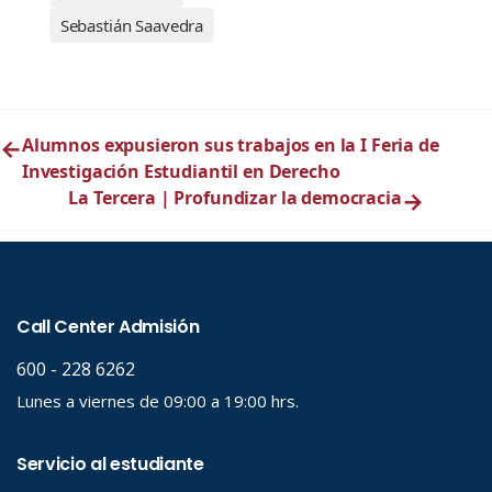
Sebastián Saavedra
←
Alumnos expusieron sus trabajos en la I Feria de
Investigación Estudiantil en Derecho
La Tercera | Profundizar la democracia
→