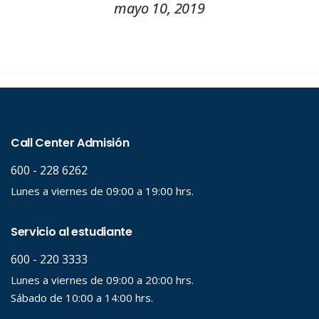
mayo 10, 2019