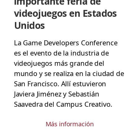
importante feria de
videojuegos en Estados
Unidos
La Game Developers Conference
es el evento de la industria de
videojuegos más grande del
mundo y se realiza en la ciudad de
San Francisco. Allí estuvieron
Javiera Jiménez y Sebastián
Saavedra del Campus Creativo.
Más información