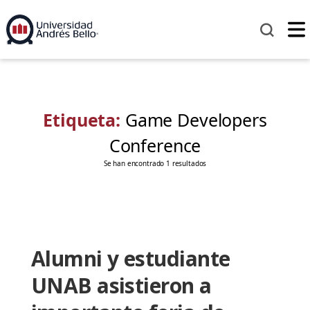
Etiqueta:
Game Developers
Conference
Se han encontrado 1 resultados
Alumni y estudiante
UNAB asistieron a